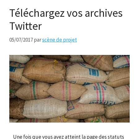
Téléchargez vos archives
Twitter
05/07/2017
par
scène de projet
Une fois que vous avez atteint la page des statuts