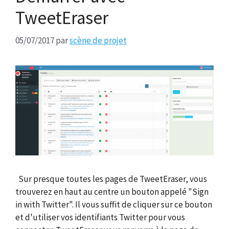
TweetEraser
05/07/2017
par
scène de projet
Sur presque toutes les pages de TweetEraser, vous
trouverez en haut au centre un bouton appelé "Sign
in with Twitter". Il vous suffit de cliquer sur ce bouton
et d'utiliser vos identifiants Twitter pour vous