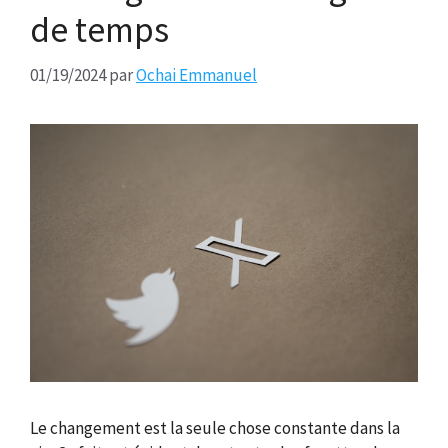
de temps
01/19/2024
par
Ochai Emmanuel
Le changement est la seule chose constante dans la