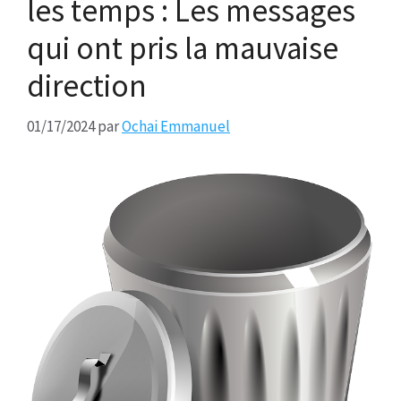
les temps : Les messages
qui ont pris la mauvaise
direction
01/17/2024
par
Ochai Emmanuel