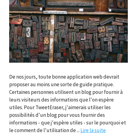
De nos jours, toute bonne application web devrait
proposer au moins une sorte de guide pratique.
Certaines personnes utilisent un blog pour fournir à
leurs visiteurs des informations que l'on espère
utiles. Pour TweetEraser, j'aimerais utiliser les
possibilités d'un blog pour vous fournir des
informations - que j'espère utiles - sur le pourquoi et
le comment de l'utilisation de ...
Lire la suite