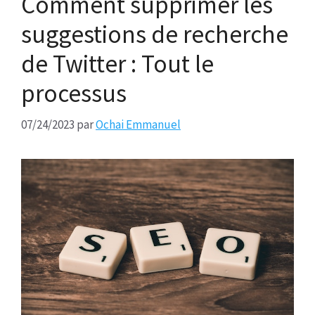
Comment supprimer les
suggestions de recherche
de Twitter : Tout le
processus
07/24/2023
par
Ochai Emmanuel