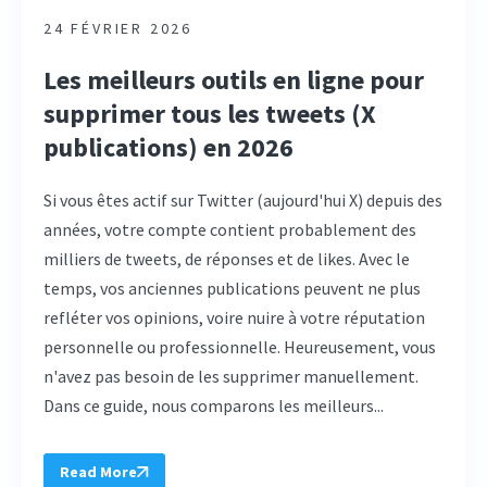
24 FÉVRIER 2026
Les meilleurs outils en ligne pour
supprimer tous les tweets (X
publications) en 2026
Si vous êtes actif sur Twitter (aujourd'hui X) depuis des
années, votre compte contient probablement des
milliers de tweets, de réponses et de likes. Avec le
temps, vos anciennes publications peuvent ne plus
refléter vos opinions, voire nuire à votre réputation
personnelle ou professionnelle. Heureusement, vous
n'avez pas besoin de les supprimer manuellement.
Dans ce guide, nous comparons les meilleurs...
Read More