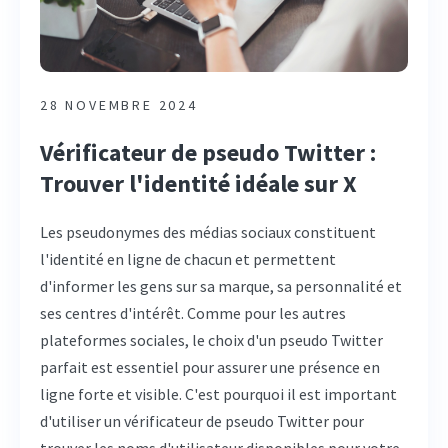
28 NOVEMBRE 2024
Vérificateur de pseudo Twitter :
Trouver l'identité idéale sur X
Les pseudonymes des médias sociaux constituent
l'identité en ligne de chacun et permettent
d'informer les gens sur sa marque, sa personnalité et
ses centres d'intérêt. Comme pour les autres
plateformes sociales, le choix d'un pseudo Twitter
parfait est essentiel pour assurer une présence en
ligne forte et visible. C'est pourquoi il est important
d'utiliser un vérificateur de pseudo Twitter pour