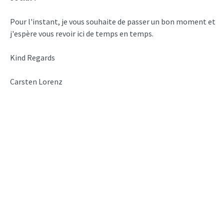
Pour l'instant, je vous souhaite de passer un bon moment et
j'espère vous revoir ici de temps en temps.
Kind Regards
Carsten Lorenz