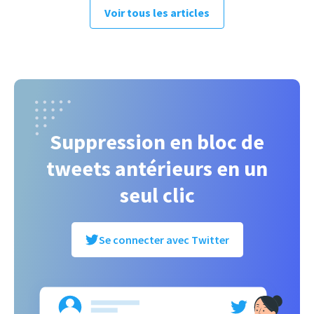
Voir tous les articles
Suppression en bloc de
tweets antérieurs en un
seul clic
Se connecter avec Twitter