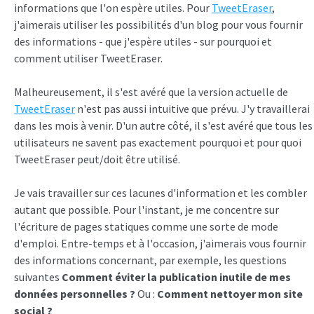
informations que l'on espère utiles. Pour
TweetEraser
,
j'aimerais utiliser les possibilités d'un blog pour vous fournir
des informations - que j'espère utiles - sur pourquoi et
comment utiliser TweetEraser.
Malheureusement, il s'est avéré que la version actuelle de
TweetEraser
n'est pas aussi intuitive que prévu. J'y travaillerai
dans les mois à venir. D'un autre côté, il s'est avéré que tous les
utilisateurs ne savent pas exactement pourquoi et pour quoi
TweetEraser peut/doit être utilisé.
Je vais travailler sur ces lacunes d'information et les combler
autant que possible. Pour l'instant, je me concentre sur
l'écriture de pages statiques comme une sorte de mode
d'emploi. Entre-temps et à l'occasion, j'aimerais vous fournir
des informations concernant, par exemple, les questions
suivantes
Comment éviter la publication inutile de mes
données personnelles ?
Ou :
Comment nettoyer mon site
social ?