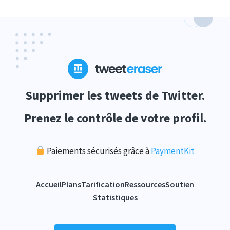
Supprimer les tweets de Twitter.
Prenez le contrôle de votre profil.
Paiements sécurisés grâce à
PaymentKit
Accueil
Plans
Tarification
Ressources
Soutien
Statistiques