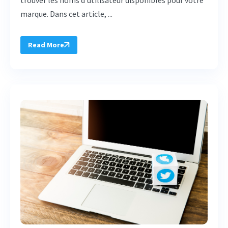
trouver les noms d'utilisateur disponibles pour votre
marque. Dans cet article, ...
Read More