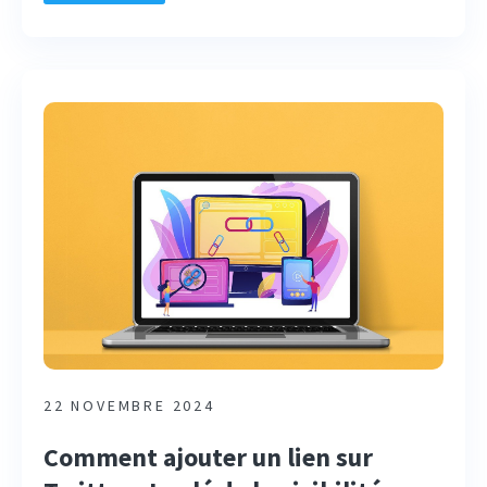
22 NOVEMBRE 2024
Comment ajouter un lien sur