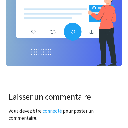
Laisser un commentaire
Vous devez être
connecté
pour poster un
commentaire.