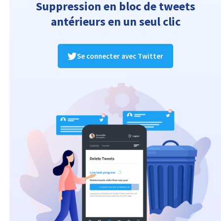
Suppression en bloc de tweets
antérieurs en un seul clic
Se connecter avec Twitter