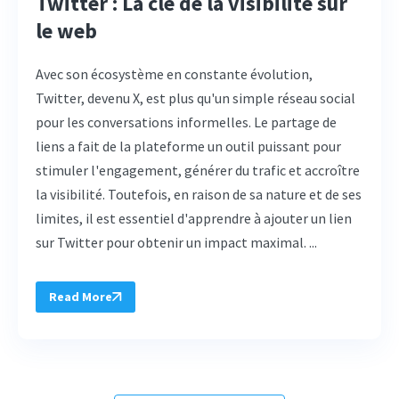
Twitter : La clé de la visibilité sur
le web
Avec son écosystème en constante évolution,
Twitter, devenu X, est plus qu'un simple réseau social
pour les conversations informelles. Le partage de
liens a fait de la plateforme un outil puissant pour
stimuler l'engagement, générer du trafic et accroître
la visibilité. Toutefois, en raison de sa nature et de ses
limites, il est essentiel d'apprendre à ajouter un lien
sur Twitter pour obtenir un impact maximal. ...
Read More