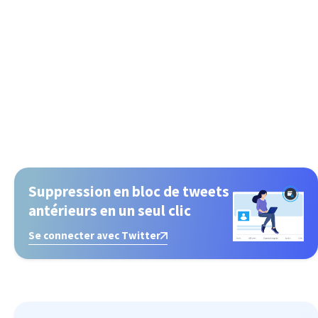
Suppression en bloc de tweets
antérieurs en un seul clic
Se connecter avec Twitter