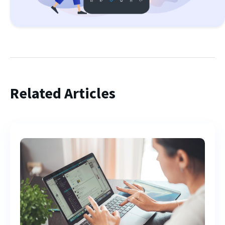
Related Articles