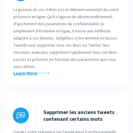
La gestion de vos X likes est un élément essentiel de votre
présence en ligne. Qu'il s'agisse de désencombrement,
d'ajustement des paramètres de confidentialité ou
simplement d'évolution en ligne, il existe une méthode
adaptée à vos besoins. Simplifiez votre timeline et laissez
TweetEraser supprimer tous vos likes sur Twitter. Nos
fonctions avancées suppriment rapidement tous vos likes
passés et présents en fonction des paramètres que vous
avez définis.
Learn More
Supprimer les anciens tweets
contenant certains mots
Gardez votre présence sur l'application X professionnelle