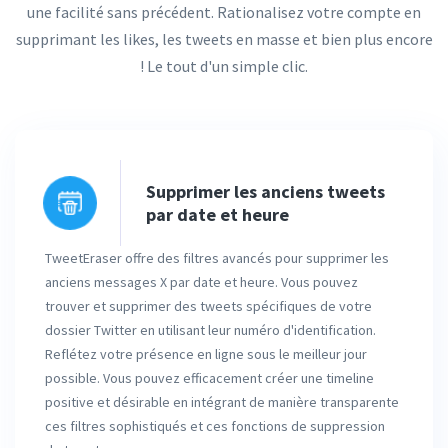
une facilité sans précédent. Rationalisez votre compte en
supprimant les likes, les tweets en masse et bien plus encore
! Le tout d'un simple clic.
Supprimer les anciens tweets
par date et heure
TweetEraser offre des filtres avancés pour supprimer les
anciens messages X par date et heure. Vous pouvez
trouver et supprimer des tweets spécifiques de votre
dossier Twitter en utilisant leur numéro d'identification.
Reflétez votre présence en ligne sous le meilleur jour
possible. Vous pouvez efficacement créer une timeline
positive et désirable en intégrant de manière transparente
ces filtres sophistiqués et ces fonctions de suppression