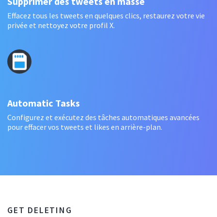
Supprimer des tweets en masse
Effacez tous les tweets en quelques clics, restaurez votre vie
privée et nettoyez votre profil X.
Automatic Tasks
Configurez et exécutez des tâches automatiques avancées
pour effacer vos tweets et likes en arrière-plan.
GET DELETING