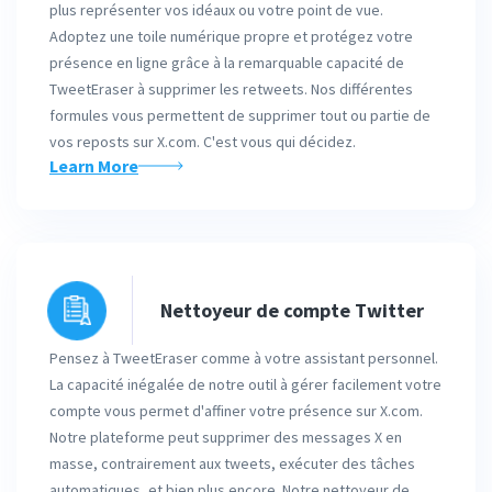
plus représenter vos idéaux ou votre point de vue.
Adoptez une toile numérique propre et protégez votre
présence en ligne grâce à la remarquable capacité de
TweetEraser à supprimer les retweets. Nos différentes
formules vous permettent de supprimer tout ou partie de
vos reposts sur X.com. C'est vous qui décidez.
Learn More
Nettoyeur de compte Twitter
Pensez à TweetEraser comme à votre assistant personnel.
La capacité inégalée de notre outil à gérer facilement votre
compte vous permet d'affiner votre présence sur X.com.
Notre plateforme peut supprimer des messages X en
masse, contrairement aux tweets, exécuter des tâches
automatiques, et bien plus encore. Notre nettoyeur de