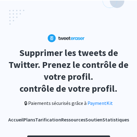
Supprimer les tweets de
Twitter. Prenez le contrôle de
votre profil.
contrôle de votre profil.
🔒 Paiements sécurisés grâce à
PaymentKit
Accueil
Plans
Tarification
Ressources
Soutien
Statistiques