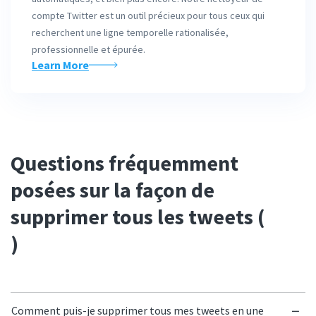
compte Twitter est un outil précieux pour tous ceux qui
recherchent une ligne temporelle rationalisée,
professionnelle et épurée.
Learn More
Questions fréquemment
posées sur la façon de
supprimer tous les tweets (
)
Comment puis-je supprimer tous mes tweets en une