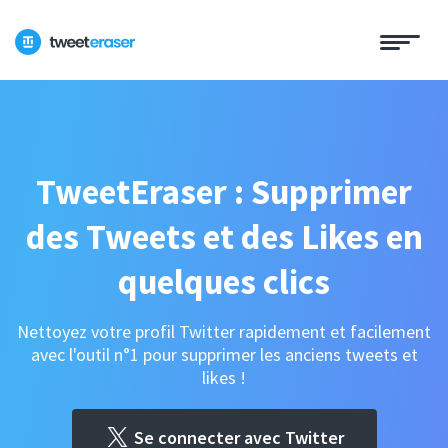
TweetEraser : Supprimer
des Tweets et des Likes en
quelques clics
Nettoyez votre profil Twitter rapidement et facilement
avec l'outil n°1 pour supprimer les anciens tweets et
likes !
Se connecter avec Twitter