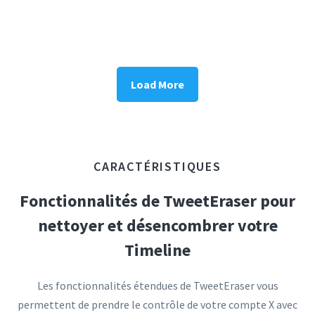
Load More
CARACTÉRISTIQUES
Fonctionnalités de TweetEraser pour
nettoyer et désencombrer votre
Timeline
Les fonctionnalités étendues de TweetEraser vous
permettent de prendre le contrôle de votre compte X avec