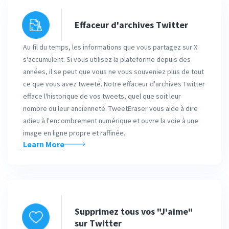
Effaceur d'archives Twitter
Au fil du temps, les informations que vous partagez sur X
s'accumulent. Si vous utilisez la plateforme depuis des
années, il se peut que vous ne vous souveniez plus de tout
ce que vous avez tweeté. Notre effaceur d'archives Twitter
efface l'historique de vos tweets, quel que soit leur
nombre ou leur ancienneté. TweetEraser vous aide à dire
adieu à l'encombrement numérique et ouvre la voie à une
image en ligne propre et raffinée.
Learn More
Supprimez tous vos "J'aime"
sur Twitter