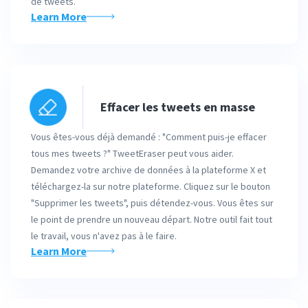
de tweets.
Learn More
Effacer les tweets en masse
Vous êtes-vous déjà demandé : "Comment puis-je effacer
tous mes tweets ?" TweetEraser peut vous aider.
Demandez votre archive de données à la plateforme X et
téléchargez-la sur notre plateforme. Cliquez sur le bouton
"Supprimer les tweets", puis détendez-vous. Vous êtes sur
le point de prendre un nouveau départ. Notre outil fait tout
le travail, vous n'avez pas à le faire.
Learn More