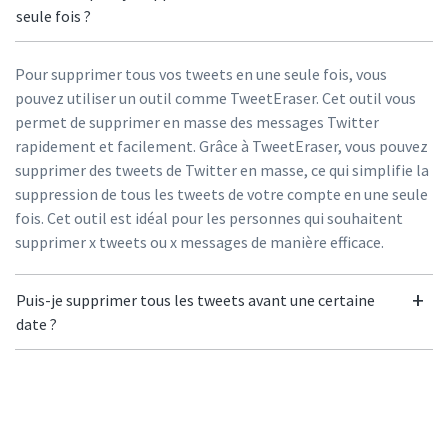
seule fois ?
Pour supprimer tous vos tweets en une seule fois, vous
pouvez utiliser un outil comme TweetEraser. Cet outil vous
permet de supprimer en masse des messages Twitter
rapidement et facilement. Grâce à TweetEraser, vous pouvez
supprimer des tweets de Twitter en masse, ce qui simplifie la
suppression de tous les tweets de votre compte en une seule
fois. Cet outil est idéal pour les personnes qui souhaitent
supprimer x tweets ou x messages de manière efficace.
Puis-je supprimer tous les tweets avant une certaine
date ?