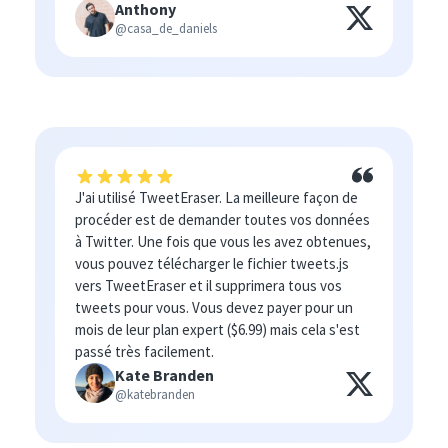
Anthony
@casa_de_daniels
J'ai utilisé TweetEraser. La meilleure façon de
procéder est de demander toutes vos données
à Twitter. Une fois que vous les avez obtenues,
vous pouvez télécharger le fichier tweets.js
vers TweetEraser et il supprimera tous vos
tweets pour vous. Vous devez payer pour un
mois de leur plan expert ($6.99) mais cela s'est
passé très facilement.
Kate Branden
@katebranden