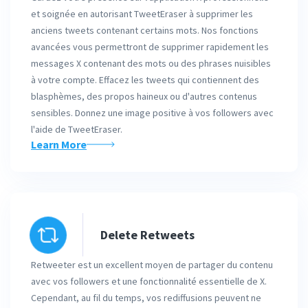
et soignée en autorisant TweetEraser à supprimer les
anciens tweets contenant certains mots. Nos fonctions
avancées vous permettront de supprimer rapidement les
messages X contenant des mots ou des phrases nuisibles
à votre compte. Effacez les tweets qui contiennent des
blasphèmes, des propos haineux ou d'autres contenus
sensibles. Donnez une image positive à vos followers avec
l'aide de TweetEraser.
Learn More
Delete Retweets
Retweeter est un excellent moyen de partager du contenu
avec vos followers et une fonctionnalité essentielle de X.
Cependant, au fil du temps, vos rediffusions peuvent ne