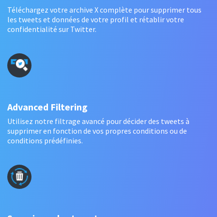
Téléchargez votre archive X complète pour supprimer tous
les tweets et données de votre profil et rétablir votre
confidentialité sur Twitter.
Advanced Filtering
Utilisez notre filtrage avancé pour décider des tweets à
supprimer en fonction de vos propres conditions ou de
conditions prédéfinies.