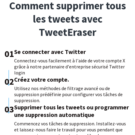
Comment supprimer tous
les tweets avec
TweetEraser
01
Se connecter avec Twitter
Connectez-vous facilement à l'aide de votre compte X
grâce à notre partenaire d'entreprise sécurisé Twitter
login
02
Créez votre compte.
Utilisez nos méthodes de filtrage avancé ou de
suppression prédéfinie pour configurer vos tâches de
suppression.
03
Supprimer tous les tweets ou programmer
une suppression automatique
Commencez vos tâches de suppression. Installez-vous
et laissez-nous faire le travail pour vous pendant que