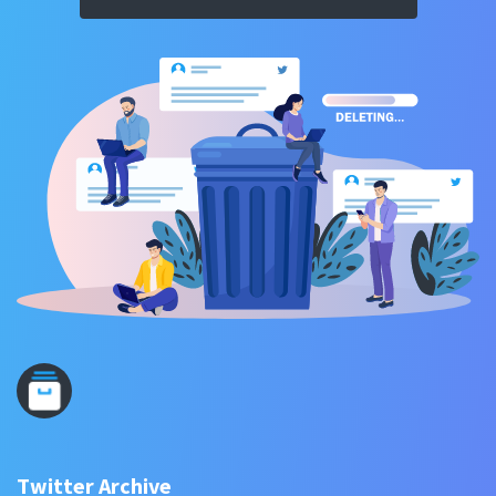
Twitter Archive