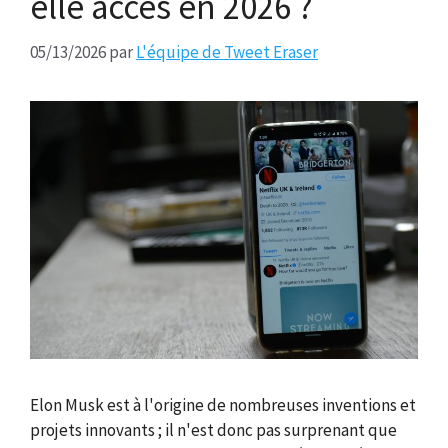
elle accès en 2026 ?
05/13/2026
par
L'équipe de Tweet Eraser
Elon Musk est à l'origine de nombreuses inventions et
projets innovants ; il n'est donc pas surprenant que