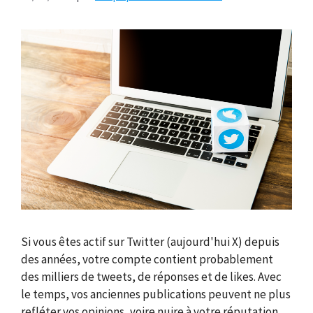
Si vous êtes actif sur Twitter (aujourd'hui X) depuis
des années, votre compte contient probablement
des milliers de tweets, de réponses et de likes. Avec
le temps, vos anciennes publications peuvent ne plus
refléter vos opinions, voire nuire à votre réputation