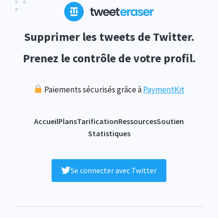
Supprimer les tweets de Twitter.
Prenez le contrôle de votre profil.
Paiements sécurisés grâce à
PaymentKit
Accueil
Plans
Tarification
Ressources
Soutien
Statistiques
Se connecter avec Twitter