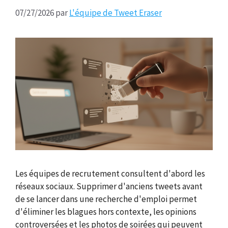
07/27/2026
par
L'équipe de Tweet Eraser
Les équipes de recrutement consultent d'abord les
réseaux sociaux. Supprimer d'anciens tweets avant
de se lancer dans une recherche d'emploi permet
d'éliminer les blagues hors contexte, les opinions
controversées et les photos de soirées qui peuvent