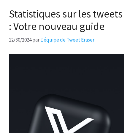
Statistiques sur les tweets
: Votre nouveau guide
12/30/2024
par
L'équipe de Tweet Eraser