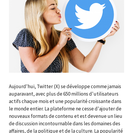
Aujourd'hui, Twitter (X) se développe comme jamais
auparavant, avec plus de 650 millions d'utilisateurs
actifs chaque mois et une popularité croissante dans
le monde entier. La plateforme ne cesse d'ajouter de
nouveaux formats de contenu et est devenue un lieu
de discussion incontournable dans les domaines des
affaires, de la politique et de la culture. La popularité