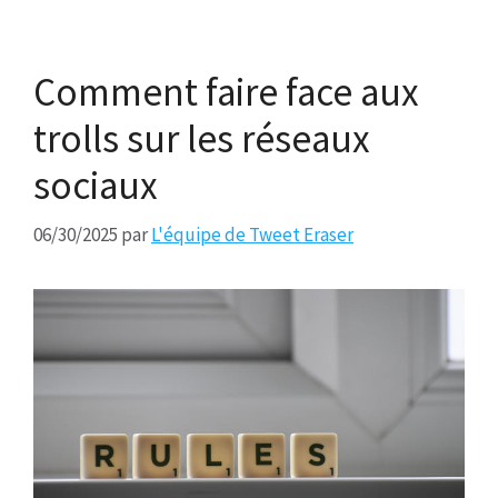
Comment faire face aux
trolls sur les réseaux
sociaux
06/30/2025
par
L'équipe de Tweet Eraser