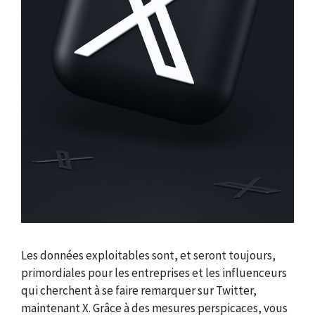
Les données exploitables sont, et seront toujours,
primordiales pour les entreprises et les influenceurs
qui cherchent à se faire remarquer sur Twitter,
maintenant X. Grâce à des mesures perspicaces, vous