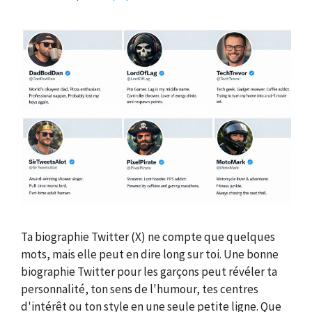
Ta biographie Twitter (X) ne compte que quelques
mots, mais elle peut en dire long sur toi. Une bonne
biographie Twitter pour les garçons peut révéler ta
personnalité, ton sens de l'humour, tes centres
d'intérêt ou ton style en une seule petite ligne. Que