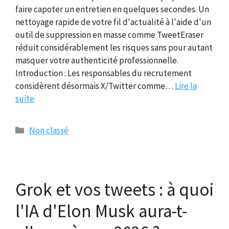
faire capoter un entretien en quelques secondes. Un
nettoyage rapide de votre fil d'actualité à l'aide d'un
outil de suppression en masse comme TweetEraser
réduit considérablement les risques sans pour autant
masquer votre authenticité professionnelle.
Introduction : Les responsables du recrutement
considèrent désormais X/Twitter comme…
Lire la
suite
Catégories
Non classé
Grok et vos tweets : à quoi
l'IA d'Elon Musk aura-t-