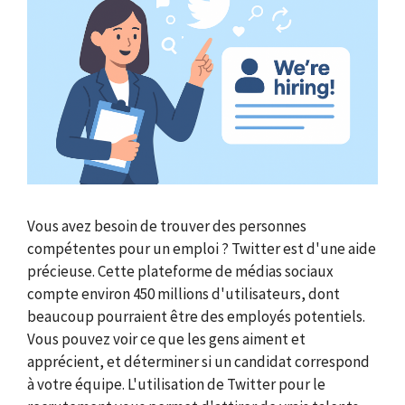
Vous avez besoin de trouver des personnes
compétentes pour un emploi ? Twitter est d'une aide
précieuse. Cette plateforme de médias sociaux
compte environ 450 millions d'utilisateurs, dont
beaucoup pourraient être des employés potentiels.
Vous pouvez voir ce que les gens aiment et
apprécient, et déterminer si un candidat correspond
à votre équipe. L'utilisation de Twitter pour le