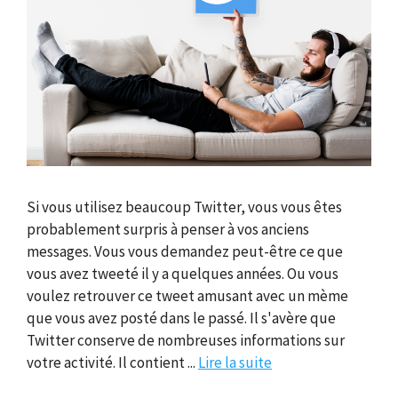
Si vous utilisez beaucoup Twitter, vous vous êtes
probablement surpris à penser à vos anciens
messages. Vous vous demandez peut-être ce que
vous avez tweeté il y a quelques années. Ou vous
voulez retrouver ce tweet amusant avec un mème
que vous avez posté dans le passé. Il s'avère que
Twitter conserve de nombreuses informations sur
votre activité. Il contient ...
Lire la suite