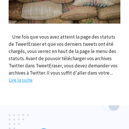
Une fois que vous avez atteint la page des statuts
de TweetEraser et que vos derniers tweets ont été
chargés, vous verrez en haut de la page le menu des
statuts. Avant de pouvoir télécharger vos archives
Twitter dans TweetEraser, vous devez demander vos
archives à Twitter. Il vous suffit d'aller dans votre ...
Lire la suite