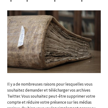
Il y a de nombreuses raisons pour lesquelles vous
souhaitez demander et télécharger vos archives
Twitter. Vous souhaitez peut-être supprimer votre
compte et réduire votre présence sur les médias