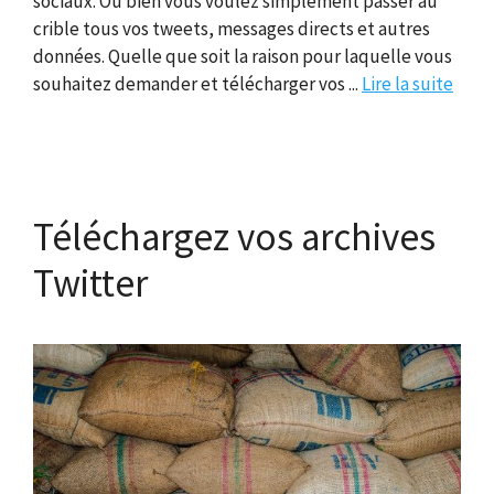
sociaux. Ou bien vous voulez simplement passer au
crible tous vos tweets, messages directs et autres
données. Quelle que soit la raison pour laquelle vous
souhaitez demander et télécharger vos ...
Lire la suite
Téléchargez vos archives
Twitter