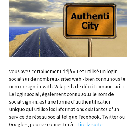
Vous avez certainement déjà vu et utilisé un login
social sur de nombreux sites web - bien connu sous le
nom de sign-in-with. Wikipedia le décrit comme suit :
Le login social, également connu sous le nom de
social sign-in, est une forme d'authentification
unique qui utilise les informations existantes d'un
service de réseau social tel que Facebook, Twitter ou
Google+, pour se connecter à ...
Lire la suite