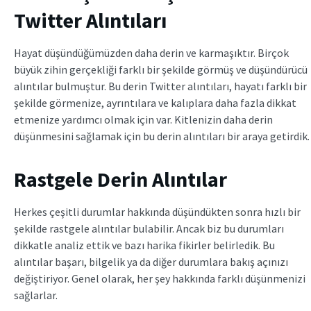
Twitter Alıntıları
Hayat düşündüğümüzden daha derin ve karmaşıktır. Birçok
büyük zihin gerçekliği farklı bir şekilde görmüş ve düşündürücü
alıntılar bulmuştur. Bu derin Twitter alıntıları, hayatı farklı bir
şekilde görmenize, ayrıntılara ve kalıplara daha fazla dikkat
etmenize yardımcı olmak için var. Kitlenizin daha derin
düşünmesini sağlamak için bu derin alıntıları bir araya getirdik.
Rastgele Derin Alıntılar
Herkes çeşitli durumlar hakkında düşündükten sonra hızlı bir
şekilde rastgele alıntılar bulabilir. Ancak biz bu durumları
dikkatle analiz ettik ve bazı harika fikirler belirledik. Bu
alıntılar başarı, bilgelik ya da diğer durumlara bakış açınızı
değiştiriyor. Genel olarak, her şey hakkında farklı düşünmenizi
sağlarlar.