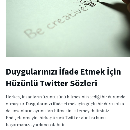
Duygularınızı İfade Etmek İçin
Hüzünlü Twitter Sözleri
Herkes, insanların üzüntüsünü bilmesini istediği bir durumda
olmuştur. Duygularınızı ifade etmek için güçlü bir dürtü olsa
da, insanların ayrıntıları bilmesini istemeyebilirsiniz.
Endişelenmeyin; birkaç üzücü Twitter alıntısı bunu
başarmanıza yardımcı olabilir.