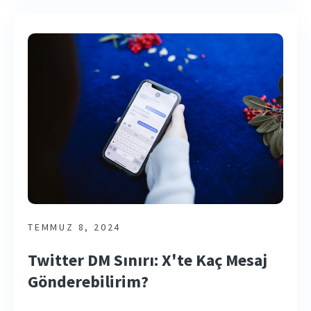
TEMMUZ 8, 2024
Twitter DM Sınırı: X'te Kaç Mesaj
Gönderebilirim?