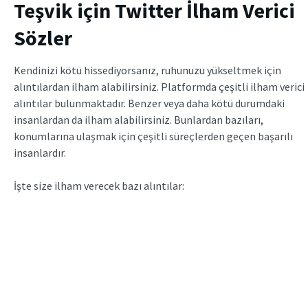
Teşvik için Twitter İlham Verici
Sözler
Kendinizi kötü hissediyorsanız, ruhunuzu yükseltmek için
alıntılardan ilham alabilirsiniz. Platformda çeşitli ilham verici
alıntılar bulunmaktadır. Benzer veya daha kötü durumdaki
insanlardan da ilham alabilirsiniz. Bunlardan bazıları,
konumlarına ulaşmak için çeşitli süreçlerden geçen başarılı
insanlardır.
İşte size ilham verecek bazı alıntılar: