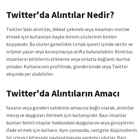
Twitter'da Alıntılar Nedir?
Twitter'daki alıntılar, dikkat çekmek veya insanları motive
etmek için kullanılan başka birinin sözlerinin birebir
kopyasıdır. Bu sözler genellikle tırnak işareti içinde verilir ve
orijinal yazar veya konuşmacıya atıfta bulunulabilir. Alıntılar,
insanların kitlelerini etkileme veya onlarla bağlantı kurma
yoludur. Kullanıcının profilinde, gönderisinde veya Twitter
akışında yer alabilirler.
Twitter'da Alıntıların Amacı
Yazarın veya gönderi sahibinin amacına bağlı olarak, alıntılar
mesaj ve duyguları iletmek için kullanışlıdır. Bazı insanlar
bunları belirli olaylar hakkındaki duygularını veya görüşlerini
ifade etmek için kullanır. Aynı zamanda, rastgele düşüncelerin
bir izleyici kitlesiyle paylaşılmasına yardımcı olurlar. Bazı