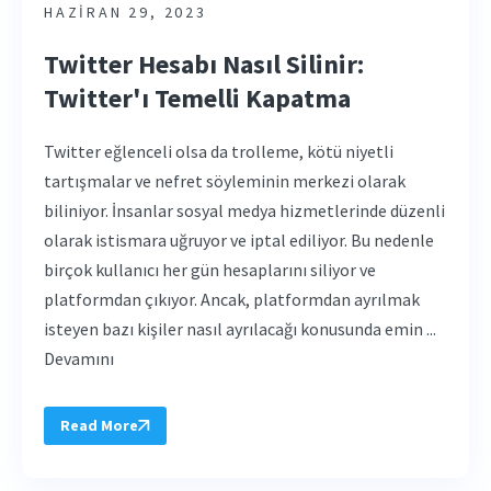
HAZIRAN 29, 2023
Twitter Hesabı Nasıl Silinir:
Twitter'ı Temelli Kapatma
Twitter eğlenceli olsa da trolleme, kötü niyetli
tartışmalar ve nefret söyleminin merkezi olarak
biliniyor. İnsanlar sosyal medya hizmetlerinde düzenli
olarak istismara uğruyor ve iptal ediliyor. Bu nedenle
birçok kullanıcı her gün hesaplarını siliyor ve
platformdan çıkıyor. Ancak, platformdan ayrılmak
isteyen bazı kişiler nasıl ayrılacağı konusunda emin ...
Devamını
Read More