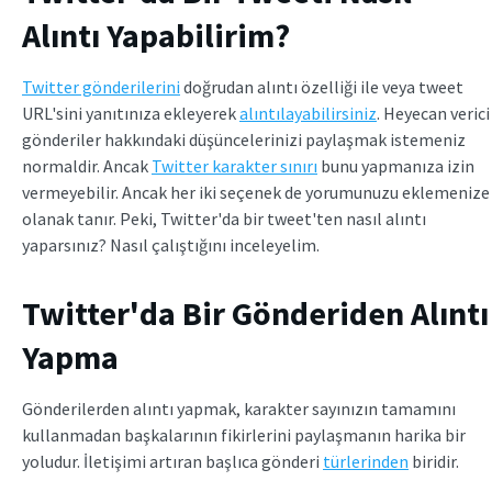
Alıntı Yapabilirim?
Twitter gönderilerini
doğrudan alıntı özelliği ile veya tweet
URL'sini yanıtınıza ekleyerek
alıntılayabilirsiniz
. Heyecan verici
gönderiler hakkındaki düşüncelerinizi paylaşmak istemeniz
normaldir. Ancak
Twitter karakter sınırı
bunu yapmanıza izin
vermeyebilir. Ancak her iki seçenek de yorumunuzu eklemenize
olanak tanır. Peki, Twitter'da bir tweet'ten nasıl alıntı
yaparsınız? Nasıl çalıştığını inceleyelim.
Twitter'da Bir Gönderiden Alıntı
Yapma
Gönderilerden alıntı yapmak, karakter sayınızın tamamını
kullanmadan başkalarının fikirlerini paylaşmanın harika bir
yoludur. İletişimi artıran başlıca gönderi
türlerinden
biridir.