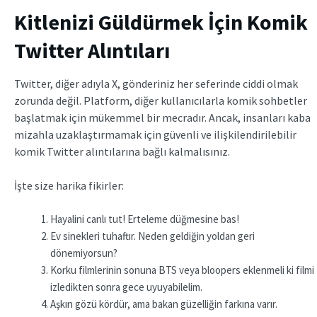
Kitlenizi Güldürmek İçin Komik
Twitter Alıntıları
Twitter, diğer adıyla X, gönderiniz her seferinde ciddi olmak
zorunda değil. Platform, diğer kullanıcılarla komik sohbetler
başlatmak için mükemmel bir mecradır. Ancak, insanları kaba
mizahla uzaklaştırmamak için güvenli ve ilişkilendirilebilir
komik Twitter alıntılarına bağlı kalmalısınız.
İşte size harika fikirler:
Hayalini canlı tut! Erteleme düğmesine bas!
Ev sinekleri tuhaftır. Neden geldiğin yoldan geri
dönemiyorsun?
Korku filmlerinin sonuna BTS veya bloopers eklenmeli ki filmi
izledikten sonra gece uyuyabilelim.
Aşkın gözü kördür, ama bakan güzelliğin farkına varır.