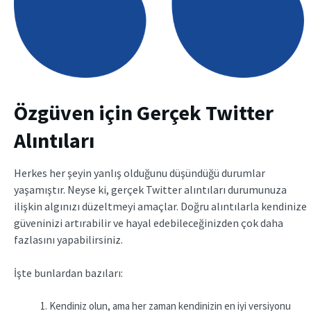
Özgüven için Gerçek Twitter
Alıntıları
Herkes her şeyin yanlış olduğunu düşündüğü durumlar
yaşamıştır. Neyse ki, gerçek Twitter alıntıları
durumunuza
ilişkin algınızı düzeltmeyi amaçlar. Doğru alıntılarla kendinize
güveninizi artırabilir ve hayal edebileceğinizden çok daha
fazlasını yapabilirsiniz.
İşte bunlardan bazıları:
Kendiniz olun, ama her zaman kendinizin en iyi versiyonu