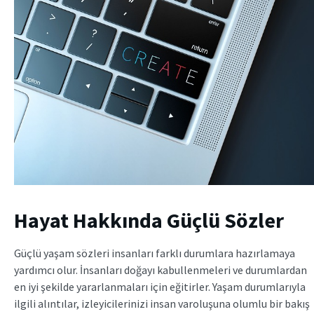
Hayat Hakkında Güçlü Sözler
Güçlü yaşam sözleri insanları farklı durumlara hazırlamaya
yardımcı olur. İnsanları doğayı kabullenmeleri ve durumlardan
en iyi şekilde yararlanmaları için eğitirler. Yaşam durumlarıyla
ilgili alıntılar, izleyicilerinizi insan varoluşuna olumlu bir bakış