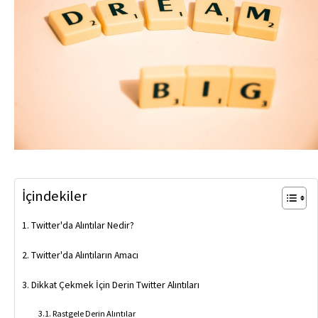
İçindekiler
Twitter'da Alıntılar Nedir?
Twitter'da Alıntıların Amacı
Dikkat Çekmek İçin Derin Twitter Alıntıları
Rastgele Derin Alıntılar