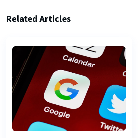
Related Articles