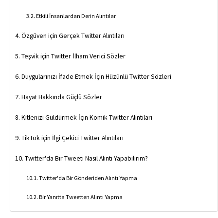
Etkili İnsanlardan Derin Alıntılar
Özgüven için Gerçek Twitter Alıntıları
Teşvik için Twitter İlham Verici Sözler
Duygularınızı İfade Etmek İçin Hüzünlü Twitter Sözleri
Hayat Hakkında Güçlü Sözler
Kitlenizi Güldürmek İçin Komik Twitter Alıntıları
TikTok için İlgi Çekici Twitter Alıntıları
Twitter'da Bir Tweeti Nasıl Alıntı Yapabilirim?
Twitter'da Bir Gönderiden Alıntı Yapma
Bir Yanıtta Tweetten Alıntı Yapma