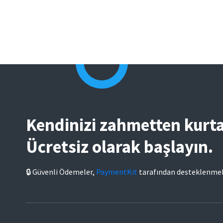
Kendinizi zahmetten kurta
Ücretsiz olarak başlayın.
🔒 Güvenli Ödemeler,
PaymentKit
tarafından desteklenme