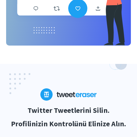
Twitter Tweetlerini Silin.
Profilinizin Kontrolünü Elinize Alın.