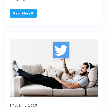
Read More
EYLÜL 4, 2025