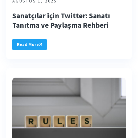
AĞUSTOS 1, 2025
Sanatçılar için Twitter: Sanatı
Tanıtma ve Paylaşma Rehberi
Read More