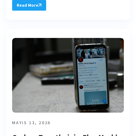
Read More
MAYIS 13, 2026