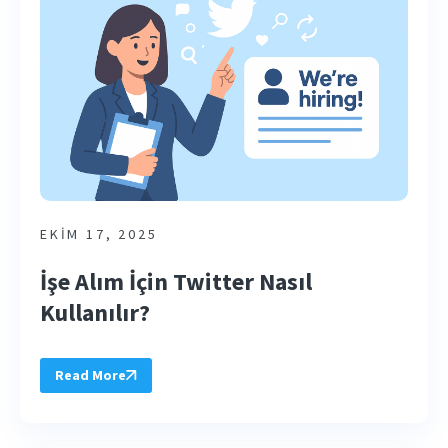
EKIM 17, 2025
İşe Alım İçin Twitter Nasıl
Kullanılır?
Read More