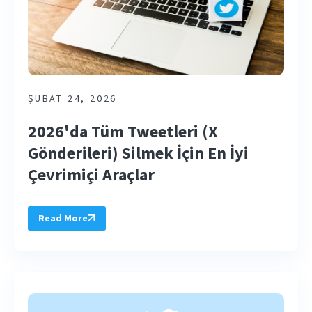
ŞUBAT 24, 2026
2026'da Tüm Tweetleri (X
Gönderileri) Silmek İçin En İyi
Çevrimiçi Araçlar
Read More