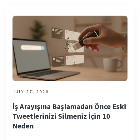
JULY 27, 2026
İş Arayışına Başlamadan Önce Eski
Tweetlerinizi Silmeniz İçin 10
Neden