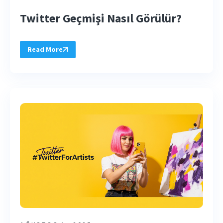
Twitter Geçmişi Nasıl Görülür?
Read More