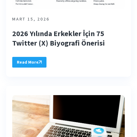
MART 15, 2026
2026 Yılında Erkekler İçin 75
Twitter (X) Biyografi Önerisi
Read More