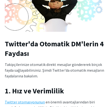
Twitter'da Otomatik DM'lerin 4
Faydası
Takipçilerinize otomatik direkt mesajlar göndererek birçok
fayda sağlayabilirsiniz. Şimdi Twitter'da otomatik mesajların
faydalarına bakalım.
1. Hız ve Verimlilik
Twitter otomasyonunun
en önemli avantajlarından biri