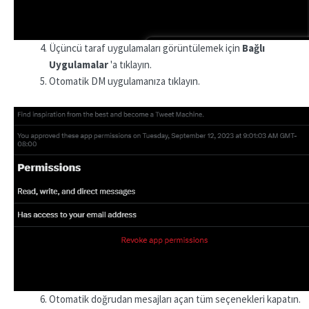
Üçüncü taraf uygulamaları görüntülemek için
Bağlı
Uygulamalar
'a tıklayın.
Otomatik DM uygulamanıza tıklayın.
Otomatik doğrudan mesajları açan tüm seçenekleri kapatın.