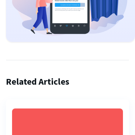
Related Articles