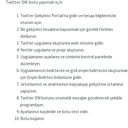
Twitter DM botu yapmak için:
Twitter Geliştirici Portalı'na gidin ve hesap bilgilerinizle
oturum açın.
Bir geliştirici hesabına başvurmak için gerekli formları
doldurun.
Twitter uygulama oluşturma web sitesine gidin.
Yeni bir uygulama ve proje oluşturun.
Uygulamanın ayarlarını ve izinlerini kontrol panelinde
düzenleyin.
Uygulamanızın belirtecini ve gizli erişim belirtecini oluşturmak
için Erişim Belirteci bölümüne gidin.
Jetonlarınızı ve anahtarınızı kopyalayıp geliştirme ortamına
yapıştırın.
Twitter DM botunu otomatik mesajlar gönderecek şekilde
programlayın.
Ayarlarınızı kaydedin ve botu test edin.
Botu başlatın.