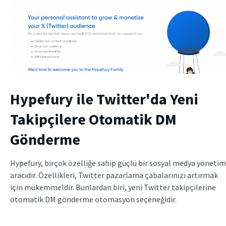
Hypefury ile Twitter'da Yeni
Takipçilere Otomatik DM
Gönderme
Hypefury, birçok özelliğe sahip güçlü bir sosyal medya yönetim
aracıdır. Özellikleri, Twitter pazarlama çabalarınızı artırmak
için mükemmeldir. Bunlardan biri, yeni Twitter takipçilerine
otomatik DM gönderme otomasyon seçeneğidir.