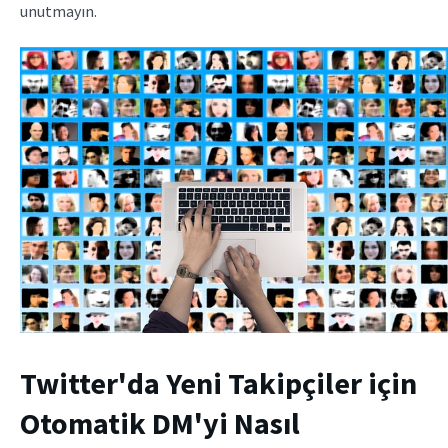
unutmayın.
Twitter'da Yeni Takipçiler için
Otomatik DM'yi Nasıl