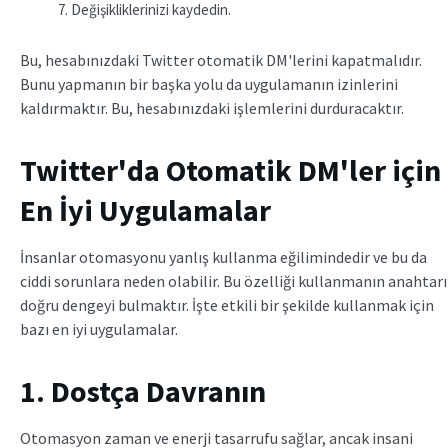
Değişikliklerinizi kaydedin.
Bu, hesabınızdaki Twitter otomatik DM'lerini kapatmalıdır.
Bunu yapmanın bir başka yolu da uygulamanın izinlerini
kaldırmaktır. Bu, hesabınızdaki işlemlerini durduracaktır.
Twitter'da Otomatik DM'ler için
En İyi Uygulamalar
İnsanlar otomasyonu yanlış kullanma eğilimindedir ve bu da
ciddi sorunlara neden olabilir. Bu özelliği kullanmanın anahtarı
doğru dengeyi bulmaktır. İşte etkili bir şekilde kullanmak için
bazı en iyi uygulamalar.
1. Dostça Davranın
Otomasyon zaman ve enerji tasarrufu sağlar, ancak insani