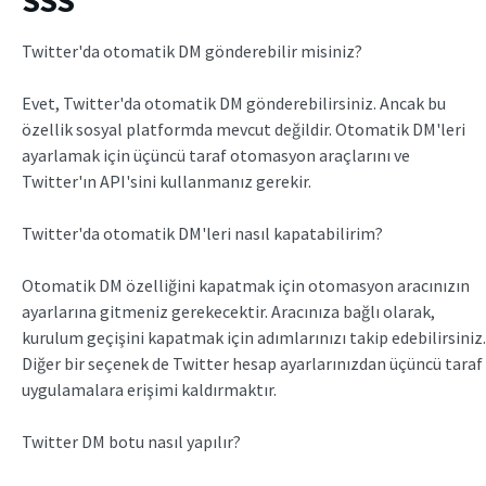
Twitter'da otomatik DM gönderebilir misiniz?
Evet, Twitter'da otomatik DM gönderebilirsiniz. Ancak bu
özellik sosyal platformda mevcut değildir. Otomatik DM'leri
ayarlamak için üçüncü taraf otomasyon araçlarını ve
Twitter'ın API'sini kullanmanız gerekir.
Twitter'da otomatik DM'leri nasıl kapatabilirim?
Otomatik DM özelliğini kapatmak için otomasyon aracınızın
ayarlarına gitmeniz gerekecektir. Aracınıza bağlı olarak,
kurulum geçişini kapatmak için adımlarınızı takip edebilirsiniz.
Diğer bir seçenek de Twitter hesap ayarlarınızdan üçüncü taraf
uygulamalara erişimi kaldırmaktır.
Twitter DM botu nasıl yapılır?