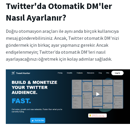
Twitter'da Otomatik DM'ler
Nasıl Ayarlanır?
Doğru otomasyon araçları ile aynı anda birçok kullanıcıya
mesaj gönderebilirsiniz. Ancak, Twitter otomatik DM'nizi
göndermek için birkaç ayar yapmanız gerekir. Ancak
endişelenmeyin; Twitter'da otomatik DM'leri nasıl
ayarlayacağınızı öğretmek için kolay adımlar sağladık.