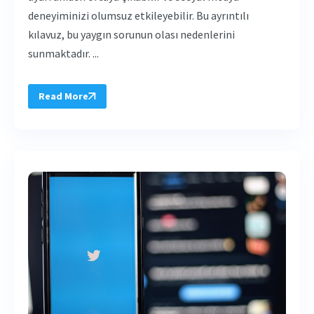
deneyiminizi olumsuz etkileyebilir. Bu ayrıntılı
kılavuz, bu yaygın sorunun olası nedenlerini
sunmaktadır. ...
Read More