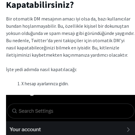
Kapatabilirsiniz?
Bir otomatik DM mesajının
amacı iyi olsa da, bazı kullanıcılar
bundan hoşlanmayabilir. Bu, özellikle kişisel bir dokunuştan
yoksun olduğunda ve spam mesajı gibi göründüğünde yaygındır.
Bu nedenle, Twitter'da yeni takipçiler için otomatik DM'yi
nasıl kapatabileceğinizi bilmek en iyisidir. Bu, kitlenizle
iletişiminizi kaybetmekten kaçınmanıza yardımcı olacaktır.
İşte yedi adımda nasıl kapatılacağı:
X hesap ayarlarınıza gidin.