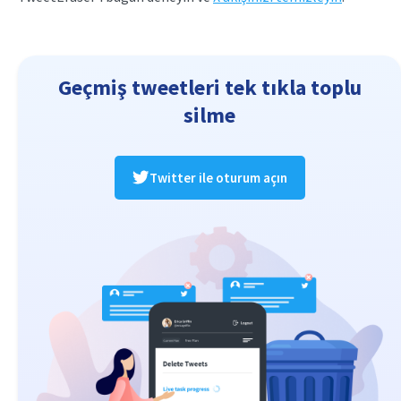
Geçmiş tweetleri tek tıkla toplu
silme
Twitter ile oturum açın