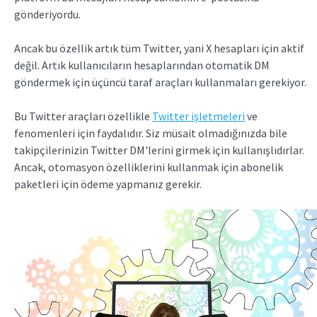
gönderiyordu.
Ancak bu özellik artık tüm Twitter, yani X hesapları için aktif
değil. Artık kullanıcıların hesaplarından otomatik DM
göndermek için üçüncü taraf araçları kullanmaları gerekiyor.
Bu Twitter araçları özellikle
Twitter işletmeleri
ve
fenomenleri için faydalıdır. Siz müsait olmadığınızda bile
takipçilerinizin Twitter DM'lerini girmek için kullanışlıdırlar.
Ancak, otomasyon özelliklerini kullanmak için abonelik
paketleri için ödeme yapmanız gerekir.