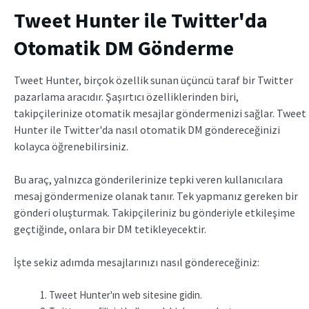
Tweet Hunter ile Twitter'da
Otomatik DM Gönderme
Tweet Hunter, birçok özellik sunan üçüncü taraf bir Twitter
pazarlama aracıdır. Şaşırtıcı özelliklerinden biri,
takipçilerinize otomatik mesajlar göndermenizi sağlar. Tweet
Hunter ile Twitter'da nasıl otomatik DM göndereceğinizi
kolayca öğrenebilirsiniz.
Bu araç, yalnızca gönderilerinize tepki veren kullanıcılara
mesaj göndermenize olanak tanır. Tek yapmanız gereken bir
gönderi oluşturmak. Takipçileriniz bu gönderiyle etkileşime
geçtiğinde, onlara bir DM tetikleyecektir.
İşte sekiz adımda mesajlarınızı nasıl göndereceğiniz:
Tweet Hunter'ın web sitesine gidin.