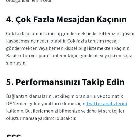
4. Çok Fazla Mesajdan Kaçının
Çok fazla otomatik mesaj göndermek hedef kitlenizin ilgisini
kaybetmesine neden olabilir. Çok fazla tanıtım mesajı
göndermekten veya hemen kişisel bilgi istemekten kaçının.
Basit tutun ve spam'i önlemek için günde bir veya iki mesajla
sınırlayın.
5. Performansınızı Takip Edin
Bağlantı tıklamalarını, etkileşim oranlarını ve otomatik
DM'lerden gelen yanıtları izlemek için
Twitter analizlerini
kullanın. Bu, ilerlemenizi bilmenize ve daha iyi stratejiler
oluşturmanıza yardımcı olacaktır.
SSS