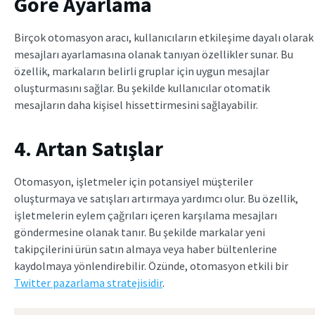
Göre Ayarlama
Birçok otomasyon aracı, kullanıcıların etkileşime dayalı olarak
mesajları ayarlamasına olanak tanıyan özellikler sunar. Bu
özellik, markaların belirli gruplar için uygun mesajlar
oluşturmasını sağlar. Bu şekilde kullanıcılar otomatik
mesajların daha kişisel hissettirmesini sağlayabilir.
4. Artan Satışlar
Otomasyon, işletmeler için potansiyel müşteriler
oluşturmaya ve satışları artırmaya yardımcı olur. Bu özellik,
işletmelerin eylem çağrıları içeren karşılama mesajları
göndermesine olanak tanır. Bu şekilde markalar yeni
takipçilerini ürün satın almaya veya haber bültenlerine
kaydolmaya yönlendirebilir. Özünde, otomasyon etkili bir
Twitter pazarlama stratejisidir
.