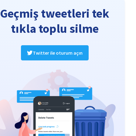
Geçmiş tweetleri tek
tıkla toplu silme
Twitter ile oturum açın