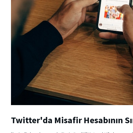
Twitter'da Misafir Hesabının Sı