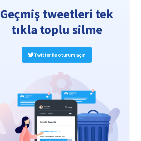
Geçmiş tweetleri tek
tıkla toplu silme
Twitter ile oturum açın