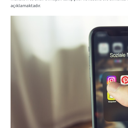
açıklamaktadır.