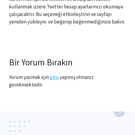
kullanmak üzere Twitter hesap ayarlarınızı okumaya
çalışacaktır. Bu seçeneği etkinleştirin ve sayfayı
yeniden yükleyin. ve beğenip beğenmediğinize bakın.
Bir Yorum Bırakın
Yorum yazmak için
giriş
yapmış olmanız
gerekmektedir.