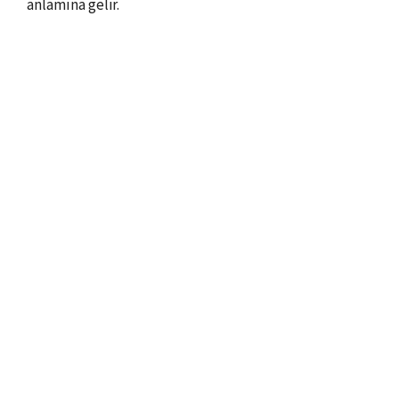
anlamına gelir.