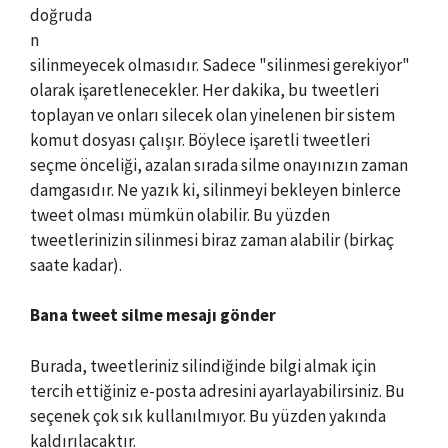
doğruda
n
silinmeyecek olmasıdır. Sadece "silinmesi gerekiyor"
olarak işaretlenecekler. Her dakika, bu tweetleri
toplayan ve onları silecek olan yinelenen bir sistem
komut dosyası çalışır. Böylece işaretli tweetleri
seçme önceliği, azalan sırada silme onayınızın zaman
damgasıdır. Ne yazık ki, silinmeyi bekleyen binlerce
tweet olması mümkün olabilir. Bu yüzden
tweetlerinizin silinmesi biraz zaman alabilir (birkaç
saate kadar).
Bana tweet silme mesajı gönder
Burada, tweetleriniz silindiğinde bilgi almak için
tercih ettiğiniz e-posta adresini ayarlayabilirsiniz. Bu
seçenek çok sık kullanılmıyor. Bu yüzden yakında
kaldırılacaktır.