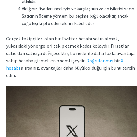
etkilidir.
Aldığınız fiyatları inceleyin ve karşılaştırın ve en iyilerini seçin.
Satıcının ödeme yöntemi bu seçime bağlı olacaktır, ancak
çoğu kişi kripto ödemelerini kabul eder.
Gerçek takipçileri olan bir Twitter hesabı satın almak,
yukarıdaki yönergeleri takip etmek kadar kolaydır. Fırsatlar
satıcıdan satıcıya değişecektir, bu nedenle daha fazla avantaja
sahip hesaba gitmek en önemli şeydir.
Doğrulanmış
bir
X
hesabı
alırsanız, avantajlar daha büyük olduğu için bunu tercih
edin.