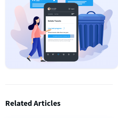
Related Articles