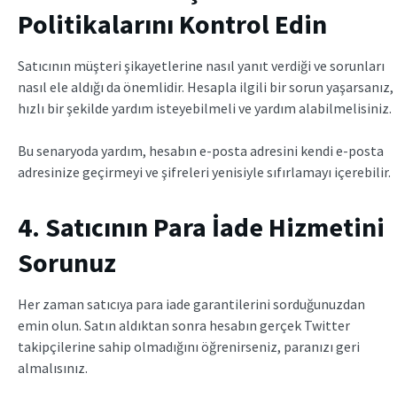
Politikalarını Kontrol Edin
Satıcının müşteri şikayetlerine nasıl yanıt verdiği ve sorunları
nasıl ele aldığı da önemlidir. Hesapla ilgili bir sorun yaşarsanız,
hızlı bir şekilde yardım isteyebilmeli ve yardım alabilmelisiniz.
Bu senaryoda yardım, hesabın e-posta adresini kendi e-posta
adresinize geçirmeyi ve şifreleri yenisiyle sıfırlamayı içerebilir.
4. Satıcının Para İade Hizmetini
Sorunuz
Her zaman satıcıya para iade garantilerini sorduğunuzdan
emin olun. Satın aldıktan sonra hesabın gerçek Twitter
takipçilerine sahip olmadığını öğrenirseniz, paranızı geri
almalısınız.