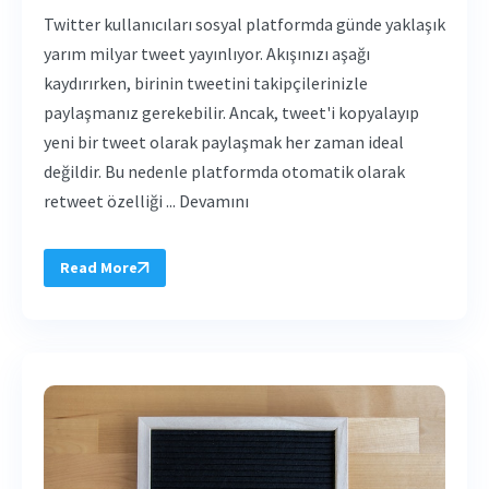
Twitter kullanıcıları sosyal platformda günde yaklaşık
yarım milyar tweet yayınlıyor. Akışınızı aşağı
kaydırırken, birinin tweetini takipçilerinizle
paylaşmanız gerekebilir. Ancak, tweet'i kopyalayıp
yeni bir tweet olarak paylaşmak her zaman ideal
değildir. Bu nedenle platformda otomatik olarak
retweet özelliği ... Devamını
Read More