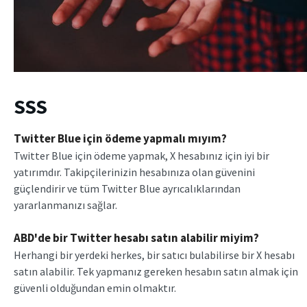
SSS
Twitter Blue için ödeme yapmalı mıyım?
Twitter Blue için ödeme yapmak, X hesabınız için iyi bir
yatırımdır. Takipçilerinizin hesabınıza olan güvenini
güçlendirir ve tüm Twitter Blue ayrıcalıklarından
yararlanmanızı sağlar.
ABD'de bir Twitter hesabı satın alabilir miyim?
Herhangi bir yerdeki herkes, bir satıcı bulabilirse bir X hesabı
satın alabilir. Tek yapmanız gereken hesabın satın almak için
güvenli olduğundan emin olmaktır.