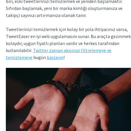
biri, eski tweetlerinizi temizlemek ve yeniden başlamaktır.
Sıfırdan başlamak, yeni bir marka kimliği oluşturmanıza ve
takipçi sayınızı artırmanıza olanak tanır.
Tweetlerinizi temizlemek için kolay bir yola ihtiyacınız varsa,
TweetEaser en iyi web uygulamasını sunar. Bu araçta gezinmek
kolaydır, uygun fiyatlı planları vardır ve herkes tarafından
kullanılabilir.
Twitter zaman akışınızı filtrelemeye ve
temizlemeye
bugün
başlayın
!