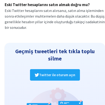
Eski Twitter hesaplarını satın almak doğru mu?
Eski Twitter hesaplarını satın alırsanız, satın alma işleminden
sonra etkileşimler muhtemelen daha düşük olacaktır. Bu düşüş
genellikle hesabın yıllar içinde oluşturduğu takipçi sadakatinin
bir sonucudur.
Geçmiş tweetleri tek tıkla toplu
silme
Twitter ile oturum açın