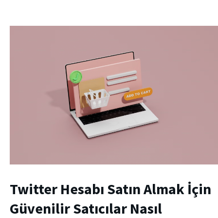
Twitter Hesabı Satın Almak İçin
Güvenilir Satıcılar Nasıl