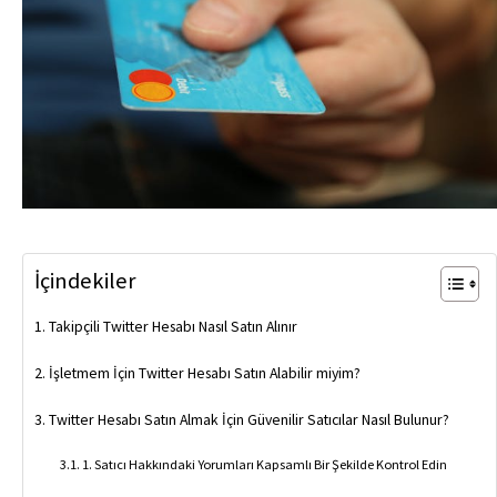
İçindekiler
Takipçili Twitter Hesabı Nasıl Satın Alınır
İşletmem İçin Twitter Hesabı Satın Alabilir miyim?
Twitter Hesabı Satın Almak İçin Güvenilir Satıcılar Nasıl Bulunur?
1. Satıcı Hakkındaki Yorumları Kapsamlı Bir Şekilde Kontrol Edin