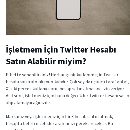
İşletmem İçin Twitter Hesabı
Satın Alabilir miyim?
Elbette yapabilirsiniz! Herhangi bir kullanım için Twitter
hesabı satın almak mümkündür. Çok sayıda üçüncü taraf aptal,
X'teki gerçek kullanıcıların hesap satın almasına izin veriyor.
Asıl soru, işletmeniz için buna değecek bir Twitter hesabı satın
alıp alamayacağınızdır.
Markanız veya işletmeniz için bir X hesabı satın almak,
hesapta belirli nitelikler aramanızı gerektirecektir. Bu