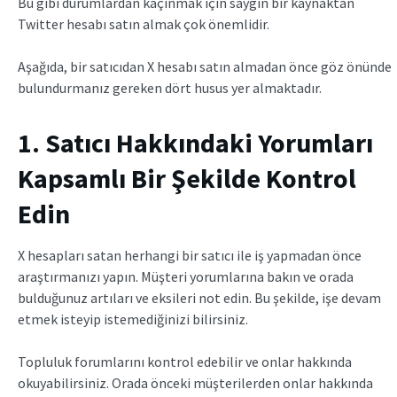
Bu gibi durumlardan kaçınmak için saygın bir kaynaktan
Twitter hesabı satın almak çok önemlidir.
Aşağıda, bir satıcıdan X hesabı satın almadan önce göz önünde
bulundurmanız gereken dört husus yer almaktadır.
1. Satıcı Hakkındaki Yorumları
Kapsamlı Bir Şekilde Kontrol
Edin
X hesapları satan herhangi bir satıcı ile iş yapmadan önce
araştırmanızı yapın. Müşteri yorumlarına bakın ve orada
bulduğunuz artıları ve eksileri not edin. Bu şekilde, işe devam
etmek isteyip istemediğinizi bilirsiniz.
Topluluk forumlarını kontrol edebilir ve onlar hakkında
okuyabilirsiniz. Orada önceki müşterilerden onlar hakkında