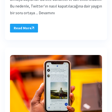
Bu nedenle, Twitter'ın nasıl kapatılacağına dair yaygın
bir soru ortaya ... Devamını
Read More