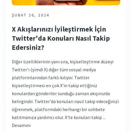
ŞUBAT 26, 2024
X Akışlarınızı İyileştirmek İçin
Twitter'da Konuları Nasıl Takip
Edersiniz?
Diğer özelliklerinin yanı sıra, kişiselleştirme düzeyi
Twitter'ı (şimdi X) diğer tüm sosyal medya
platformlarından farklı kılıyor. Twitter
kişiselleştirmesi en çok X'in takip ettiğiniz
konulardan gönderiler sunduğu zaman akışınızda
belirgindir. Twitter'da konuları nasıl takip edeceğinizi
öğrenmek, platformdaki herhangi bir sohbete
katılmanıza yardımcı olur. X'te konuları takip ...
Devamını