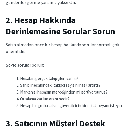
gönderiler görme şansınız yüksektir.
2. Hesap Hakkında
Derinlemesine Sorular Sorun
Satın almadan önce bir hesap hakkında sorular sormak çok
önemlidir.
Şöyle sorular sorun:
Hesabın gerçek takipçileri var mı?
Sahibi hesabındaki takipçi sayısını nasıl artırdı?
Markanızı hesabın merceğinden mi görüyorsunuz?
Ortalama katılım oranı nedir?
Hesap bir gruba aitse, güvenlik için bir ortak beyanı isteyin.
3. Satıcının Müşteri Destek