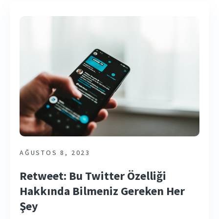
AĞUSTOS 8, 2023
Retweet: Bu Twitter Özelliği
Hakkında Bilmeniz Gereken Her
Şey