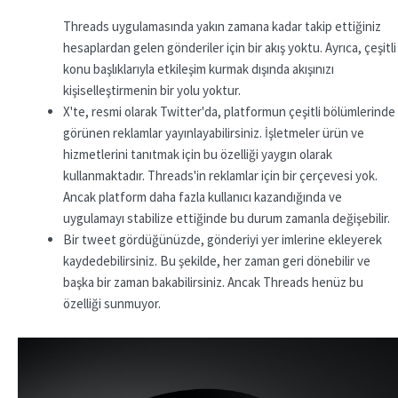
Threads uygulamasında yakın zamana kadar takip ettiğiniz
hesaplardan gelen gönderiler için bir akış yoktu. Ayrıca, çeşitli
konu başlıklarıyla etkileşim kurmak dışında akışınızı
kişiselleştirmenin bir yolu yoktur.
X'te, resmi olarak Twitter'da, platformun çeşitli bölümlerinde
görünen reklamlar yayınlayabilirsiniz. İşletmeler ürün ve
hizmetlerini tanıtmak için bu özelliği yaygın olarak
kullanmaktadır. Threads'in reklamlar için bir çerçevesi yok.
Ancak platform daha fazla kullanıcı kazandığında ve
uygulamayı stabilize ettiğinde bu durum zamanla değişebilir.
Bir tweet gördüğünüzde, gönderiyi yer imlerine ekleyerek
kaydedebilirsiniz. Bu şekilde, her zaman geri dönebilir ve
başka bir zaman bakabilirsiniz. Ancak Threads henüz bu
özelliği sunmuyor.