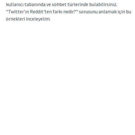
kullanıcı tabanında ve sohbet türlerinde bulabilirsiniz.
"Twitter'ın Reddit'ten farkı nedir?" sorusunu anlamak için bu
örnekleri inceleyelim.