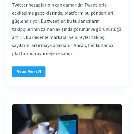
Twitter hesaplarının can damarıdır. Tweetlerle
etkileşime geçtiklerinde, platform bu gönderileri
güçlendiriyor. Bu tweetler, bu kullanıcıların
takipçilerinin zaman akışında görünür ve görünürlüğü
artırır. Bu nedenle markalar ve bireyler takipçi
sayılarını artırmaya odaklanır. Ancak, her kullanıcı
platformda aynı değere sahip ...
Read More