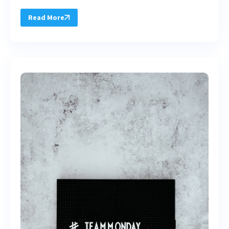
Read More