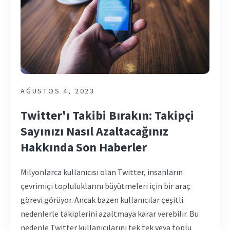
AĞUSTOS 4, 2023
Twitter'ı Takibi Bırakın: Takipçi
Sayınızı Nasıl Azaltacağınız
Hakkında Son Haberler
Milyonlarca kullanıcısı olan Twitter, insanların
çevrimiçi topluluklarını büyütmeleri için bir araç
görevi görüyor. Ancak bazen kullanıcılar çeşitli
nedenlerle takiplerini azaltmaya karar verebilir. Bu
nedenle Twitter kullanıcılarını tek tek veya toplu