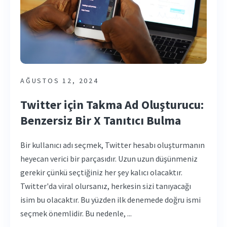
AĞUSTOS 12, 2024
Twitter için Takma Ad Oluşturucu:
Benzersiz Bir X Tanıtıcı Bulma
Bir kullanıcı adı seçmek, Twitter hesabı oluşturmanın
heyecan verici bir parçasıdır. Uzun uzun düşünmeniz
gerekir çünkü seçtiğiniz her şey kalıcı olacaktır.
Twitter'da viral olursanız, herkesin sizi tanıyacağı
isim bu olacaktır. Bu yüzden ilk denemede doğru ismi
seçmek önemlidir. Bu nedenle, ...