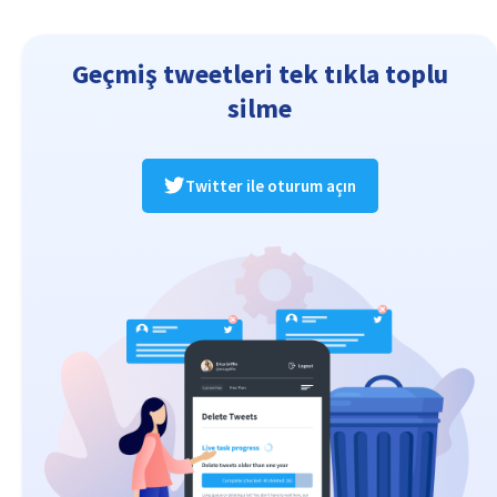
Geçmiş tweetleri tek tıkla toplu
silme
Twitter ile oturum açın