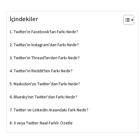
İçindekiler
Twitter'ın Facebook'tan Farkı Nedir?
Twitter'ın Instagram'dan Farkı Nedir?
Twitter'ın Thread'lerden Farkı Nedir?
Twitter'ın Reddit'ten Farkı Nedir?
Mastodon'un Twitter'dan Farkı Nedir?
Bluesky'nin Twitter'dan Farkı Nedir?
Twitter ve LinkedIn Arasındaki Fark Nedir?
X veya Twitter Nasıl Farklı: Özetle