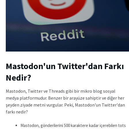
Mastodon'un Twitter'dan Farkı
Nedir?
Mastodon, Twitter ve Threads gibi bir mikro blog sosyal
medya platformudur. Benzer bir arayüze sahiptir ve diğer her
şeyden ziyade metni vurgular. Peki, Mastodon'un Twitter'dan
farkı nedir?
Mastodon, gönderilerini 500 karaktere kadar içerebilen tots