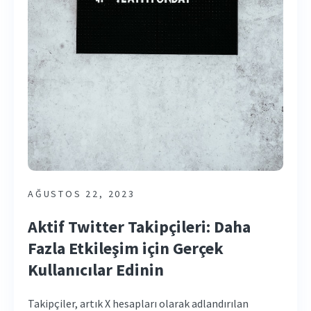
AĞUSTOS 22, 2023
Aktif Twitter Takipçileri: Daha
Fazla Etkileşim için Gerçek
Kullanıcılar Edinin
Takipçiler, artık X hesapları olarak adlandırılan