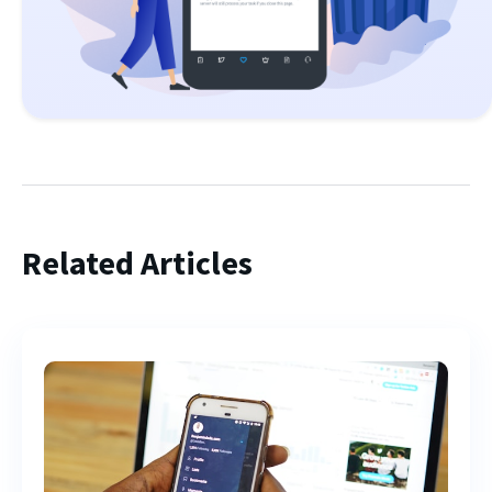
Related Articles