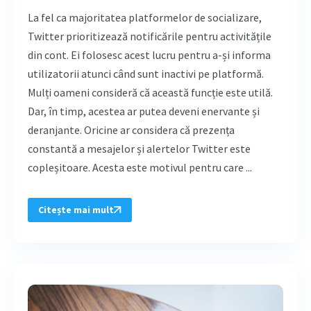
La fel ca majoritatea platformelor de socializare,
Twitter prioritizează notificările pentru activitățile
din cont. Ei folosesc acest lucru pentru a-și informa
utilizatorii atunci când sunt inactivi pe platformă.
Mulți oameni consideră că această funcție este utilă.
Dar, în timp, acestea ar putea deveni enervante și
deranjante. Oricine ar considera că prezența
constantă a mesajelor și alertelor Twitter este
copleșitoare. Acesta este motivul pentru care ...
Citește mai mult