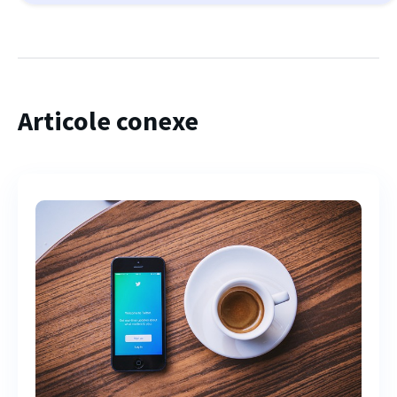
Articole conexe