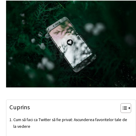
Cuprins
Cum să faci ca Twitter să fie privat: Ascunderea favoritelor tale de
la vedere