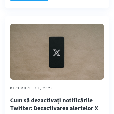
DECEMBRIE 11, 2023
Cum să dezactivați notificările
Twitter: Dezactivarea alertelor X