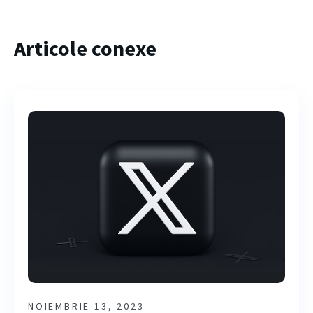
Articole conexe
NOIEMBRIE 13, 2023