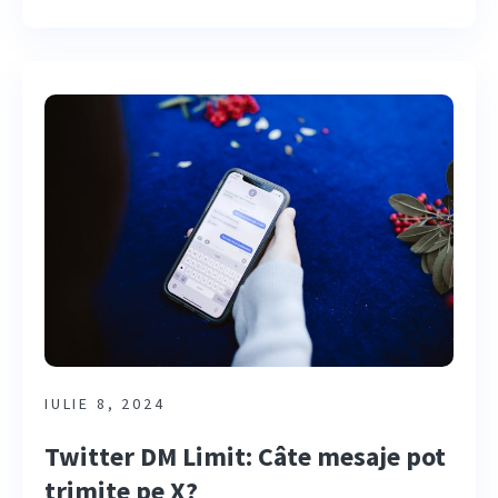
IULIE 8, 2024
Twitter DM Limit: Câte mesaje pot
trimite pe X?