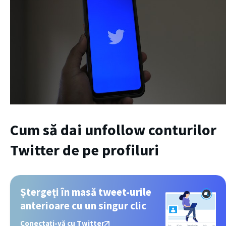
Cum să dai unfollow conturilor
Twitter de pe profiluri
Ștergeți în masă tweet-urile
anterioare cu un singur clic
Conectați-vă cu Twitter