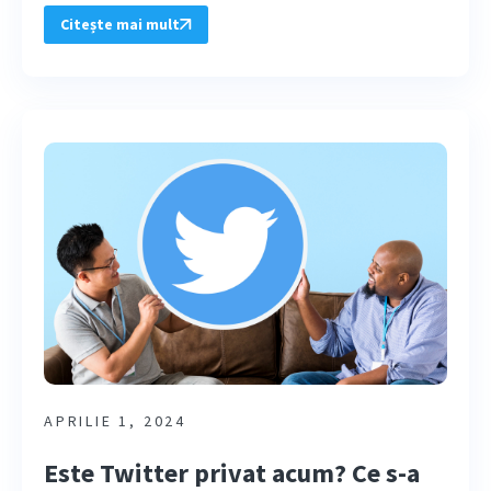
Citește mai mult
APRILIE 1, 2024
Este Twitter privat acum? Ce s-a