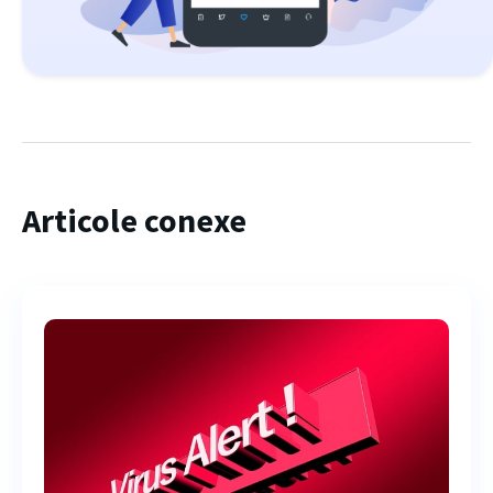
Articole conexe