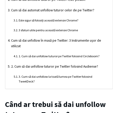
Cum să dai automat unfollow tuturor celor de pe Twitter?
Este sigur să folosiți această extensie Chrome?
3 sfaturi utile pentru această extensie Chrome
Cum să dai unfollow în masă pe Twitter: 3 Instrumente ușor de
utilizat
1. Cum să dai unfollow tuturor pe Twitter folosind Circleboom?
2. Cum să dai unfollow tuturor pe Twitter folosind Audiense?
3. Cum să dai unfollow la toată lumea pe Twitter folosind
TweetDeck?
Când ar trebui să dai unfollow