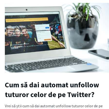
Cum să dai automat unfollow
tuturor celor de pe Twitter?
Vrei să știi cum să dai automat unfollow tuturor celor de pe