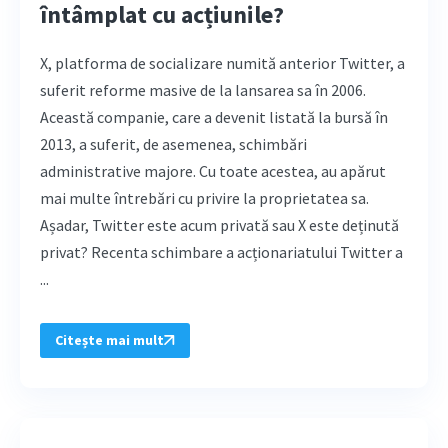
întâmplat cu acțiunile?
X, platforma de socializare numită anterior Twitter, a
suferit reforme masive de la lansarea sa în 2006.
Această companie, care a devenit listată la bursă în
2013, a suferit, de asemenea, schimbări
administrative majore. Cu toate acestea, au apărut
mai multe întrebări cu privire la proprietatea sa.
Așadar, Twitter este acum privată sau X este deținută
privat? Recenta schimbare a acționariatului Twitter a
...
Citește mai mult