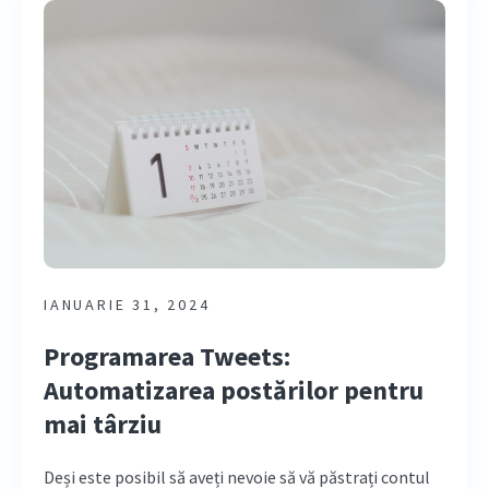
IANUARIE 31, 2024
Programarea Tweets:
Automatizarea postărilor pentru
mai târziu
Deși este posibil să aveți nevoie să vă păstrați contul