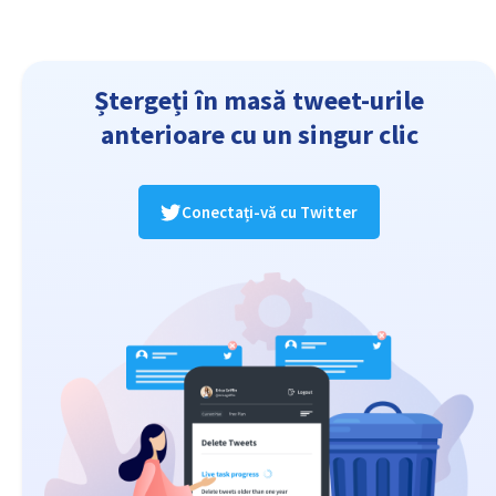
Ștergeți în masă tweet-urile
anterioare cu un singur clic
Conectați-vă cu Twitter