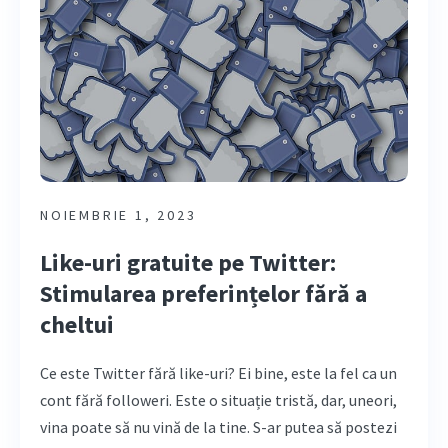
NOIEMBRIE 1, 2023
Like-uri gratuite pe Twitter:
Stimularea preferințelor fără a
cheltui
Ce este Twitter fără like-uri? Ei bine, este la fel ca un
cont fără followeri. Este o situație tristă, dar, uneori,
vina poate să nu vină de la tine. S-ar putea să postezi