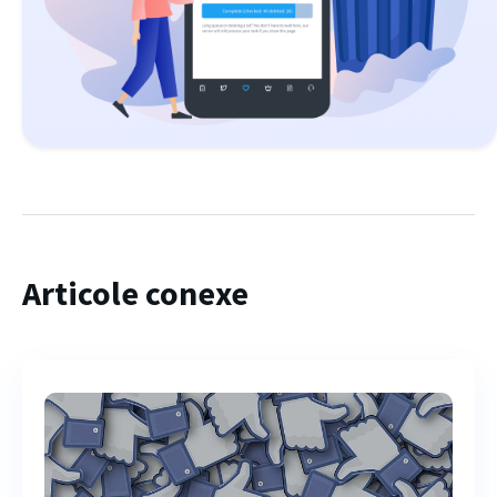
Articole conexe