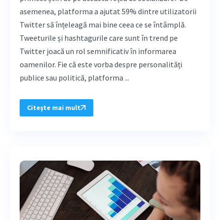
asemenea, platforma a ajutat 59% dintre utilizatorii
Twitter să înțeleagă mai bine ceea ce se întâmplă.
Tweeturile și hashtagurile care sunt în trend pe
Twitter joacă un rol semnificativ în informarea
oamenilor. Fie că este vorba despre personalități
publice sau politică, platforma ...
Citește mai mult