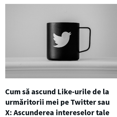
Cum să ascund Like-urile de la
urmăritorii mei pe Twitter sau
X: Ascunderea intereselor tale