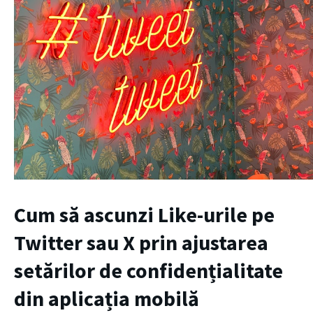
Cum să ascunzi Like-urile pe
Twitter sau X prin ajustarea
setărilor de confidențialitate
din aplicația mobilă