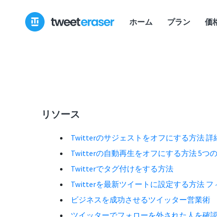
ホーム
プラン
価
リソース
Twitterのサジェストをオフにする方法 
Twitterの自動再生をオフにする方法 5
Twitterでタグ付けをする方法
Twitterを最新ツイートに設定する方法
ビジネスを成功させるツイッター営業術
ツイッターでフォローを外された人を確認す