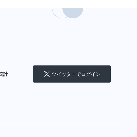
ツイッターでログイン
統計