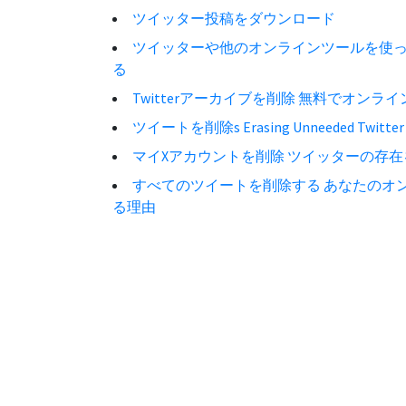
ツイッター投稿をダウンロード
ツイッターや他のオンラインツールを使
る
Twitterアーカイブを削除 無料でオン
ツイートを削除s Erasing Unneeded Twitter 
マイXアカウントを削除 ツイッターの存
すべてのツイートを削除する あなたのオ
る理由