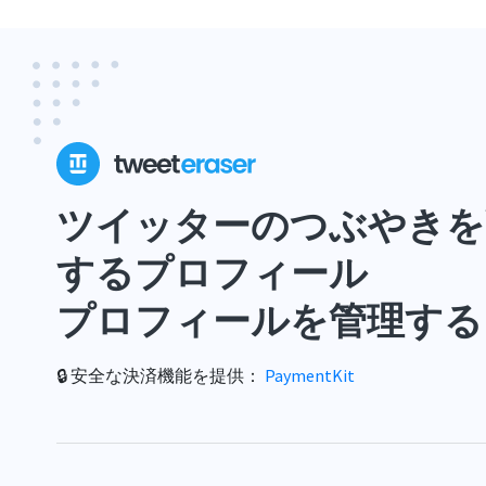
ツイッターのつぶやきを
するプロフィール
プロフィールを管理する
🔒 安全な決済機能を提供：
PaymentKit