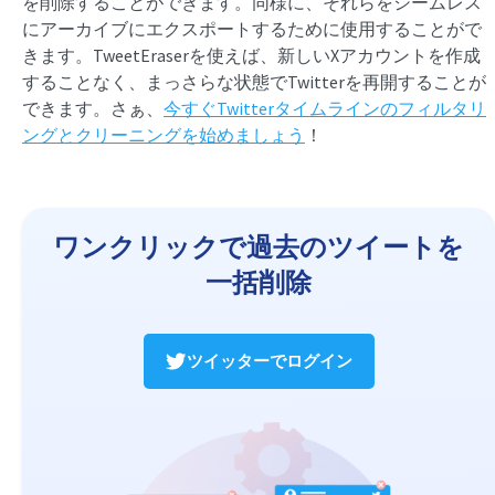
を削除することができます。同様に、それらをシームレス
にアーカイブにエクスポートするために使用することがで
きます。TweetEraserを使えば、新しいXアカウントを作成
することなく、まっさらな状態でTwitterを再開することが
できます。さぁ、
今すぐTwitterタイムラインのフィルタリ
ングとクリーニングを始めましょう
！
ワンクリックで過去のツイートを
一括削除
ツイッターでログイン