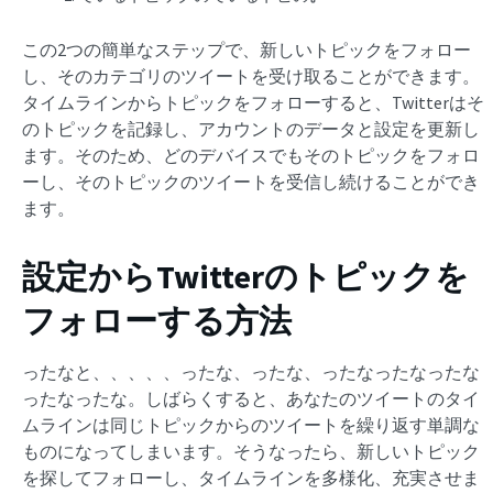
この2つの簡単なステップで、新しいトピックをフォロー
し、そのカテゴリのツイートを受け取ることができます。
タイムラインからトピックをフォローすると、Twitterはそ
のトピックを記録し、アカウントのデータと設定を更新し
ます。そのため、どのデバイスでもそのトピックをフォロ
ーし、そのトピックのツイートを受信し続けることができ
ます。
設定からTwitterのトピックを
フォローする方法
ったなと、、、、、ったな、ったな、ったなったなったな
ったなったな。しばらくすると、あなたのツイートのタイ
ムラインは同じトピックからのツイートを繰り返す単調な
ものになってしまいます。そうなったら、新しいトピック
を探してフォローし、タイムラインを多様化、充実させま