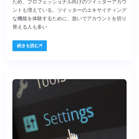
ため、プロフェッショナル向けのツイッターアカウ
ントも増えている。ツイッターのエキサイティング
な機能を体験するために、急いでアカウントを切り
替える人も多い
続きを読む