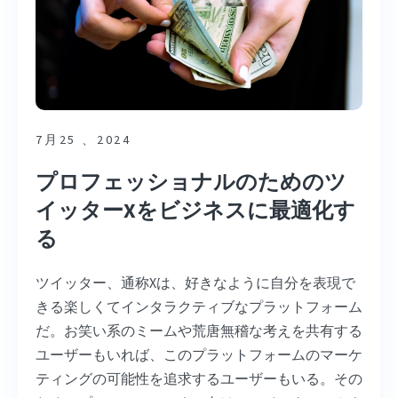
7月25 、2024
プロフェッショナルのためのツ
イッターXをビジネスに最適化す
る
ツイッター、通称Xは、好きなように自分を表現で
きる楽しくてインタラクティブなプラットフォーム
だ。お笑い系のミームや荒唐無稽な考えを共有する
ユーザーもいれば、このプラットフォームのマーケ
ティングの可能性を追求するユーザーもいる。その