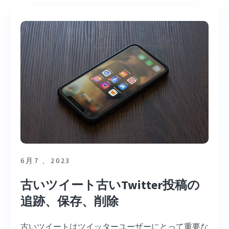
6月7 、2023
古いツイート古いTwitter投稿の
追跡、保存、削除
古いツイートはツイッターユーザーにとって重要な