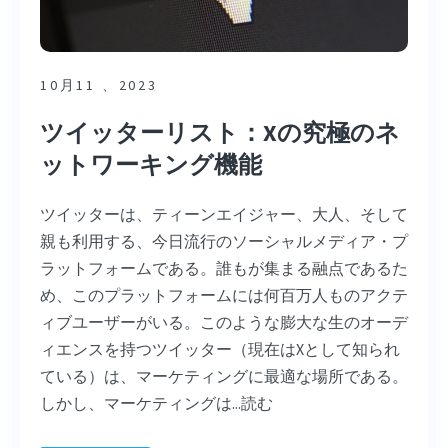
10月11 、2023
ツイッターリスト：Xの究極のネ
ットワーキング機能
ツイッターは、ティーンエイジャー、大人、そして
親も利用する、今日流行のソーシャルメディア・プ
ラットフォームである。誰もが集まる融点であるた
め、このプラットフォームには何百万人ものアクテ
ィブユーザーがいる。このような膨大な生のオーデ
ィエンスを持つツイッター（現在はXとして知られ
ている）は、マーケティングに最適な場所である。
しかし、マーケティングは...
読む