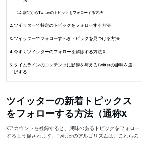
法
設定からTwitterのトピックをフォローする方法
ツイッターで特定のトピックをフォローする方法
ツイッターでフォローすべきトピックを見つける方法
今すぐツイッターのフォローを解除する方法 X
タイムラインのコンテンツに影響を与えるTwitterの趣味を選
択する
ツイッターの新着トピックス
をフォローする方法（通称X
Xアカウントを登録すると、興味のあるトピックをフォロー
するよう促されます。Twitterのアルゴリズムは、これらの