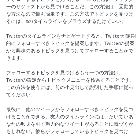
ーのサジェストから見つけることだ。この方法は、受動的
な方法なので最も簡単です。この方法でトピックを見つけ
るには、Xのタイムラインをブラウズするだけでいい。
Twitterのタイムラインをナビゲートすると、Twitterが定期
的にフォローすべきトピックを提案します。Twitterの提案
から興味のあるトピックを見つけてフォローすることがで
きます。
フォローするトピックを見つけるもう一つの方法は、
Twitterの設定からトピックメニューを検索することです。
この方法を使うには、前の小見出しで説明した手順に従っ
てください。
最後に、他のツイープからフォローすべきトピックを見つ
けることができる。友人のタイムラインには、たいていあ
なたの興味を引く魅力的なツイートがあることに気づくか
もしれない。彼らがフォローしているトピックを見つけ