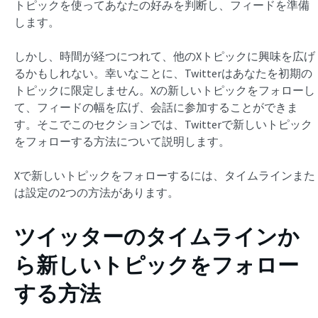
トピックを使ってあなたの好みを判断し、フィードを準備
します。
しかし、時間が経つにつれて、他のXトピックに興味を広げ
るかもしれない。幸いなことに、Twitterはあなたを初期の
トピックに限定しません。Xの新しいトピックをフォローし
て、フィードの幅を広げ、会話に参加することができま
す。そこでこのセクションでは、Twitterで新しいトピック
をフォローする方法について説明します。
Xで新しいトピックをフォローするには、タイムラインまた
は設定の2つの方法があります。
ツイッターのタイムラインか
ら新しいトピックをフォロー
する方法