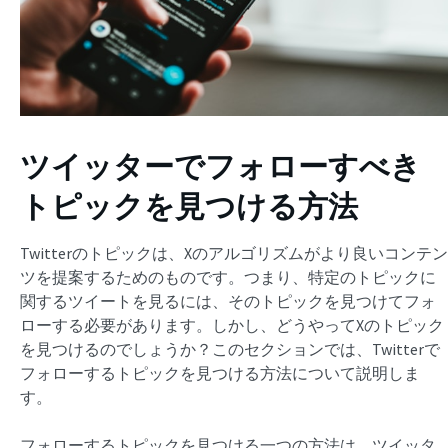
ツイッターでフォローすべき
トピックを見つける方法
Twitterのトピックは、Xのアルゴリズムがより良いコンテン
ツを提案するためのものです。つまり、特定のトピックに
関するツイートを見るには、そのトピックを見つけてフォ
ローする必要があります。しかし、どうやってXのトピック
を見つけるのでしょうか？このセクションでは、Twitterで
フォローするトピックを見つける方法について説明しま
す。
フォローするトピックを見つける一つの方法は、ツイッタ