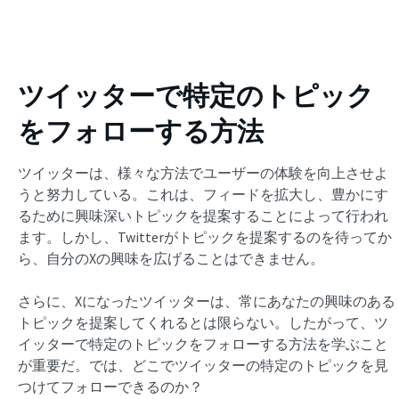
ツイッターで特定のトピック
をフォローする方法
ツイッターは、様々な方法でユーザーの体験を向上させよ
うと努力している。これは、フィードを拡大し、豊かにす
るために興味深いトピックを提案することによって行われ
ます。しかし、Twitterがトピックを提案するのを待ってか
ら、自分のXの興味を広げることはできません。
さらに、Xになったツイッターは、常にあなたの興味のある
トピックを提案してくれるとは限らない。したがって、ツ
イッターで特定のトピックをフォローする方法を学ぶこと
が重要だ。では、どこでツイッターの特定のトピックを見
つけてフォローできるのか？