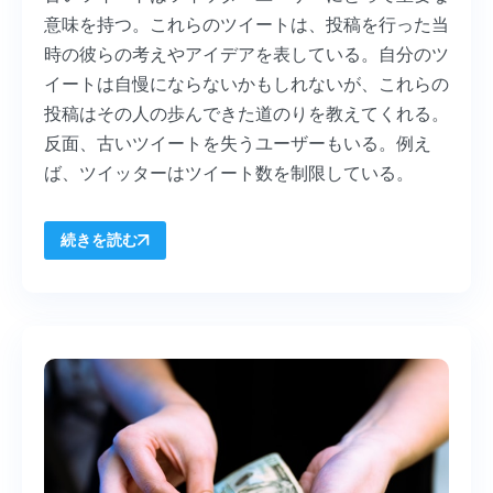
意味を持つ。これらのツイートは、投稿を行った当
時の彼らの考えやアイデアを表している。自分のツ
イートは自慢にならないかもしれないが、これらの
投稿はその人の歩んできた道のりを教えてくれる。
反面、古いツイートを失うユーザーもいる。例え
ば、ツイッターはツイート数を制限している。
続きを読む