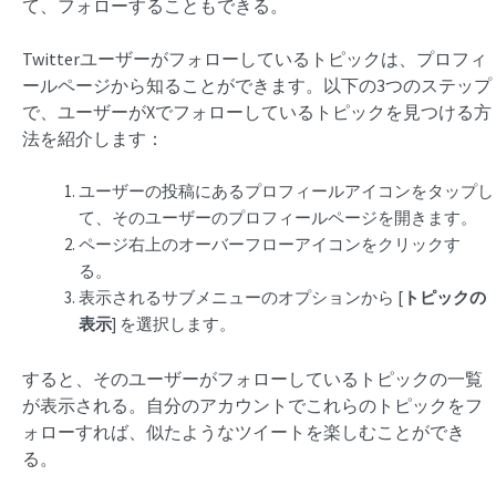
て、フォローすることもできる。
Twitterユーザーがフォローしているトピックは、プロフィ
ールページから知ることができます。以下の3つのステップ
で、ユーザーがXでフォローしているトピックを見つける方
法を紹介します：
ユーザーの投稿にあるプロフィールアイコンをタップし
て、そのユーザーのプロフィールページを開きます。
ページ右上のオーバーフローアイコンをクリックす
る。
表示されるサブメニューのオプションから [
トピックの
表示
] を選択します。
すると、そのユーザーがフォローしているトピックの一覧
が表示される。自分のアカウントでこれらのトピックをフ
ォローすれば、似たようなツイートを楽しむことができ
る。