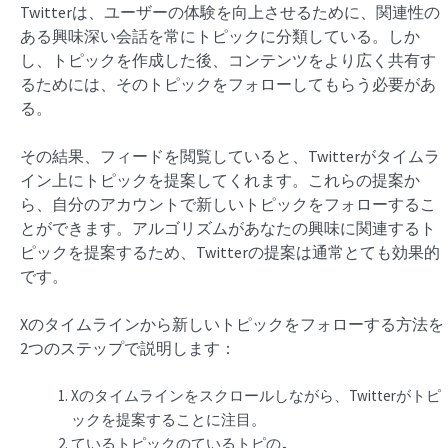
Twitterは、ユーザーの体験を向上させるために、関連性の
ある興味深い会話を常にトピックに分類している。しか
し、トピックを作成した後、コンテンツをより広く共有す
るためには、そのトピックをフォローしてもらう必要があ
る。
その結果、フィードを閲覧していると、Twitterがタイムラ
イン上にトピックを提案してくれます。これらの提案か
ら、自分のアカウントで新しいトピックをフォローするこ
とができます。アルゴリズムがあなたの興味に関連するト
ピックを提案するため、Twitterの提案は通常とても効果的
です。
Xのタイムラインから新しいトピックをフォローする方法を
2つのステップで説明します：
Xのタイムラインをスクロールしながら、Twitterがトピ
ックを提案することに注目。
ているトピックのているトピの
。