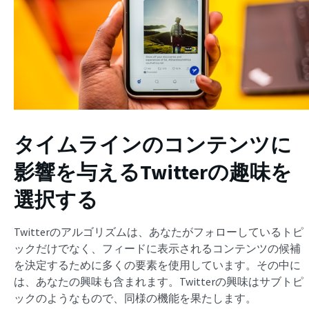
タイムラインのコンテンツに
影響を与えるTwitterの趣味を
選択する
Twitterのアルゴリズムは、あなたがフォローしているトピ
ックだけでなく、フィードに表示されるコンテンツの候補
を決定するために多くの要素を使用しています。その中に
は、あなたの興味も含まれます。Twitterの興味はサブトピ
ックのようなもので、同様の機能を果たします。