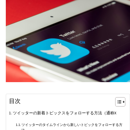
目次
ツイッターの新着トピックスをフォローする方法（通称X
ツイッターのタイムラインから新しいトピックをフォローする方