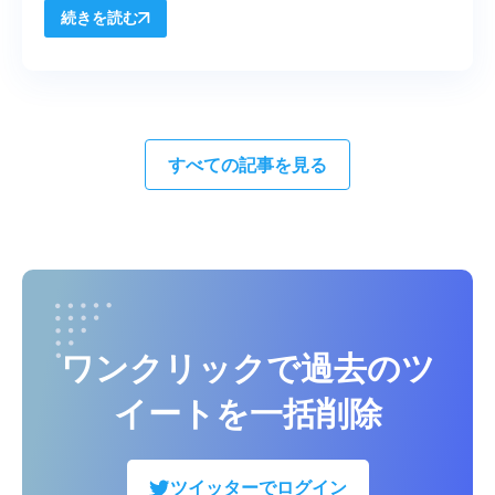
続きを読む
すべての記事を見る
ワンクリックで過去のツ
イートを一括削除
ツイッターでログイン