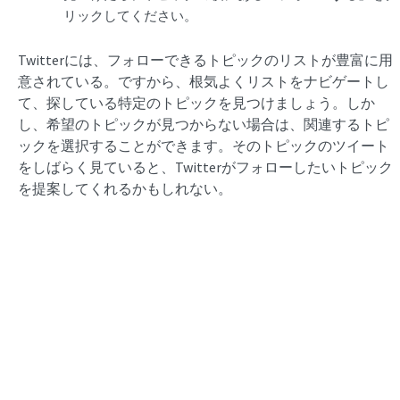
リックしてください。
Twitterには、フォローできるトピックのリストが豊富に用
意されている。ですから、根気よくリストをナビゲートし
て、探している特定のトピックを見つけましょう。しか
し、希望のトピックが見つからない場合は、関連するトピ
ックを選択することができます。そのトピックのツイート
をしばらく見ていると、Twitterがフォローしたいトピック
を提案してくれるかもしれない。