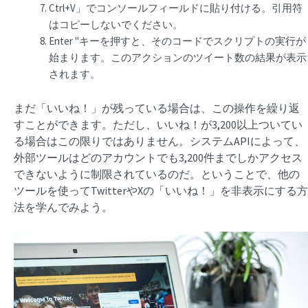
Ctrl+V」でコンソールフィールドに貼り付ける。引用符
はコピーしないでください。
Enter "キーを押すと、そのコードでスクリプトの実行が
始まります。このアクションのツイート数の結果が表示
されます。
まだ「いいね！」が残っている場合は、この操作を繰り返
すことができます。ただし、いいね！が3,200以上ついてい
る場合はこの限りではありません。システムAPIによって、
外部ツールはどのアカウントでも3,200件までしかアクセス
できないように制限されているのだ。ということで、他の
ツールを使ってTwitterやXの「いいね！」を非表示にする方
法を学んでみよう。