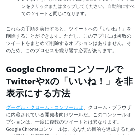
ンをクリックまたはタップしてください。自動的にすべ
てのツイートと同じになります。
これらの手順を実行すると、ツイートへの「いいね！」を
削除することができます。ただし、このアプリには複数の
ツイートをまとめて削除するオプションはありません。そ
のため、このプロセスを繰り返す必要があります。
Google Chromeコンソールで
TwitterやXの「いいね！」を非
表示にする方法
グーグル・クローム・コンソールは
、クローム・ブラウザ
に内蔵されている開発者向けツールだ。このコンソールオ
プションは、一度に複数のツイートとは異なります。
Google Chromeコンソールは、あなたの目的を達成するため