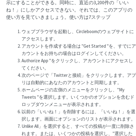
示にすることができる。同時に、直近の3,200件の「いい
ね！」にしかアクセスできない。それでは、このアプリの
使い方を見ていきましょう。使い方は7ステップ
ウェブブラウザを起動し、Circleboomのウェブサイトに
アクセスします。
アカウントを作成する場合は "Get Started "を、すでにア
カウントをお持ちの場合はログインしてください。
Authorize App "をクリックし、アカウントにアクセスし
てください。
次のページで「Twitterと接続」をクリックします。アプ
リは自動的にあなたのアカウントと同期します。
ホームページの左側のメニューをクリックし、"My
Tweets "を選択します。いくつかのオプションを含むド
ロップダウンメニューが表示されます。
以前の「いいね！」を削除するには、「いいね！」を選
択します。画面にオプションのリストが表示されます。
Unlike All」を選択すると、すべての投稿が一度に削除さ
れます。または、いくつかの投稿を選択し、"選択した