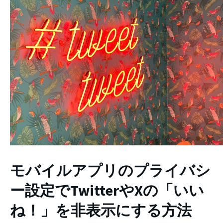
モバイルアプリのプライバシ
ー設定でTwitterやXの「いい
ね！」を非表示にする方法