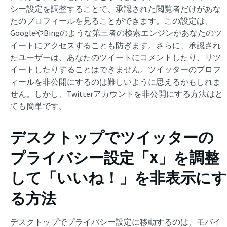
シー設定を調整することで、承認された閲覧者だけがあな
たのプロフィールを見ることができます。この設定は、
GoogleやBingのような第三者の検索エンジンがあなたのツ
イートにアクセスすることも防ぎます。さらに、承認され
たユーザーは、あなたのツイートにコメントしたり、リツ
イートしたりすることはできません。ツイッターのプロフ
ィールを非公開にするのは難しいように思えるかもしれま
せん。しかし、Twitterアカウントを非公開にする方法はと
ても簡単です。
デスクトップでツイッターの
プライバシー設定「X」を調整
して「いいね！」を非表示にす
る方法
デスクトップでプライバシー設定に移動するのは、モバイ