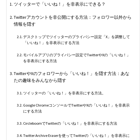
ツイッターで「いいね！」を非表示にできる？
Twitterアカウントを非公開にする方法：フォロワー以外から
情報を隠す
デスクトップでツイッターのプライバシー設定「X」を調整して
「いいね！」を非表示にする方法
モバイルアプリのプライバシー設定でTwitterやXの「いいね！」
を非表示にする方法
TwitterやXのフォロワーから「いいね！」を隠す方法：あな
たの趣味をみんなから隠す
ツイッターの「いいね！」を非表示にする方法。
Google ChromeコンソールでTwitterやXの「いいね！」を非表示
にする方法
CircleboomでTwitterの「いいね！」を非表示にする方法
Twitter Archive Eraserを使ってTwitterの「いいね！」を非表示に