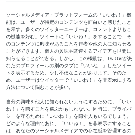
ソーシャルメディア・プラットフォームの「いいね！」機
能は、ユーザーが特定のコンテンツを面白いと感じたこと
を示す。多くのツイッターユーザーは、コメントよりもこ
の機能を好む。ツイートに「いいね！」をすることで、そ
のコンテンツに興味があることを作者や他の人に知らせる
ことができます。個人の興味や関連するアイデアを世間に
知らせることができる。しかし、この機能は、Twitterがあ
なたのプロフィールの別のタブに「いいね！」したツイー
トを表示するため、少し不便なことがあります。そのた
め、ユーザーはツイッターで「いいね！」を非表示にする
方法について悩むことが多い。
自分の興味を他人に知られないようにするために、「いい
ね！」を隠すことを選ぶかもしれない。同時に、プライバ
シーを守るために「いいね！」を隠す人もいるでしょう。
どのような理由であれ、「いいね！」を非表示にすること
は、あなたのソーシャルメディアでの存在感を管理するの