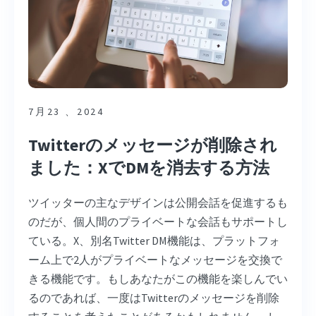
7月23 、2024
Twitterのメッセージが削除され
ました：XでDMを消去する方法
ツイッターの主なデザインは公開会話を促進するも
のだが、個人間のプライベートな会話もサポートし
ている。X、別名Twitter DM機能は、プラットフォ
ーム上で2人がプライベートなメッセージを交換で
きる機能です。もしあなたがこの機能を楽しんでい
るのであれば、一度はTwitterのメッセージを削除