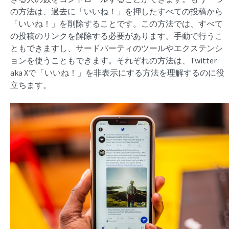
の方法は、過去に「いいね！」を押したすべての投稿から
「いいね！」を削除することです。この方法では、すべて
の投稿のリンクを解除する必要があります。手動で行うこ
ともできますし、サードパーティのツールやエクステンシ
ョンを使うこともできます。それぞれの方法は、Twitter
aka Xで「いいね！」を非表示にする方法を理解するのに役
立ちます。