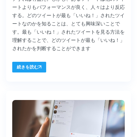
ートよりもパフォーマンスが良く、人々はより反応
する。どのツイートが最も「いいね！」されたツイ
ートなのかを知ることは、とても興味深いことで
す。最も「いいね！」されたツイートを見る方法を
理解することで、どのツイートが最も「いいね！」
されたかを判断することができます
続きを読む