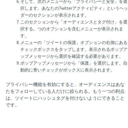
そして、次のメニューから「プライバシーと安全」を選
択します。あなたのTwitterアクティビティ」というヘッ
ダーのセクションが表示されます。
このセクションから「オーディエンスとタグ付け」を選
択する。つのオプションを含むメニューが表示されま
す。
メニューの「ツイートの保護」オプションの右側にある
チェックボックスをタップします。表示されるポップア
ップメッセージから選択を確認する必要があります。
ポップアップメッセージから「保護」を選択します。自
動的に青いチェックがボックスに表示されます。
プライバシー機能を有効にすると、オーディエンスはあな
たをフォローしている人だけに絞られる。もう一つの利点
は、ツイートにハッシュタグを付けないようにできること
です。