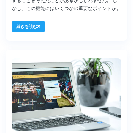
することを考えたことがあるかもしれません。 し
かし、この機能にはいくつかの重要なポイントが
。
続きを読む