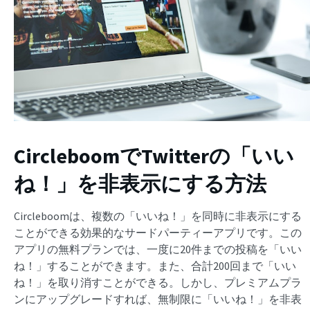
CircleboomでTwitterの「いい
ね！」を非表示にする方法
Circleboomは、複数の「いいね！」を同時に非表示にする
ことができる効果的なサードパーティーアプリです。この
アプリの無料プランでは、一度に20件までの投稿を「いい
ね！」することができます。また、合計200回まで「いい
ね！」を取り消すことができる。しかし、プレミアムプラ
ンにアップグレードすれば、無制限に「いいね！」を非表