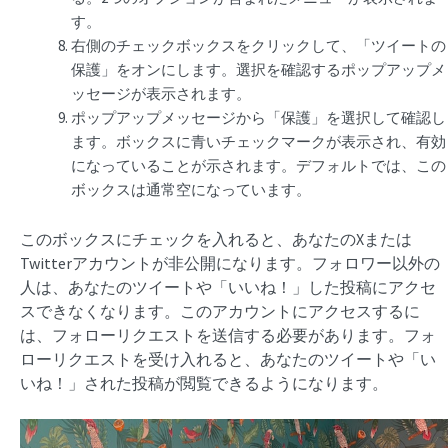
す。
右側のチェックボックスをクリックして、「ツイートの
保護」をオンにします。選択を確認するポップアップメ
ッセージが表示されます。
ポップアップメッセージから「保護」を選択して確認し
ます。ボックスに青いチェックマークが表示され、有効
になっていることが示されます。デフォルトでは、この
ボックスは通常空になっています。
このボックスにチェックを入れると、あなたのXまたは
Twitterアカウントが非公開になります。フォロワー以外の
人は、あなたのツイートや「いいね！」した投稿にアクセ
スできなくなります。このアカウントにアクセスするに
は、フォローリクエストを送信する必要があります。フォ
ローリクエストを受け入れると、あなたのツイートや「い
いね！」された投稿が閲覧できるようになります。