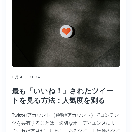
1月4 、2024
最も「いいね！」されたツイー
トを見る方法：人気度を測る
Twitterアカウント（通称Xアカウント）でコンテン
ツを共有することは、適切なオーディエンスにリー
チすれば有益だ。しかし、あるツイートは他のツイ