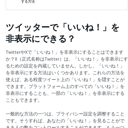
する方法
ツイッターで「いいね！」を
非表示にできる？
TwitterやXで「いいね！」を非表示にすることはできます
か？X（正式名称はTwitter）は、「いいね！」を非表示にす
るための設定を内蔵していません。しかし、「いいね！」
を非表示にする方法はいくつかあります。これらの方法を
使えば、ある程度ツイート上の「いいね！」を隠すことが
できます。プラットフォーム上のすべての「いいね！」を
非表示にすることも、一部の「いいね！」を非表示にする
こともできます。
一般的な方法の一つは、プライバシー設定を調整すること
です。そうすれば、あなたの「いいね！」を見ることがで
きる人の数をコントロールすることができます。もう一つ