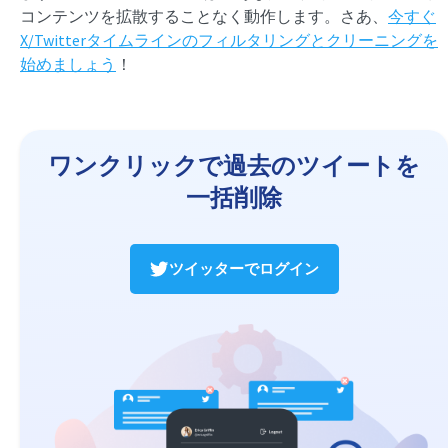
コンテンツを拡散することなく動作します。さあ、
今すぐ
X/Twitterタイムラインのフィルタリングとクリーニングを
始めましょう
！
ワンクリックで過去のツイートを
一括削除
ツイッターでログイン