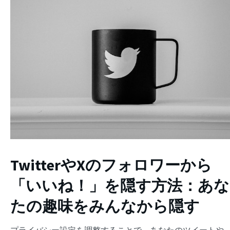
TwitterやXのフォロワーから
「いいね！」を隠す方法：あな
たの趣味をみんなから隠す