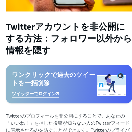
Twitterアカウントを非公開に
する方法：フォロワー以外から
情報を隠す
ワンクリックで過去のツイー
トを一括削除
ツイッターでログイン
Twitterのプロフィールを非公開にすることで、あなたの
「いいね！」を押した投稿が知らない人のTwitterフィード
に表示されるのを防ぐことができます。Twitterのプライバ