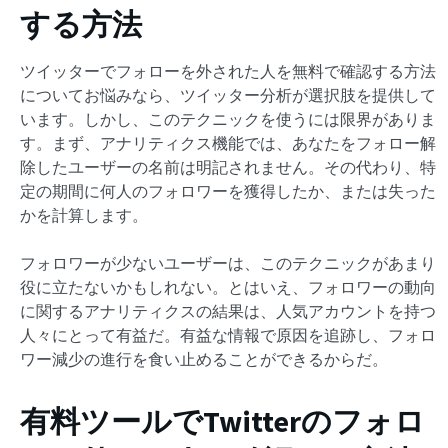
する方法
ツイッターでフォローを外された人を無料で確認する方法
についてお悩みなら、ツイッター分析が選択肢を提供して
います。しかし、このテクニックを使うには限界がありま
す。まず、アナリティクス機能では、あなたをフォロー解
除したユーザーの名前は明記されません。その代わり、特
定の期間に何人のフォロワーを獲得したか、または失った
かを計算します。
フォロワーが少ないユーザーは、このテクニックがあまり
役に立たないかもしれない。とはいえ、フォロワーの動向
に関するアナリティクスの結果は、人気アカウントを持つ
人々にとって有益だ。有益な情報で原因を追跡し、フォロ
ワー減少の進行を食い止めることができるからだ。
有料ツールでTwitterのフォロ