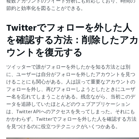
複数アカウントのツイート分析にも対応しており、時間の
節約と効率化を図ることができる。
Twitterでフォローを外した人
を確認する方法：削除したアカ
ウントを復元する
ツイッターで誰がフォローを外したかを知る方法とは別
に、ユーザーは自分がフォローを外したアカウントを見つ
けることにも関心がある。人は誤って重要なアカウントの
フォローを外し、再びフォローしようとしたときにユーザ
ー名を忘れてしまうことがある。残念ながら、当初このデ
ータを追跡していたほとんどのウェブアプリケーション
は、Twitter APIへのアクセスを失ってしまった。それにも
かかわらず、Twitterでフォローを外した人を確認する方法
を見つけるのに役立つテクニックがいくつかある。