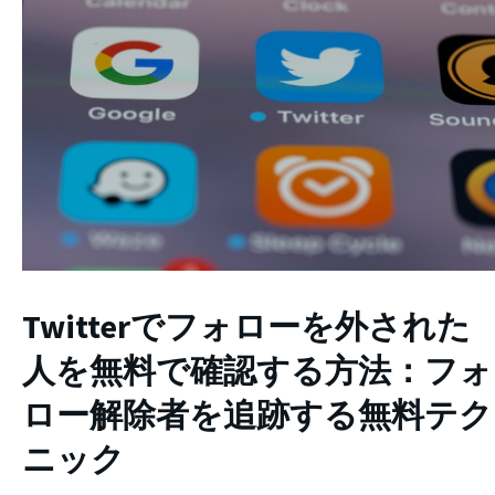
Twitterでフォローを外された
人を無料で確認する方法：フォ
ロー解除者を追跡する無料テク
ニック