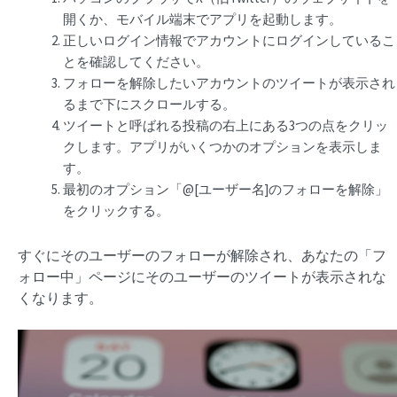
開くか、モバイル端末でアプリを起動します。
正しいログイン情報でアカウントにログインしているこ
とを確認してください。
フォローを解除したいアカウントのツイートが表示され
るまで下にスクロールする。
ツイートと呼ばれる投稿の右上にある3つの点をクリッ
クします。アプリがいくつかのオプションを表示しま
す。
最初のオプション「@[ユーザー名]のフォローを解除」
をクリックする。
すぐにそのユーザーのフォローが解除され、あなたの「フ
ォロー中」ページにそのユーザーのツイートが表示されな
くなります。