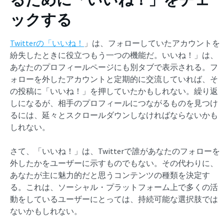
ックする
Twitterの「いいね！
」は、フォローしていたアカウントを
紛失したときに役立つもう一つの機能だ。いいね！」は、
あなたのプロフィールページにも別タブで表示される。フ
ォローを外したアカウントと定期的に交流していれば、そ
の投稿に「いいね！」を押していたかもしれない。繰り返
しになるが、相手のプロフィールにつながるものを見つけ
るには、延々とスクロールダウンしなければならないかも
しれない。
さて、「いいね！」は、Twitterで誰があなたのフォローを
外したかをユーザーに示すものでもない。その代わりに、
あなたが主に魅力的だと思うコンテンツの種類を決定す
る。これは、ソーシャル・プラットフォーム上で多くの活
動をしているユーザーにとっては、持続可能な選択肢では
ないかもしれない。