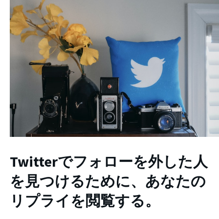
Twitterでフォローを外した人
を見つけるために、あなたの
リプライを閲覧する。