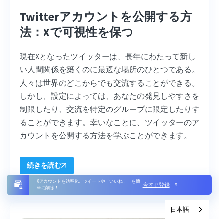
Twitterアカウントを公開する方
法：Xで可視性を保つ
現在Xとなったツイッターは、長年にわたって新し
い人間関係を築くのに最適な場所のひとつである。
人々は世界のどこからでも交流することができる。
しかし、設定によっては、あなたの発見しやすさを
制限したり、交流を特定のグループに限定したりす
ることができます。幸いなことに、ツイッターのア
カウントを公開する方法を学ぶことができます。
続きを読む
Xアカウントを効率化。ツイートや「いいね！」を簡
今すぐ登録
単に削除！
日本語