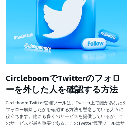
CircleboomでTwitterのフォロ
ーを外した人を確認する方法
Circleboom Twitter管理ツールは、Twitter上で誰があなたを
フォロー解除したかを確認する方法を懸念している人々に
役立ちます。他にも多くのサービスを提供しているが、こ
のサービスが最も重要である。このTwitter管理ツールはサ