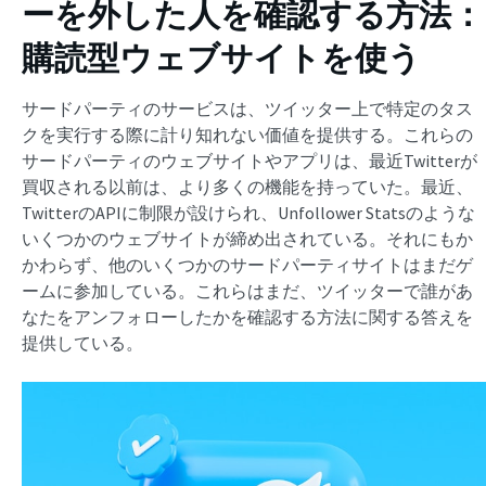
ーを外した人を確認する方法：
購読型ウェブサイトを使う
サードパーティのサービスは、ツイッター上で特定のタス
クを実行する際に計り知れない価値を提供する。これらの
サードパーティのウェブサイトやアプリは、最近Twitterが
買収される以前は、より多くの機能を持っていた。最近、
TwitterのAPIに制限が設けられ、Unfollower Statsのような
いくつかのウェブサイトが締め出されている。それにもか
かわらず、他のいくつかのサードパーティサイトはまだゲ
ームに参加している。これらはまだ、ツイッターで誰があ
なたをアンフォローしたかを確認する方法に関する答えを
提供している。