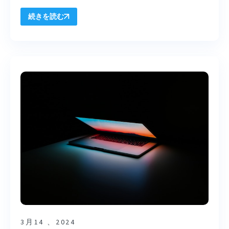
続きを読む
3月14 、2024