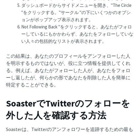
ダッシュボードからサイドメニューを開き、"The Circle
"をクリックする。"サークル "の下にいくつかのオプシ
ョンがポップアップ表示されます。
Not Following Back "をクリックすると、あなたがフォロ
ーしているにもかかわらず、あなたをフォローしていな
い人々の包括的なリストが表示されます。
この結果は、あなたのプロフィールをアンフォローした人
を明示するものではないが、役に立つ情報を提供してくれ
る。例えば、あなたがフォローした人が、あなたをフォロ
ーし返したが、何らかの形であなたを削除した人を簡単に
特定することができる。
SoasterでTwitterのフォローを
外した人を確認する方法
Soasterは、Twitterのアンフォロワーを追跡するための最も