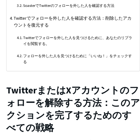
SoasterでTwitterのフォローを外した人を確認する方法
Twitterでフォローを外した人を確認する方法：削除したアカ
ウントを復元する
Twitterでフォローを外した人を見つけるために、あなたのリプラ
イを閲覧する。
フォローを外した人を見つけるために「いいね！」をチェックす
る
TwitterまたはXアカウントのフ
ォローを解除する方法：このア
クションを完了するためのす
べての戦略