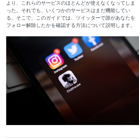
より、これらのサービスのほとんどが使えなくなってしま
った。それでも、いくつかのサービスはまだ機能してい
る。そこで、このガイドでは、ツイッターで誰があなたを
フォロー解除したかを確認する方法について説明します。