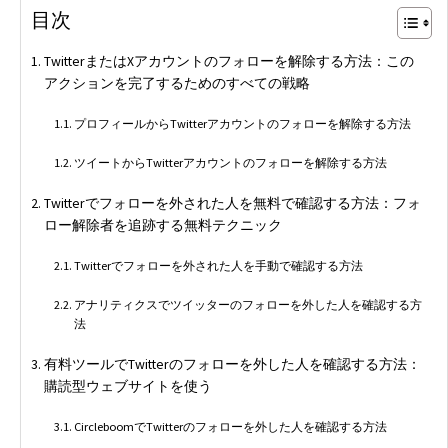
目次
TwitterまたはXアカウントのフォローを解除する方法：この
アクションを完了するためのすべての戦略
プロフィールからTwitterアカウントのフォローを解除する方法
ツイートからTwitterアカウントのフォローを解除する方法
Twitterでフォローを外された人を無料で確認する方法：フォ
ロー解除者を追跡する無料テクニック
Twitterでフォローを外された人を手動で確認する方法
アナリティクスでツイッターのフォローを外した人を確認する方
法
有料ツールでTwitterのフォローを外した人を確認する方法：
購読型ウェブサイトを使う
CircleboomでTwitterのフォローを外した人を確認する方法