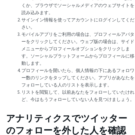
くか、ブラウザでソーシャルメディアのウェブサイトを
読み込みます。
サインイン情報を使ってアカウントにログインしてくだ
さい。
モバイルアプリをご利用の場合は、プロフィールアバタ
ーをクリックしてください。ウェブ版の場合は、サイド
メニューからプロフィールオプションをクリックしま
す。ソーシャルプラットフォームからプロフィールに移
動します。
プロフィールを開いたら、個人情報の下にあるフォロワ
ー数のリンクをタップしてください。アプリがあなたを
フォローしている人のリストを表示します。
リストを閲覧して、以前あなたをフォローしていたけれ
ど、今はもうフォローしていない人を見つけましょう。
アナリティクスでツイッター
のフォローを外した人を確認