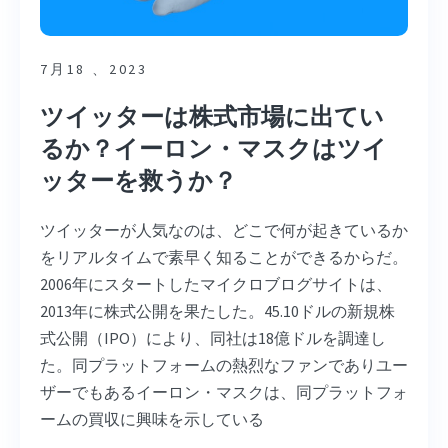
7月18 、2023
ツイッターは株式市場に出てい
るか？イーロン・マスクはツイ
ッターを救うか？
ツイッターが人気なのは、どこで何が起きているか
をリアルタイムで素早く知ることができるからだ。
2006年にスタートしたマイクロブログサイトは、
2013年に株式公開を果たした。45.10ドルの新規株
式公開（IPO）により、同社は18億ドルを調達し
た。同プラットフォームの熱烈なファンでありユー
ザーでもあるイーロン・マスクは、同プラットフォ
ームの買収に興味を示している