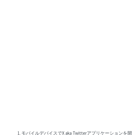
モバイルデバイスでX aka Twitterアプリケーションを開