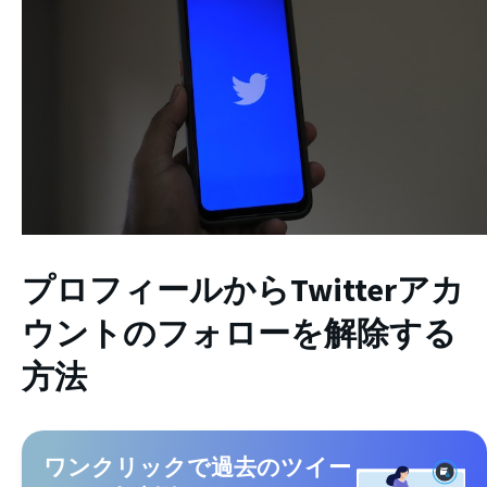
プロフィールからTwitterアカ
ウントのフォローを解除する
方法
ワンクリックで過去のツイー