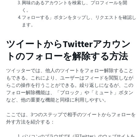
興味のあるアカウントを検索し、プロフィールを開
く。
フォローする」ボタンをタップし、リクエストを確認し
ます。
ツイートからTwitterアカウン
トのフォローを解除する方法
ツイッターでは、他人のツイートをフォロー解除すること
もできる。これにより、ユーザーはフィードを閲覧しなが
らこの操作を行うことができる。繰り返しになるが、この
フォロー解除機能は、「ブロック」や「ミュート」ボタン
など、他の重要な機能と同様に利用しやすい。
ここでは、3つのステップで相手のツイートからフォローを
外す方法を紹介する：
パソコンのブラウザでX（旧Twitter）のウェブサイトを