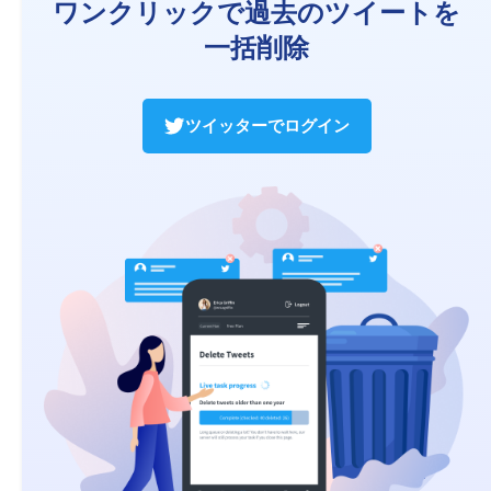
ワンクリックで過去のツイートを
一括削除
ツイッターでログイン