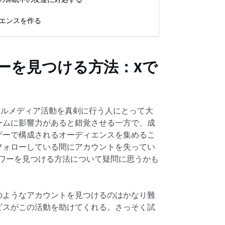
エンスを作る
ロワーを見つける方法：Xで
シャルメディア活動を真剣に行う人にとって大
ームに影響力があると錯覚させる一方で、成
ザーで構成されるオーディエンスを集めるこ
フォローしている間にアカウントを失ってい
ォロワーを見つける方法について疑問に思うかも
のようなアカウントを見つけるのはかなり難
ビスがこの活動を助けてくれる。さっそく試