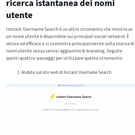
ricerca istantanea dei nomi
utente
Instant Username Search è un altro strumento che mostra se
un nome utente è disponibile sui principali social network. È
veloce ed efficace e si concentra principalmente sulla ricerca di
nomi utente senza servizi aggiuntivi di branding. Seguite
questi quattro passaggi per utilizzare questo strumento:
Andate sul sito web di Instant Username Search.