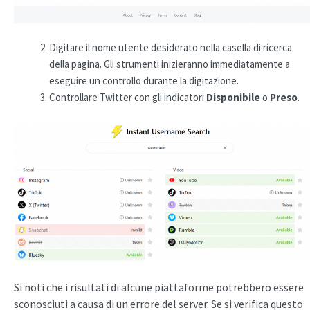
Digitare il nome utente desiderato nella casella di ricerca
della pagina. Gli strumenti inizieranno immediatamente a
eseguire un controllo durante la digitazione.
Controllare Twitter con gli indicatori
Disponibile
o
Preso
.
Si noti che i risultati di alcune piattaforme potrebbero essere
sconosciuti a causa di un errore del server. Se si verifica questo