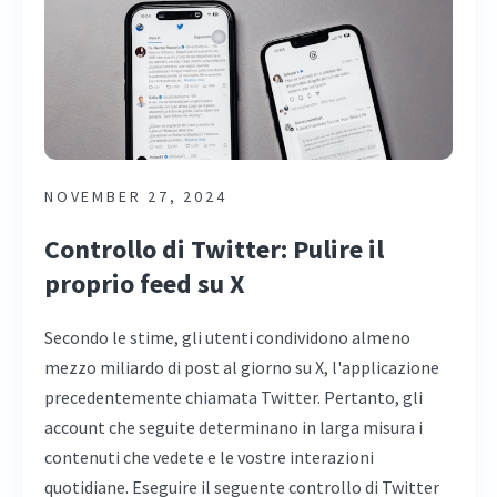
NOVEMBER 27, 2024
Controllo di Twitter: Pulire il
proprio feed su X
Secondo le stime, gli utenti condividono almeno
mezzo miliardo di post al giorno su X, l'applicazione
precedentemente chiamata Twitter. Pertanto, gli
account che seguite determinano in larga misura i
contenuti che vedete e le vostre interazioni
quotidiane. Eseguire il seguente controllo di Twitter