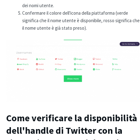
dei nomi utente.
Confermare il colore dell'icona della piattaforma (verde
significa che il nome utente è disponibile, rosso significa che
il nome utente è già stato preso).
Come verificare la disponibilità
dell'handle di Twitter con la