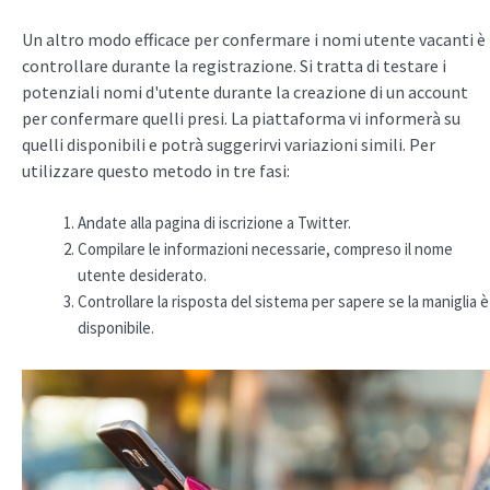
Un altro modo efficace per confermare i nomi utente vacanti è
controllare durante la registrazione. Si tratta di testare i
potenziali nomi d'utente durante la creazione di un account
per confermare quelli presi. La piattaforma vi informerà su
quelli disponibili e potrà suggerirvi variazioni simili. Per
utilizzare questo metodo in tre fasi:
Andate alla pagina di iscrizione a Twitter.
Compilare le informazioni necessarie, compreso il nome
utente desiderato.
Controllare la risposta del sistema per sapere se la maniglia è
disponibile.