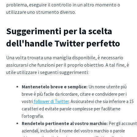
problema, eseguire il controllo in un altro momento o
utilizzare uno strumento diverso.
Suggerimenti per la scelta
dell'handle Twitter perfetto
Una volta trovata una maniglia disponibile, è necessario
assicurarsi che funzioni per il proprio obiettivo. A tal fine, è
utile utilizzare i seguenti suggerimenti:
Mantenetelo breve e semplice:
Un nome utente più
breve è più facile da ricordare, citare e condividere per i
vostri
follower di Twitter
. Assicuratevi che sia inferiore a 15
caratteri ed evitate parole complesse per facilitarne
l'ortografia.
Rendetelo pertinente al vostro marchio:
Per gli account
aziendali, includete il nome del vostro marchio o parole