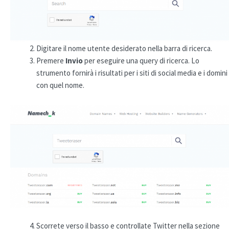
Digitare il nome utente desiderato nella barra di ricerca.
Premere
Invio
per eseguire una query di ricerca. Lo
strumento fornirà i risultati per i siti di social media e i domini
con quel nome.
Scorrete verso il basso e controllate Twitter nella sezione