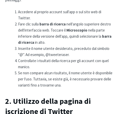
Accedere al proprio account sull'app o sul sito web di
Twitter.
Fare clic sulla
barra di ricerca
nell'angolo superiore destro
dell'interfaccia web. Toccare il
Microscopio
nella parte
inferiore della versione dell'app, quindi selezionare la
barra
di ricerca
in alto.
Inserite il nome utente desiderato, preceduto dal simbolo
"@". Ad esempio, @tweeteraser.
Controllate i risultati della ricerca per gli account con quel
manico.
Se non compare alcun risultato, il nome utente è disponibile
per l'uso. Tuttavia, se esiste già, è necessario provare delle
varianti fino a trovarne una.
2. Utilizzo della pagina di
iscrizione di Twitter