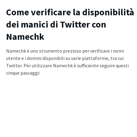
Come verificare la disponibilità
dei manici di Twitter con
Namechk
Namechk è uno strumento prezioso per verificare i nomi
utente e i domini disponibili su varie piattaforme, tra cui
Twitter. Per utilizzare Namechk è sufficiente seguire questi
cinque passaggi: