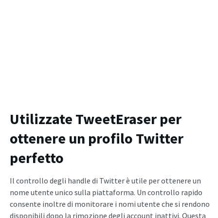
Utilizzate TweetEraser per
ottenere un profilo Twitter
perfetto
Il controllo degli handle di Twitter è utile per ottenere un
nome utente unico sulla piattaforma. Un controllo rapido
consente inoltre di monitorare i nomi utente che si rendono
disponibili dopo la rimozione degli account inattivi. Questa