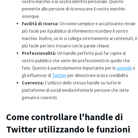
vostro marchio o la vostra identità personale. Questo
permette alle persone di riconoscere il vostro marchio
ovunque.
Facilità di ricerca:
Un nome semplice e accattivante rende
più facile per il pubblico di riferimento ricordare il vostro
marchio. Inoltre, se lo si collega strettamente ai contenuti, è
più facile per loro trovarvi con le parole chiave.
Professionalità:
Un handle perfetto può far capire al
vostro pubblico che siete dei professionisti in quello che
fate. Questo è particolarmente importante per le
aziende
e
gli influencer di
Twitter
per dimostrare la loro credibilità.
Coerenza:
L'utilizzo dello stesso handle su tutte le
piattaforme di social media informa le persone che siete
genuini e coerenti.
Come controllare l'handle di
Twitter utilizzando le funzioni