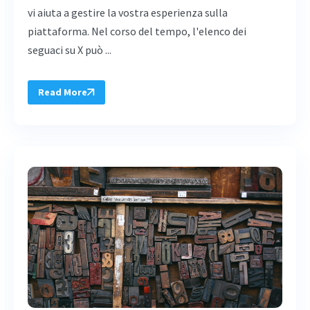
vi aiuta a gestire la vostra esperienza sulla
piattaforma. Nel corso del tempo, l'elenco dei
seguaci su X può ...
Read More