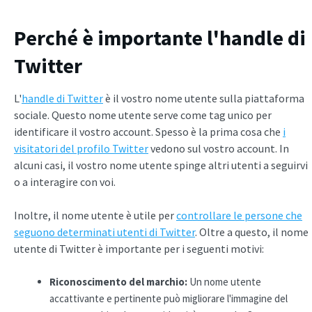
Perché è importante l'handle di
Twitter
L'
handle di Twitter
è il vostro nome utente sulla piattaforma
sociale. Questo nome utente serve come tag unico per
identificare il vostro account. Spesso è la prima cosa che
i
visitatori del profilo Twitter
vedono sul vostro account. In
alcuni casi, il vostro nome utente spinge altri utenti a seguirvi
o a interagire con voi.
Inoltre, il nome utente è utile per
controllare le persone che
seguono determinati utenti di Twitter
. Oltre a questo, il nome
utente di Twitter è importante per i seguenti motivi:
Riconoscimento del marchio:
Un nome utente
accattivante e pertinente può migliorare l'immagine del