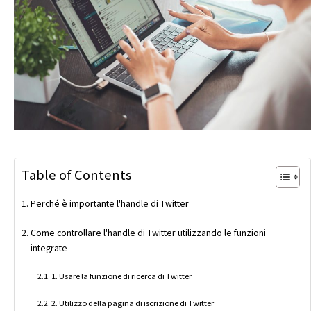
Table of Contents
Perché è importante l'handle di Twitter
Come controllare l'handle di Twitter utilizzando le funzioni
integrate
1. Usare la funzione di ricerca di Twitter
2. Utilizzo della pagina di iscrizione di Twitter