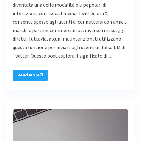
diventata una delle modalità più popolari di
interazione con i social media. Twitter, ora X,
consente spesso agli utenti di connettersi con amici,
marchi e partner commerciali attraverso i messaggi
diretti. Tuttavia, alcuni malintenzionati utilizzano
questa funzione per inviare agli utenti un falso DM di
Twitter. Questo post esplora il significato di ...
Read More