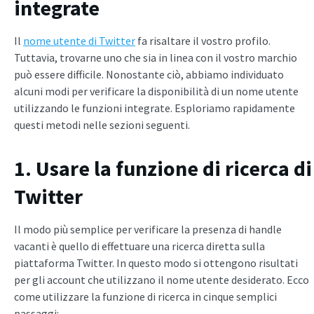
integrate
Il
nome utente di Twitter
fa risaltare il vostro profilo.
Tuttavia, trovarne uno che sia in linea con il vostro marchio
può essere difficile. Nonostante ciò, abbiamo individuato
alcuni modi per verificare la disponibilità di un nome utente
utilizzando le funzioni integrate. Esploriamo rapidamente
questi metodi nelle sezioni seguenti.
1. Usare la funzione di ricerca di
Twitter
Il modo più semplice per verificare la presenza di handle
vacanti è quello di effettuare una ricerca diretta sulla
piattaforma Twitter. In questo modo si ottengono risultati
per gli account che utilizzano il nome utente desiderato. Ecco
come utilizzare la funzione di ricerca in cinque semplici
passaggi: