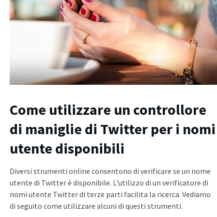
Come utilizzare un controllore
di maniglie di Twitter per i nomi
utente disponibili
Diversi strumenti online consentono di verificare se un nome
utente di Twitter è disponibile. L'utilizzo di un verificatore di
nomi utente Twitter di terze parti facilita la ricerca. Vediamo
di seguito come utilizzare alcuni di questi strumenti.