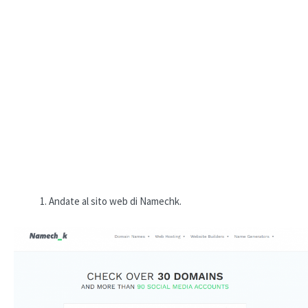
Andate al sito web di Namechk.