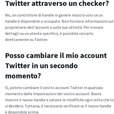
Twitter attraverso un checker?
No, un controllore di handle in genere mostra solo se un
handle è disponibile o occupato. Non fornisce informazioni sul
proprietario dell'account o sulle sue attività. Per trovare
dettagli su un utente specifico, è possibile cercarlo
direttamente su Twitter.
Posso cambiare il mio account
Twitter in un secondo
momento?
Sì, potete cambiare il vostro account Twitter in qualsiasi
momento dalle impostazioni del vostro account. Basta
inserire il nuovo handle e salvare le modifiche ogni volta che lo
si desidera. Tuttavia, è necessario verificare se il nuovo handle
è disponibile prima.