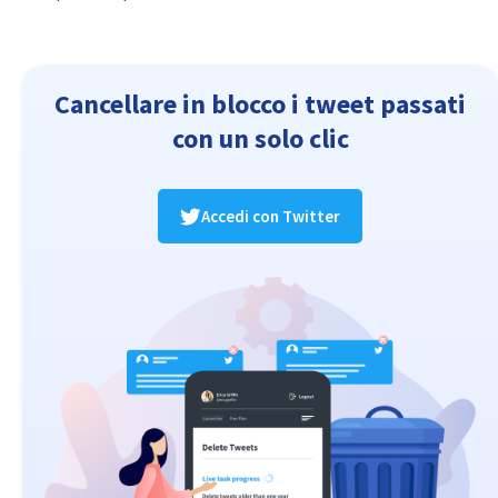
Cancellare in blocco i tweet passati
con un solo clic
Accedi con Twitter