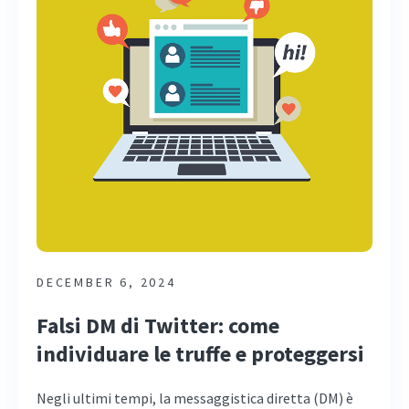
DECEMBER 6, 2024
Falsi DM di Twitter: come
individuare le truffe e proteggersi
Negli ultimi tempi, la messaggistica diretta (DM) è