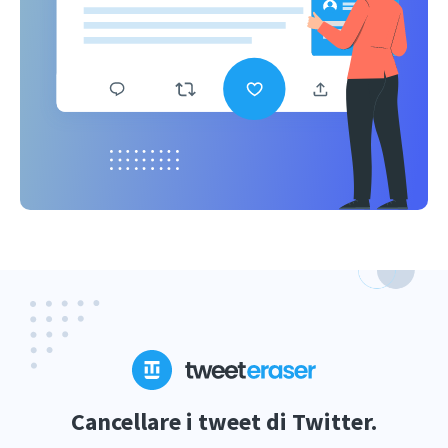
Cancellare i tweet di Twitter.