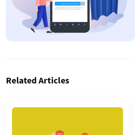
Related Articles