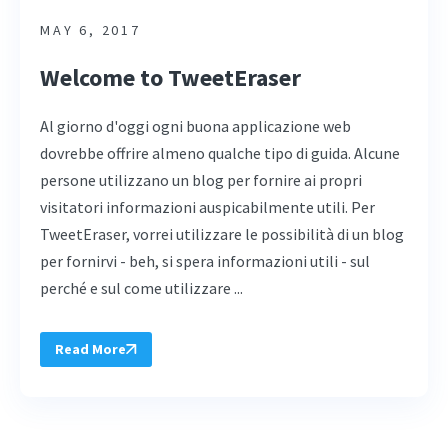
MAY 6, 2017
Welcome to TweetEraser
Al giorno d'oggi ogni buona applicazione web
dovrebbe offrire almeno qualche tipo di guida. Alcune
persone utilizzano un blog per fornire ai propri
visitatori informazioni auspicabilmente utili. Per
TweetEraser, vorrei utilizzare le possibilità di un blog
per fornirvi - beh, si spera informazioni utili - sul
perché e sul come utilizzare ...
Read More