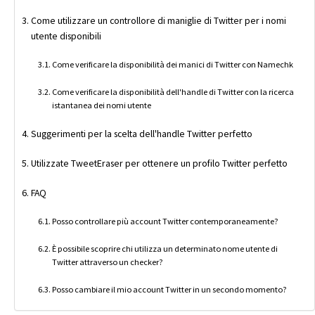
Come utilizzare un controllore di maniglie di Twitter per i nomi
utente disponibili
Come verificare la disponibilità dei manici di Twitter con Namechk
Come verificare la disponibilità dell'handle di Twitter con la ricerca
istantanea dei nomi utente
Suggerimenti per la scelta dell'handle Twitter perfetto
Utilizzate TweetEraser per ottenere un profilo Twitter perfetto
FAQ
Posso controllare più account Twitter contemporaneamente?
È possibile scoprire chi utilizza un determinato nome utente di
Twitter attraverso un checker?
Posso cambiare il mio account Twitter in un secondo momento?