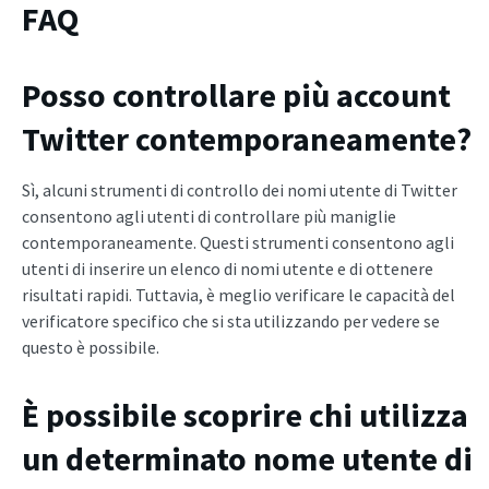
FAQ
Posso controllare più account
Twitter contemporaneamente?
Sì, alcuni strumenti di controllo dei nomi utente di Twitter
consentono agli utenti di controllare più maniglie
contemporaneamente. Questi strumenti consentono agli
utenti di inserire un elenco di nomi utente e di ottenere
risultati rapidi. Tuttavia, è meglio verificare le capacità del
verificatore specifico che si sta utilizzando per vedere se
questo è possibile.
È possibile scoprire chi utilizza
un determinato nome utente di