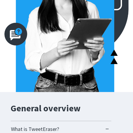
General overview
What is TweetEraser?