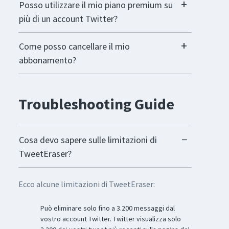
Posso utilizzare il mio piano premium su
più di un account Twitter?
Come posso cancellare il mio
abbonamento?
Troubleshooting Guide
Cosa devo sapere sulle limitazioni di
TweetEraser?
Ecco alcune limitazioni di TweetEraser:
Può eliminare solo fino a 3.200 messaggi dal
vostro account Twitter. Twitter visualizza solo