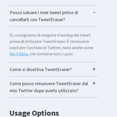
Posso salvare i miei tweet prima di
cancellarli con TweetEraser?
Sì, consigliamo di eseguire il backup dei tweet
prima di utilizzare TweetEraser. È necessario
scaricare l'archivio di Twitter, noto anche come
file X Data
, che contiene tutti i post.
Come si disattiva TweetEraser?
Come posso rimuovere TweetEraser dal
mio Twitter dopo averlo utilizzato?
Usage Options