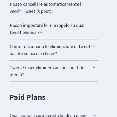
Posso cancellare automaticamente i
vecchi Tweet (X post)?
Posso impostare le mie regole su quali
tweet eliminare?
Come funzionano le eliminazioni di tweet
basate su parole chiave?
TweetEraser eliminerà anche i post dei
media?
Paid Plans
Quali sono le caratteristiche di un piano