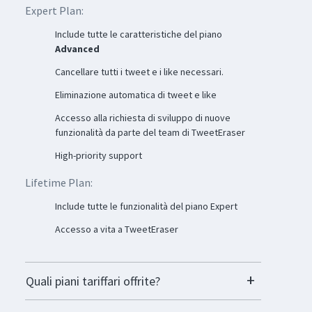
Expert Plan:
Include tutte le caratteristiche del piano
Advanced
Cancellare tutti i tweet e i like necessari.
Eliminazione automatica di tweet e like
Accesso alla richiesta di sviluppo di nuove
funzionalità da parte del team di TweetEraser
High-priority support
Lifetime Plan:
Include tutte le funzionalità del piano Expert
Accesso a vita a TweetEraser
Quali piani tariffari offrite?