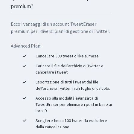
premium?
Ecco i vantaggi di un account TweetEraser
premium per i diversi piani di gestione di Twitter.
Advanced Plan:
Cancellare 500 tweet o like al mese
Caricare il file dell'archivio di Twitter e
cancellare i tweet
Esportazione di tutti i tweet dal file
dell'archivio Twitter in un foglio di calcolo.
Accesso alla modalità
avanzata
di
TweetEraser per eliminare i post in base ai
loro ID
Scegliere fino a 100 tweet da escludere
dalla cancellazione