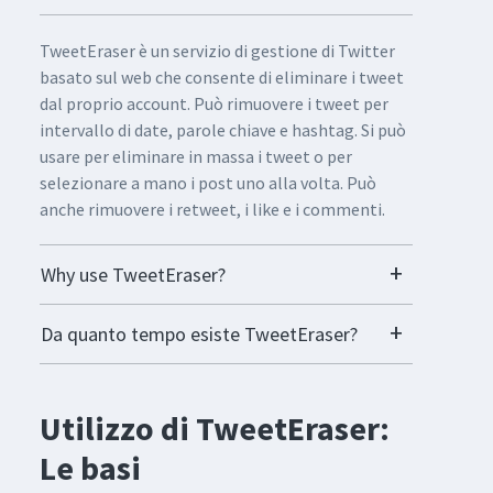
TweetEraser è un servizio di gestione di Twitter
basato sul web che consente di eliminare i tweet
dal proprio account. Può rimuovere i tweet per
intervallo di date, parole chiave e hashtag. Si può
usare per eliminare in massa i tweet o per
selezionare a mano i post uno alla volta. Può
anche rimuovere i retweet, i like e i commenti.
Why use TweetEraser?
Da quanto tempo esiste TweetEraser?
Utilizzo di TweetEraser:
Le basi