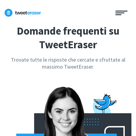
Domande frequenti su
TweetEraser
Trovate tutte le risposte che cercate e sfruttate al
massimo TweetEraser.