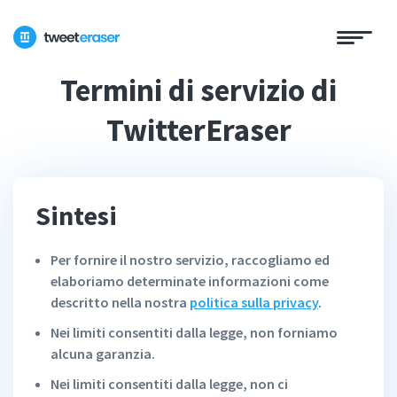
Termini di servizio di
TwitterEraser
Sintesi
Per fornire il nostro servizio, raccogliamo ed
elaboriamo determinate informazioni come
descritto nella nostra
politica sulla privacy
.
Nei limiti consentiti dalla legge, non forniamo
alcuna garanzia.
Nei limiti consentiti dalla legge, non ci