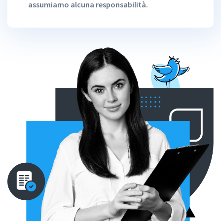
assumiamo alcuna responsabilità.