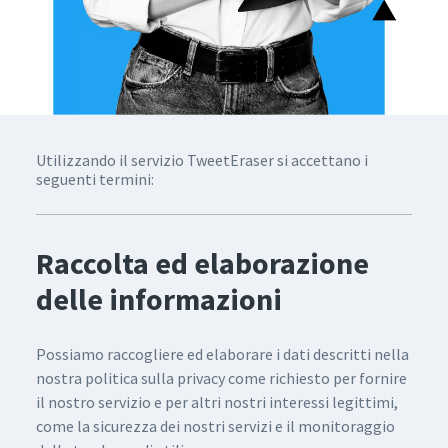
Utilizzando il servizio TweetEraser si accettano i
seguenti termini:
Raccolta ed elaborazione
delle informazioni
Possiamo raccogliere ed elaborare i dati descritti nella
nostra politica sulla privacy come richiesto per fornire
il nostro servizio e per altri nostri interessi legittimi,
come la sicurezza dei nostri servizi e il monitoraggio