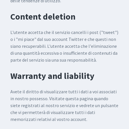
delle tendenze di utilizzo.
Content deletion
L'utente accetta che il servizio cancelli i post ("tweet")
o i "mi piace" dal suo account Twitter e che questi non
siano recuperabili. L'utente accetta che l'eliminazione
di una quantità eccessiva o insufficiente di contenuti da
parte del servizio sia una sua responsabilità.
Warranty and liability
Avete il diritto di visualizzare tutti i dati a voi associati
in nostro possesso. Visitate questa pagina quando
siete registrati al nostro servizio e vedrete un pulsante
che vi permetterà di visualizzare tutti i dati
memorizzati relativi al vostro account.