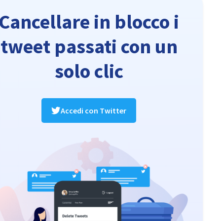
Cancellare in blocco i
tweet passati con un
solo clic
Accedi con Twitter