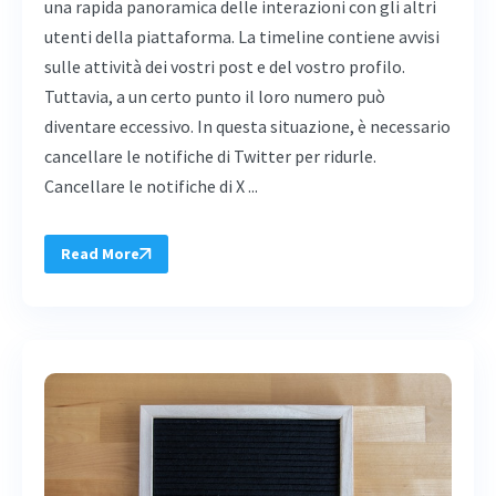
una rapida panoramica delle interazioni con gli altri
utenti della piattaforma. La timeline contiene avvisi
sulle attività dei vostri post e del vostro profilo.
Tuttavia, a un certo punto il loro numero può
diventare eccessivo. In questa situazione, è necessario
cancellare le notifiche di Twitter per ridurle.
Cancellare le notifiche di X ...
Read More