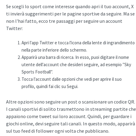
Se scegli lo sport come interesse quando apri il tuo account, X
ti invierà suggerimenti per le pagine sportive da seguire. Ma se
non l'hai fatto, ecco tre passaggi per seguire un account
Twitter:
Apri l'app Twitter e tocca l'icona della lente di ingrandimento
nella parte inferiore dello schermo.
Apparirà una barra di ricerca. In esso, puoi digitare il nome
utente dell'account che desideri seguire, ad esempio "Sky
Sports Football".
Tocca l'account dalle opzioni che vedi per aprire il suo
profilo, quindi fai clic su Segui.
Altre opzioni sono seguire un post o scansionare un codice QR.
I canali sportivi di solito trasmettono in streaming partite che
appaiono come tweet sui loro account. Quindi, per guardare i
giochi online, devi seguire tali canali. In questo modo, apparirà
sul tuo feed di follower ogni volta che pubblicano.