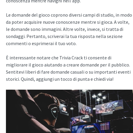
conoscenza mentre navighi nell'app.
Le domande del gioco coprono diversi campi di studio, in modo
da poter acquisire nuove conoscenze mentre si gioca. A volte,
le domande sono immagini. Altre volte, invece, si tratta di
sondaggi. Pertanto, scriverai la tua risposta nella sezione
commenti o esprimerai il tuo voto.
È interessante notare che Trivia Crack ti consente di
migliorare il gioco aiutando a creare domande per il pubblico.
Sentitevi liberi di fare domande casuali o su importanti eventi
storici. Quindi, aggiungi un tocco di punta e chiedi via!