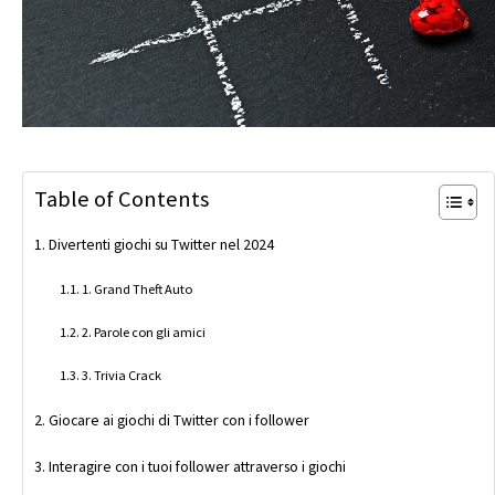
Table of Contents
Divertenti giochi su Twitter nel 2024
1. Grand Theft Auto
2. Parole con gli amici
3. Trivia Crack
Giocare ai giochi di Twitter con i follower
Interagire con i tuoi follower attraverso i giochi