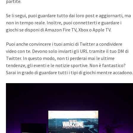
partite.
Se li segui, puoi guardare tutto dai loro post e aggiornarti, ma
non in tempo reale. Inoltre, puoi connetterti e guardare i
giochi se disponi di Amazon Fire TV, Xbox o Apple TV.
Puoi anche convincere i tuoi amici di Twitter a condividere
video con te. Devono solo inviarti gli URL tramite il tuo DM di
Twitter. In questo modo, non ti perderai mai le ultime
tendenze, gli eventi e le notizie sportive. Non è fantastico?
Sarai in grado di guardare tutti i tipi di giochi mentre accadono.