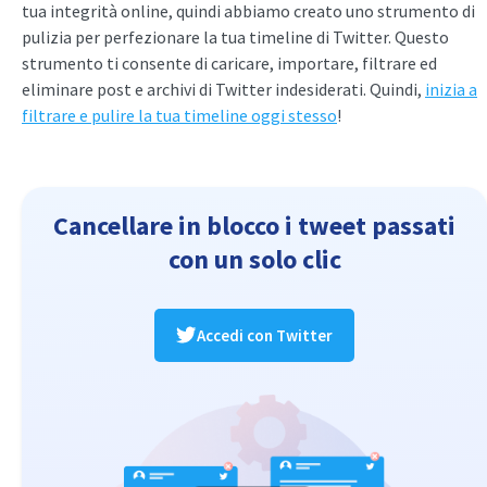
tua integrità online, quindi abbiamo creato uno strumento di
pulizia per perfezionare la tua timeline di Twitter. Questo
strumento ti consente di caricare, importare, filtrare ed
eliminare post e archivi di Twitter indesiderati. Quindi,
inizia a
filtrare e pulire la tua timeline oggi stesso
!
Cancellare in blocco i tweet passati
con un solo clic
Accedi con Twitter