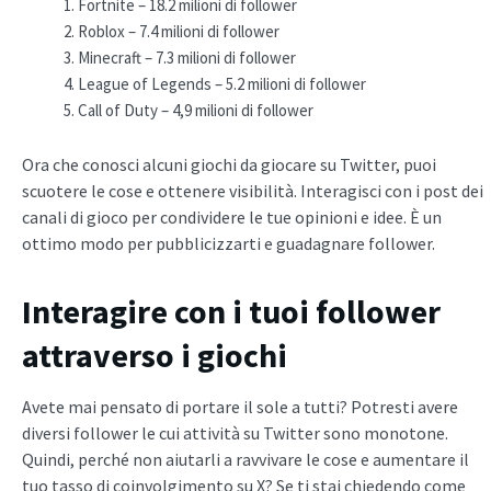
Fortnite – 18.2 milioni di follower
Roblox – 7.4 milioni di follower
Minecraft – 7.3 milioni di follower
League of Legends – 5.2 milioni di follower
Call of Duty – 4,9 milioni di follower
Ora che conosci alcuni giochi da giocare su Twitter, puoi
scuotere le cose e ottenere visibilità. Interagisci con i post dei
canali di gioco per condividere le tue opinioni e idee. È un
ottimo modo per pubblicizzarti e guadagnare follower.
Interagire con i tuoi follower
attraverso i giochi
Avete mai pensato di portare il sole a tutti? Potresti avere
diversi follower le cui attività su Twitter sono monotone.
Quindi, perché non aiutarli a ravvivare le cose e aumentare il
tuo tasso di coinvolgimento su X? Se ti stai chiedendo come