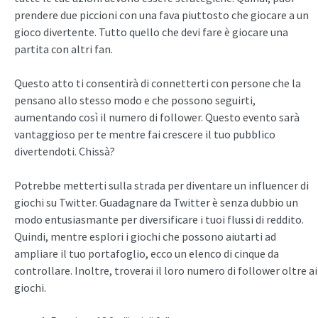
prendere due piccioni con una fava piuttosto che giocare a un
gioco divertente. Tutto quello che devi fare è giocare una
partita con altri fan.
Questo atto ti consentirà di connetterti con persone che la
pensano allo stesso modo e che possono seguirti,
aumentando così il numero di follower. Questo evento sarà
vantaggioso per te mentre fai crescere il tuo pubblico
divertendoti. Chissà?
Potrebbe metterti sulla strada per diventare un influencer di
giochi su Twitter. Guadagnare da Twitter è senza dubbio un
modo entusiasmante per diversificare i tuoi flussi di reddito.
Quindi, mentre esplori i giochi che possono aiutarti ad
ampliare il tuo portafoglio, ecco un elenco di cinque da
controllare. Inoltre, troverai il loro numero di follower oltre ai
giochi.