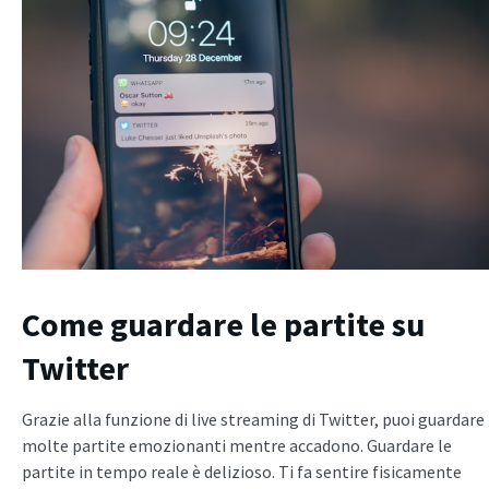
Come guardare le partite su
Twitter
Grazie alla funzione di live streaming di Twitter, puoi guardare
molte partite emozionanti mentre accadono. Guardare le
partite in tempo reale è delizioso. Ti fa sentire fisicamente