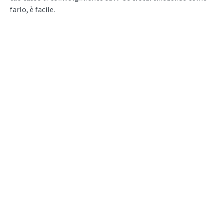
farlo, è facile.