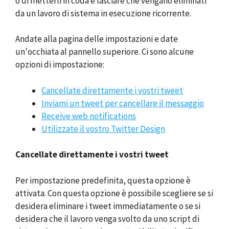
o di metterli in coda e lasciare che vengano eliminati
da un lavoro di sistema in esecuzione ricorrente.
Andate alla pagina delle impostazioni e date
un'occhiata al pannello superiore. Ci sono alcune
opzioni di impostazione:
Cancellate direttamente i vostri tweet
Inviami un tweet per cancellare il messaggio
Receive web notifications
Utilizzate il vostro Twitter Design
Cancellate direttamente i vostri tweet
Per impostazione predefinita, questa opzione è
attivata. Con questa opzione è possibile scegliere se si
desidera eliminare i tweet immediatamente o se si
desidera che il lavoro venga svolto da uno script di