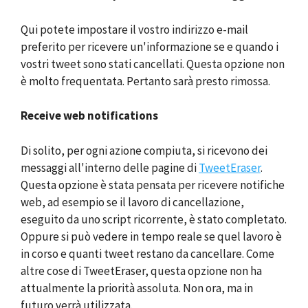
Qui potete impostare il vostro indirizzo e-mail
preferito per ricevere un'informazione se e quando i
vostri tweet sono stati cancellati. Questa opzione non
è molto frequentata. Pertanto sarà presto rimossa.
Receive web notifications
Di solito, per ogni azione compiuta, si ricevono dei
messaggi all'interno delle pagine di
TweetEraser
.
Questa opzione è stata pensata per ricevere notifiche
web, ad esempio se il lavoro di cancellazione,
eseguito da uno script ricorrente, è stato completato.
Oppure si può vedere in tempo reale se quel lavoro è
in corso e quanti tweet restano da cancellare. Come
altre cose di TweetEraser, questa opzione non ha
attualmente la priorità assoluta. Non ora, ma in
futuro verrà utilizzata.