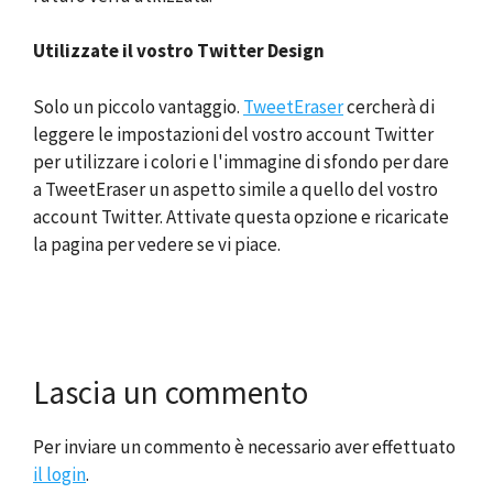
Utilizzate il vostro Twitter Design
Solo un piccolo vantaggio.
TweetEraser
cercherà di
leggere le impostazioni del vostro account Twitter
per utilizzare i colori e l'immagine di sfondo per dare
a TweetEraser un aspetto simile a quello del vostro
account Twitter. Attivate questa opzione e ricaricate
la pagina per vedere se vi piace.
Lascia un commento
Per inviare un commento è necessario aver effettuato
il login
.