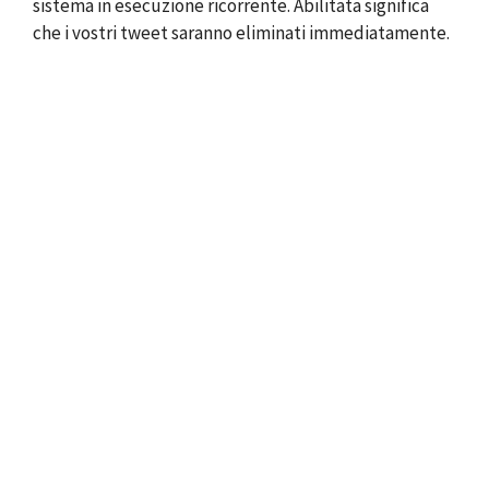
sistema in esecuzione ricorrente. Abilitata significa
che i vostri tweet saranno eliminati immediatamente.