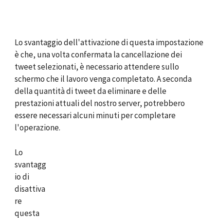
Lo svantaggio dell'attivazione di questa impostazione
è che, una volta confermata la cancellazione dei
tweet selezionati, è necessario attendere sullo
schermo che il lavoro venga completato. A seconda
della quantità di tweet da eliminare e delle
prestazioni attuali del nostro server, potrebbero
essere necessari alcuni minuti per completare
l'operazione.
Lo
svantagg
io di
disattiva
re
questa