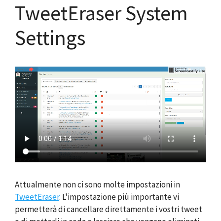
TweetEraser System
Settings
Attualmente non ci sono molte impostazioni in
TweetEraser
. L'impostazione più importante vi
permetterà di cancellare direttamente i vostri tweet