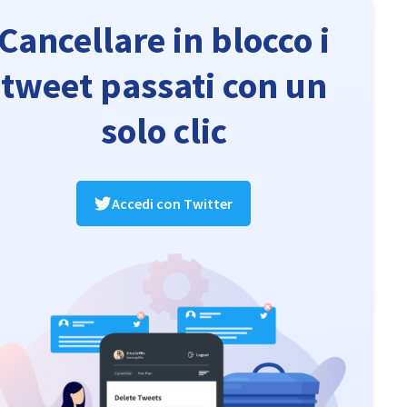
Cancellare in blocco i
tweet passati con un
solo clic
Accedi con Twitter