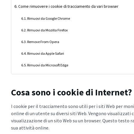
Come rimuovere i cookie di tracciamento da vari browser
Rimuovi da Google Chrome
Rimuovi da Mozilla Firefox
Remove From Opera
Rimuovi da Apple Safari
Rimuovi da Microsoft Edge
Cosa sono i cookie di Internet?
I cookie per il tracciamento sono utili per i siti Web per m
online di un utente su diversi siti Web. Vengono visualizzati
visualizzazione di un sito Web su un browser. Questo testo r
sua attività online.