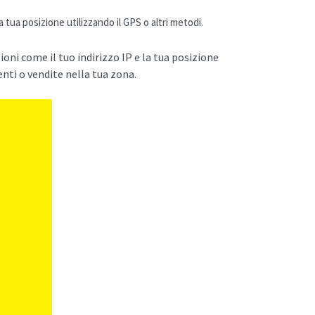
 tua posizione utilizzando il GPS o altri metodi.
oni come il tuo indirizzo IP e la tua posizione
ti o vendite nella tua zona.