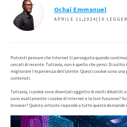
Ochai Emmanuel
,
APRILE 11
2024|
10 LEGGE
Potresti pensare che Internet ti perseguita quando continua
cercati di recente. Tuttavia, non è quello che pensi. Di solito 
migliorare l'esperienza dell'utente. Questi cookie sono una 
contenuti.
Tuttavia, i cookie sono diventati oggetto di molti dibattiti a
sono esattamente i cookie di Internet e la loro funzione? S
browser? Questo articolo risponde a tutte queste domande i