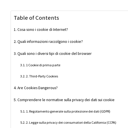
Table of Contents
Cosa sono i cookie di Internet?
Quali informazioni raccolgono i cookie?
Quali sono i diversi tipi di cookie del browser
1 Cookie di prima parte
2. Third-Party Cookies
Are Cookies Dangerous?
Comprendere le normative sulla privacy dei dati sui cookie
1. Regolamento generale sulla protezione dei dati (GDPR)
2. Legge sulla privacy dei consumatori della California (CCPA)