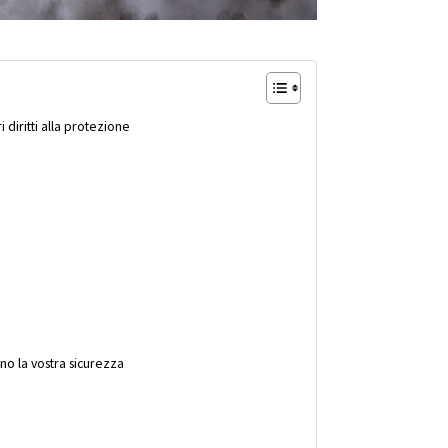
 diritti alla protezione
no la vostra sicurezza