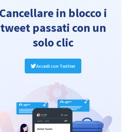
Cancellare in blocco i
tweet passati con un
solo clic
Accedi con Twitter