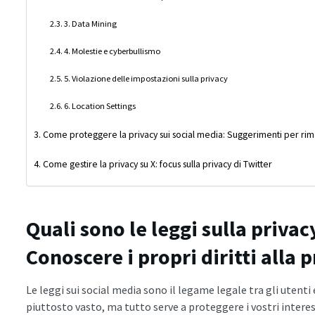
3. Data Mining
4. Molestie e cyberbullismo
5. Violazione delle impostazioni sulla privacy
6. Location Settings
Come proteggere la privacy sui social media: Suggerimenti per rim
Come gestire la privacy su X: focus sulla privacy di Twitter
Quali sono le leggi sulla privac
Conoscere i propri diritti alla 
Le leggi sui social media sono il legame legale tra gli utenti
piuttosto vasto, ma tutto serve a proteggere i vostri interess