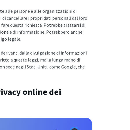
te alle persone e alle organizzazioni di
ti di cancellare i propri dati personali dal loro
fare questa richiesta. Potrebbe trattarsi di
ressione e di informazione. Potrebbero anche
igo legale.
i derivanti dalla divulgazione di informazioni
iritto a queste leggi, ma la lunga mano di
con sede negli Stati Uniti, come Google, che
rivacy online dei