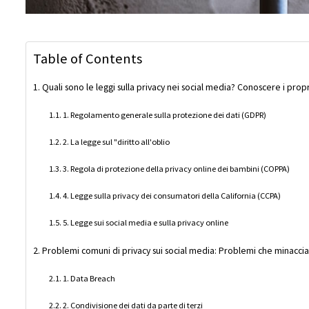
Table of Contents
Quali sono le leggi sulla privacy nei social media? Conoscere i propri
1. Regolamento generale sulla protezione dei dati (GDPR)
2. La legge sul "diritto all'oblio
3. Regola di protezione della privacy online dei bambini (COPPA)
4. Legge sulla privacy dei consumatori della California (CCPA)
5. Legge sui social media e sulla privacy online
Problemi comuni di privacy sui social media: Problemi che minaccia
1. Data Breach
2. Condivisione dei dati da parte di terzi