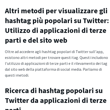
Altri metodi per visualizzare gli
hashtag più popolari su Twitter:
Utilizzo di applicazioni di terze
parti e del sito web
Oltre ad accedere agli hashtag popolari di Twitter sull'app,
esistono altri metodi per trovare questi tag. Questi includono
l'utilizzo di applicazioni di terze parti e il rilevamento dei tag
dal sito web della piattaforma di social media. Parliamo di
questi metodi.
Ricerca di hashtag popolari su
Twitter da applicazioni di terze
parti