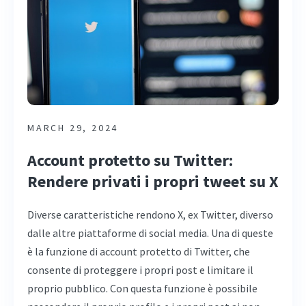
MARCH 29, 2024
Account protetto su Twitter:
Rendere privati i propri tweet su X
Diverse caratteristiche rendono X, ex Twitter, diverso
dalle altre piattaforme di social media. Una di queste
è la funzione di account protetto di Twitter, che
consente di proteggere i propri post e limitare il
proprio pubblico. Con questa funzione è possibile