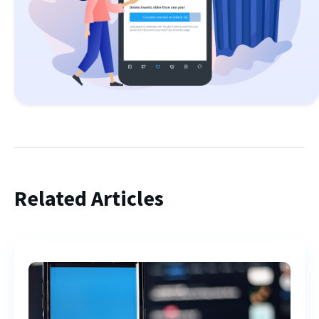
Related Articles