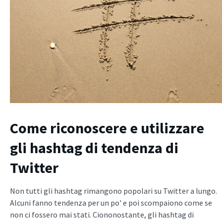
Come riconoscere e utilizzare
gli hashtag di tendenza di
Twitter
Non tutti gli hashtag rimangono popolari su Twitter a lungo.
Alcuni fanno tendenza per un po' e poi scompaiono come se
non ci fossero mai stati. Ciononostante, gli hashtag di