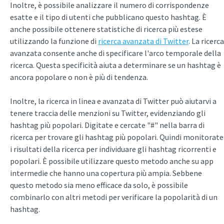
Inoltre, è possibile analizzare il numero di corrispondenze
esatte e il tipo di utenti che pubblicano questo hashtag. È
anche possibile ottenere statistiche di ricerca più estese
utilizzando la funzione di
ricerca avanzata di Twitter
. La ricerca
avanzata consente anche di specificare l'arco temporale della
ricerca. Questa specificità aiuta a determinare se un hashtag è
ancora popolare o non è più di tendenza.
Inoltre, la ricerca in linea e avanzata di Twitter può aiutarvi a
tenere traccia delle menzioni su Twitter, evidenziando gli
hashtag più popolari. Digitate e cercate "#" nella barra di
ricerca per trovare gli hashtag più popolari. Quindi monitorate
i risultati della ricerca per individuare gli hashtag ricorrenti e
popolari. È possibile utilizzare questo metodo anche su app
intermedie che hanno una copertura più ampia. Sebbene
questo metodo sia meno efficace da solo, è possibile
combinarlo con altri metodi per verificare la popolarità di un
hashtag.