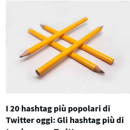
I 20 hashtag più popolari di
Twitter oggi: Gli hashtag più di