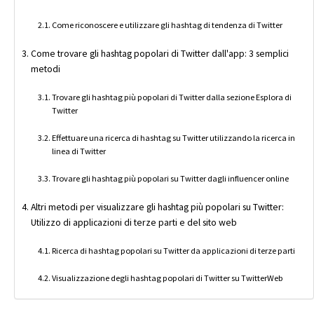
Come riconoscere e utilizzare gli hashtag di tendenza di Twitter
Come trovare gli hashtag popolari di Twitter dall'app: 3 semplici
metodi
Trovare gli hashtag più popolari di Twitter dalla sezione Esplora di
Twitter
Effettuare una ricerca di hashtag su Twitter utilizzando la ricerca in
linea di Twitter
Trovare gli hashtag più popolari su Twitter dagli influencer online
Altri metodi per visualizzare gli hashtag più popolari su Twitter:
Utilizzo di applicazioni di terze parti e del sito web
Ricerca di hashtag popolari su Twitter da applicazioni di terze parti
Visualizzazione degli hashtag popolari di Twitter su TwitterWeb