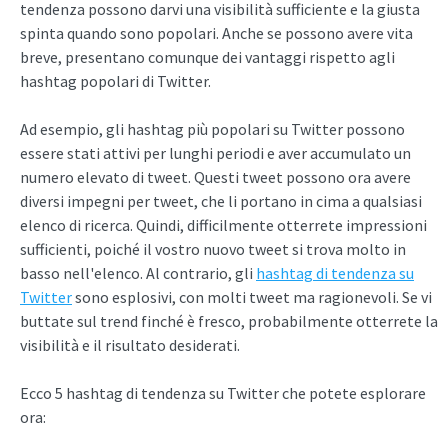
tendenza possono darvi una visibilità sufficiente e la giusta
spinta quando sono popolari. Anche se possono avere vita
breve, presentano comunque dei vantaggi rispetto agli
hashtag popolari di Twitter.
Ad esempio, gli hashtag più popolari su Twitter possono
essere stati attivi per lunghi periodi e aver accumulato un
numero elevato di tweet. Questi tweet possono ora avere
diversi impegni per tweet, che li portano in cima a qualsiasi
elenco di ricerca. Quindi, difficilmente otterrete impressioni
sufficienti, poiché il vostro nuovo tweet si trova molto in
basso nell'elenco. Al contrario, gli
hashtag di tendenza su
Twitter
sono esplosivi, con molti tweet ma ragionevoli. Se vi
buttate sul trend finché è fresco, probabilmente otterrete la
visibilità e il risultato desiderati.
Ecco 5 hashtag di tendenza su Twitter che potete esplorare
ora: