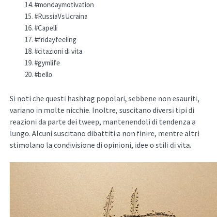
#mondaymotivation
#RussiaVsUcraina
#Capelli
#fridayfeeling
#citazioni di vita
#gymlife
#bello
Si noti che questi hashtag popolari, sebbene non esauriti,
variano in molte nicchie. Inoltre, suscitano diversi tipi di
reazioni da parte dei tweep, mantenendoli di tendenza a
lungo. Alcuni suscitano dibattiti a non finire, mentre altri
stimolano la condivisione di opinioni, idee o stili di vita.