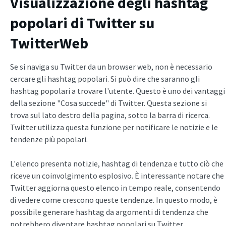
Visualizzazione degli hashtag
popolari di Twitter su
TwitterWeb
Se si naviga su Twitter da un browser web, non è necessario
cercare gli hashtag popolari. Si può dire che saranno gli
hashtag popolari a trovare l'utente. Questo è uno dei vantaggi
della sezione "Cosa succede" di Twitter. Questa sezione si
trova sul lato destro della pagina, sotto la barra di ricerca.
Twitter utilizza questa funzione per notificare le notizie e le
tendenze più popolari.
L'elenco presenta notizie, hashtag di tendenza e tutto ciò che
riceve un coinvolgimento esplosivo. È interessante notare che
Twitter aggiorna questo elenco in tempo reale, consentendo
di vedere come crescono queste tendenze. In questo modo, è
possibile generare hashtag da argomenti di tendenza che
potrebbero diventare hashtag popolari su Twitter.