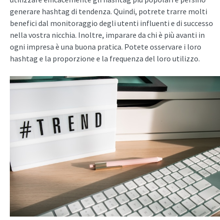
generare hashtag di tendenza. Quindi, potrete trarre molti
benefici dal monitoraggio degli utenti influenti e di successo
nella vostra nicchia. Inoltre, imparare da chi è più avanti in
ogni impresa è una buona pratica. Potete osservare i loro
hashtag e la proporzione e la frequenza del loro utilizzo.