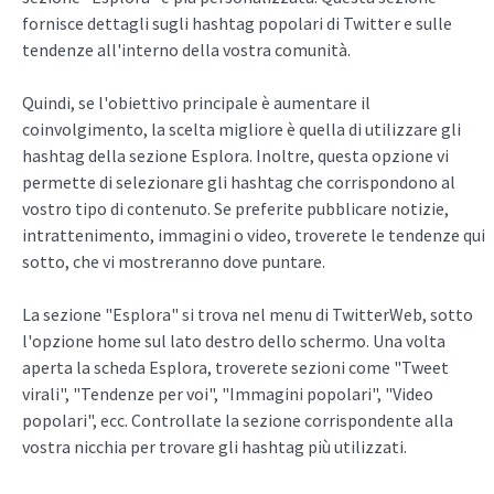
fornisce dettagli sugli hashtag popolari di Twitter e sulle
tendenze all'interno della vostra comunità.
Quindi, se l'obiettivo principale è aumentare il
coinvolgimento, la scelta migliore è quella di utilizzare gli
hashtag della sezione Esplora. Inoltre, questa opzione vi
permette di selezionare gli hashtag che corrispondono al
vostro tipo di contenuto. Se preferite pubblicare notizie,
intrattenimento, immagini o video, troverete le tendenze qui
sotto, che vi mostreranno dove puntare.
La sezione "Esplora" si trova nel menu di TwitterWeb, sotto
l'opzione home sul lato destro dello schermo. Una volta
aperta la scheda Esplora, troverete sezioni come "Tweet
virali", "Tendenze per voi", "Immagini popolari", "Video
popolari", ecc. Controllate la sezione corrispondente alla
vostra nicchia per trovare gli hashtag più utilizzati.