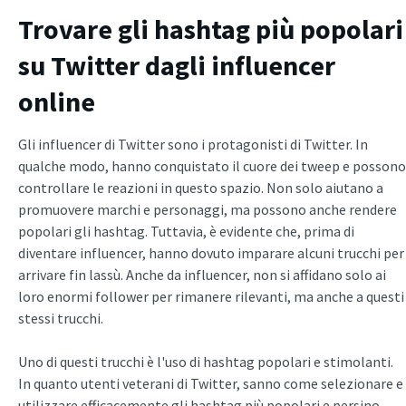
Trovare gli hashtag più popolari
su Twitter dagli influencer
online
Gli influencer di Twitter sono i protagonisti di Twitter. In
qualche modo, hanno conquistato il cuore dei tweep e possono
controllare le reazioni in questo spazio. Non solo aiutano a
promuovere marchi e personaggi, ma possono anche rendere
popolari gli hashtag. Tuttavia, è evidente che, prima di
diventare influencer, hanno dovuto imparare alcuni trucchi per
arrivare fin lassù. Anche da influencer, non si affidano solo ai
loro enormi follower per rimanere rilevanti, ma anche a questi
stessi trucchi.
Uno di questi trucchi è l'uso di hashtag popolari e stimolanti.
In quanto utenti veterani di Twitter, sanno come selezionare e
utilizzare efficacemente gli hashtag più popolari e persino