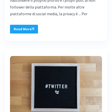
nascondere il proprio profilo e i propri post ai non
follower della piattaforma. Per molte altre
piattaforme di social media, la privacy è ... Per
Read More