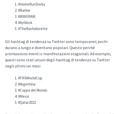
#HomeRunDerby
#Barbie
#WWERAW
#AyGlock
#TheBachelorette
Gli hashtag di tendenza su Twitter sono temporanei; pochi
durano a lungo e diventano popolari. Questo perché
promuovono eventi o manifestazioni stagionali. Ad esempio,
questi sono stati alcuni degli hashtag di tendenza su Twitter
negli ultimi sei mesi:
#FIFAWorldCup
#Argentina
#Coppa del Mondo
#Messi
#Qatar2022