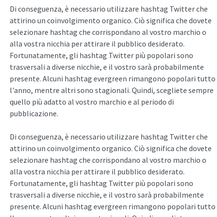
Di conseguenza, è necessario utilizzare hashtag Twitter che
attirino un coinvolgimento organico. Ciò significa che dovete
selezionare hashtag che corrispondano al vostro marchio o
alla vostra nicchia per attirare il pubblico desiderato.
Fortunatamente, gli hashtag Twitter più popolari sono
trasversali a diverse nicchie, e il vostro sarà probabilmente
presente. Alcuni hashtag evergreen rimangono popolari tutto
l'anno, mentre altri sono stagionali. Quindi, scegliete sempre
quello più adatto al vostro marchio e al periodo di
pubblicazione.
Di conseguenza, è necessario utilizzare hashtag Twitter che
attirino un coinvolgimento organico. Ciò significa che dovete
selezionare hashtag che corrispondano al vostro marchio o
alla vostra nicchia per attirare il pubblico desiderato.
Fortunatamente, gli hashtag Twitter più popolari sono
trasversali a diverse nicchie, e il vostro sarà probabilmente
presente. Alcuni hashtag evergreen rimangono popolari tutto