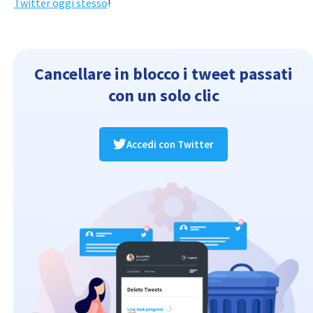
Twitter oggi stesso
!
Cancellare in blocco i tweet passati
con un solo clic
Accedi con Twitter