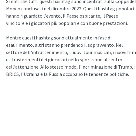
Si noti che tutti questi hashtag sono incentrati sulla Coppa del
Mondo conclusasi nel dicembre 2022. Questi hashtag popolari
hanno riguardato l'evento, il Paese ospitante, il Paese
vincitore e i giocatori più popolari e con buone prestazioni.
Mentre questi hashtag sono attualmente in fase di
esaurimento, altri stanno prendendo il sopravvento. Nel
settore dell'intrattenimento, i nuovi tour musicali, i nuovi film
e i trasferimenti dei giocatori nello sport sono al centro
dell'attenzione. Allo stesso modo, l'incriminazione di Trump, i
BRICS, l'Ucraina e la Russia occupano le tendenze politiche.