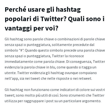
Perché usare gli hashtag
popolari di Twitter? Quali sono i
vantaggi per voi?
Gli hashtag sono parole chiave o combinazioni di parole chiave
senza spazi o punteggiatura, solitamente precedute dal
simbolo "#". Quando questo simbolo precede una parola chiave
senza spazi o punteggiatura, Twitter la riconosce
immediatamente come parola chiave. Di conseguenza, Twitter
evidenzia la parola chiave in blu, come quando si tagga un
utente. Twitter evidenzia gli hashtag ovunque compaiano
nell'app, sia nei tweet che nelle risposte o nei retweet.
Gli hashtag non funzionano come indicatori di colore sui vostri
tweet; sono molto più utili di così. Sono strumenti che Twitter
utilizza per raggruppare i post su un particolare argomento.