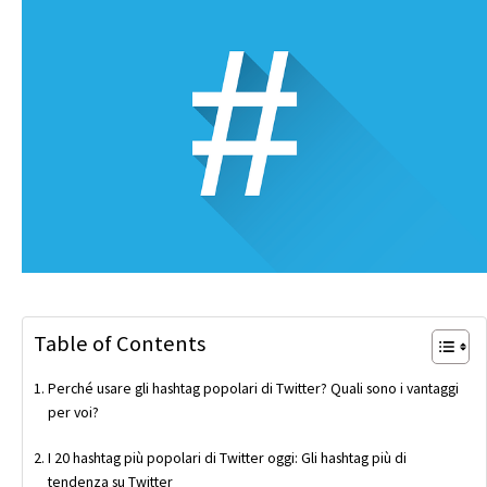
Table of Contents
Perché usare gli hashtag popolari di Twitter? Quali sono i vantaggi
per voi?
I 20 hashtag più popolari di Twitter oggi: Gli hashtag più di
tendenza su Twitter