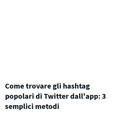
Come trovare gli hashtag
popolari di Twitter dall'app: 3
semplici metodi