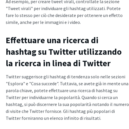
Ad esempio, per creare tweet virali, controllate la sezione
"Tweet virali" per individuare gli hashtag utilizzati. Potete
fare lo stesso per ciò che desiderate per ottenere un effetto
simile, anche per le immagini e i video.
Effettuare una ricerca di
hashtag su Twitter utilizzando
la ricerca in linea di Twitter
Twitter suggerisce gli hashtag di tendenza solo nelle sezioni
"Esplora" e "Cosa succede". Tuttavia, se avete già in mente una
parola chiave, potete effettuare una ricerca di hashtag su
Twitter per individuarne la popolarità. Quando si cerca un
hashtag, si può discernere la sua popolarità notando il numero
di visite che Twitter fornisce. Gli hashtag più popolari di
Twitter forniranno un elenco infinito di risultati.