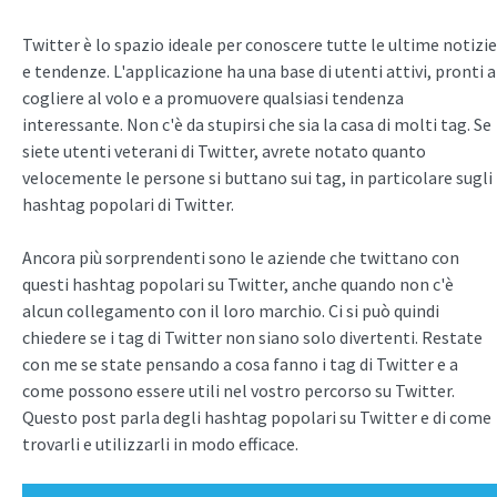
Twitter è lo spazio ideale per conoscere tutte le ultime notizie
e tendenze. L'applicazione ha una base di utenti attivi, pronti a
cogliere al volo e a promuovere qualsiasi tendenza
interessante. Non c'è da stupirsi che sia la casa di molti tag. Se
siete utenti veterani di Twitter, avrete notato quanto
velocemente le persone si buttano sui tag, in particolare sugli
hashtag popolari di Twitter.
Ancora più sorprendenti sono le aziende che twittano con
questi hashtag popolari su Twitter, anche quando non c'è
alcun collegamento con il loro marchio. Ci si può quindi
chiedere se i tag di Twitter non siano solo divertenti. Restate
con me se state pensando a cosa fanno i tag di Twitter e a
come possono essere utili nel vostro percorso su Twitter.
Questo post parla degli hashtag popolari su Twitter e di come
trovarli e utilizzarli in modo efficace.