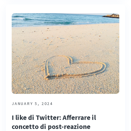
JANUARY 5, 2024
I like di Twitter: Afferrare il
concetto di post-reazione