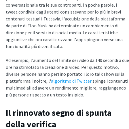
conversazionale tra le sue controparti. In poche parole, i
tweet condivisi dagli utenti consistevano per lo più in brevi
contenuti testuali. Tuttavia, l'acquisizione della piattaforma
da parte di Elon Musk ha determinato un cambiamento di
direzione per il servizio di social media. Le caratteristiche
aggiuntive che ora caratterizzano l'app spingono verso una
funzionalità più diversificata.
Ad esempio, l'aumento del limite dei video da 140 secondi a due
ore ha stimolato la creazione di video. Per questo motivo,
diverse persone hanno persino portato i loro talk show sulla
piattaforma. Inoltre, l'
algoritmo di Twitter
spinge i contenuti
multimediali ad avere un rendimento migliore, raggiungendo
più persone rispetto a un testo insipido.
Il rinnovato segno di spunta
della verifica