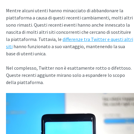
Mentre alcuni utenti hanno minacciato di abbandonare la
piattaforma a causa di questi recenti cambiamenti, molti altri
sono rimasti. Questi recenti eventi hanno anche innescato la
nascita di molti altri siti concorrenti che cercano di sostituire
la piattaforma. Tuttavia, le
differenze tra Twitter e questi altri
siti
hanno funzionato a suo vantaggio, mantenendo la sua
base di utenti unica.
Nel complesso, Twitter non è esattamente rotto o difettoso.
Queste recenti aggiunte mirano solo a espandere lo scopo
della piattaforma.