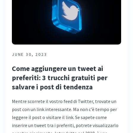
JUNE 30, 2023
Come aggiungere un tweet ai
preferiti: 3 trucchi gratuiti per
salvare i post di tendenza
Mentre scorrete il vostro feed di Twitter, trovate un
post con un link interessante. Ma non c'è tempo per
leggere il post o visitare il link. Se sapete come
inserire un tweet tra i preferiti, potrete visualizzarlo