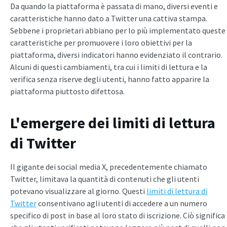
Da quando la piattaforma è passata di mano, diversi eventi e
caratteristiche hanno dato a Twitter una cattiva stampa.
Sebbene i proprietari abbiano per lo più implementato queste
caratteristiche per promuovere i loro obiettivi per la
piattaforma, diversi indicatori hanno evidenziato il contrario.
Alcuni di questi cambiamenti, tra cui i limiti di lettura e la
verifica senza riserve degli utenti, hanno fatto apparire la
piattaforma piuttosto difettosa.
L'emergere dei limiti di lettura
di Twitter
Il gigante dei social media X, precedentemente chiamato
Twitter, limitava la quantità di contenuti che gli utenti
potevano visualizzare al giorno. Questi
limiti di lettura di
Twitter
consentivano agli utenti di accedere a un numero
specifico di post in base al loro stato di iscrizione. Ciò significa