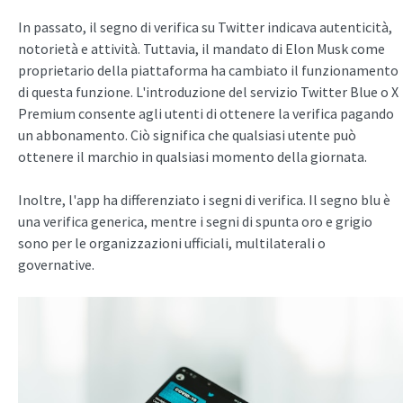
In passato, il segno di verifica su Twitter indicava autenticità,
notorietà e attività. Tuttavia, il mandato di Elon Musk come
proprietario della piattaforma ha cambiato il funzionamento
di questa funzione. L'introduzione del servizio Twitter Blue o X
Premium consente agli utenti di ottenere la verifica pagando
un abbonamento. Ciò significa che qualsiasi utente può
ottenere il marchio in qualsiasi momento della giornata.
Inoltre, l'app ha differenziato i segni di verifica. Il segno blu è
una verifica generica, mentre i segni di spunta oro e grigio
sono per le organizzazioni ufficiali, multilaterali o
governative.