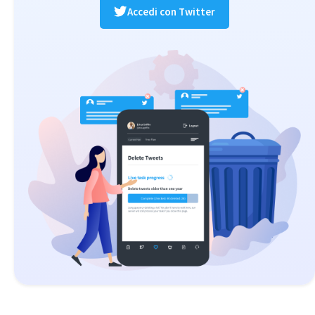
Accedi con Twitter