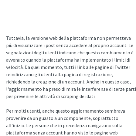
Tuttavia, la versione web della piattaforma non permetteva
più di visualizzare i post senza accedere al proprio account. Le
segnalazioni degli utenti indicano che questo cambiamento è
avvenuto quando la piattaforma ha implementato i limiti di
velocità. Da quel momento, tutti i link alle pagine di Twitter
reindirizzano gli utenti alla pagina di registrazione,
richiedendo la creazione di un account. Anche in questo caso,
l'aggiornamento ha preso di mira le interferenze di terze parti
per prevenire le attività di scraping dei dati.
Per molti utenti, anche questo aggiornamento sembrava
provenire da un guasto a un componente, soprattutto
all'inizio. Le persone che in precedenza navigavano sulla
piattaforma senza account hanno visto le pagine web