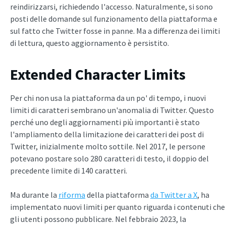
reindirizzarsi, richiedendo l'accesso. Naturalmente, si sono
posti delle domande sul funzionamento della piattaforma e
sul fatto che Twitter fosse in panne. Ma a differenza dei limiti
di lettura, questo aggiornamento è persistito.
Extended Character Limits
Per chi non usa la piattaforma da un po' di tempo, i nuovi
limiti di caratteri sembrano un'anomalia di Twitter. Questo
perché uno degli aggiornamenti più importanti è stato
l'ampliamento della limitazione dei caratteri dei post di
Twitter, inizialmente molto sottile. Nel 2017, le persone
potevano postare solo 280 caratteri di testo, il doppio del
precedente limite di 140 caratteri.
Ma durante la
riforma
della piattaforma
da Twitter a X
, ha
implementato nuovi limiti per quanto riguarda i contenuti che
gli utenti possono pubblicare. Nel febbraio 2023, la