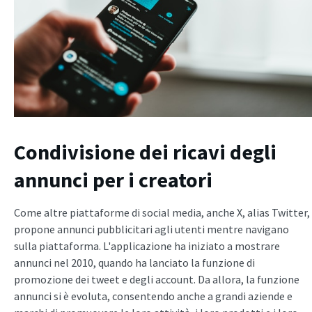
Condivisione dei ricavi degli
annunci per i creatori
Come altre piattaforme di social media, anche X, alias Twitter,
propone annunci pubblicitari agli utenti mentre navigano
sulla piattaforma. L'applicazione ha iniziato a mostrare
annunci nel 2010, quando ha lanciato la funzione di
promozione dei tweet e degli account. Da allora, la funzione
annunci si è evoluta, consentendo anche a grandi aziende e