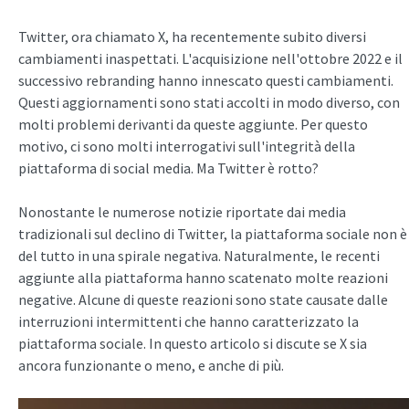
Twitter, ora chiamato X, ha recentemente subito diversi
cambiamenti inaspettati. L'acquisizione nell'ottobre 2022 e il
successivo rebranding hanno innescato questi cambiamenti.
Questi aggiornamenti sono stati accolti in modo diverso, con
molti problemi derivanti da queste aggiunte. Per questo
motivo, ci sono molti interrogativi sull'integrità della
piattaforma di social media. Ma Twitter è rotto?
Nonostante le numerose notizie riportate dai media
tradizionali sul declino di Twitter, la piattaforma sociale non è
del tutto in una spirale negativa. Naturalmente, le recenti
aggiunte alla piattaforma hanno scatenato molte reazioni
negative. Alcune di queste reazioni sono state causate dalle
interruzioni intermittenti che hanno caratterizzato la
piattaforma sociale. In questo articolo si discute se X sia
ancora funzionante o meno, e anche di più.