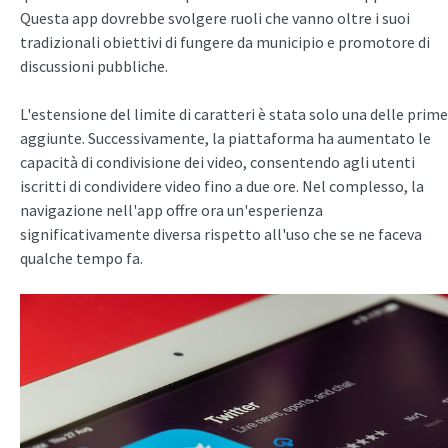
Questa app dovrebbe svolgere ruoli che vanno oltre i suoi
tradizionali obiettivi di fungere da municipio e promotore di
discussioni pubbliche.
L'estensione del limite di caratteri è stata solo una delle prime
aggiunte. Successivamente, la piattaforma ha aumentato le
capacità di condivisione dei video, consentendo agli utenti
iscritti di condividere video fino a due ore. Nel complesso, la
navigazione nell'app offre ora un'esperienza
significativamente diversa rispetto all'uso che se ne faceva
qualche tempo fa.