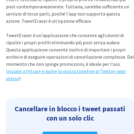
post contemporaneamente. Tuttavia, sarebbe sufficiente un
servizio di terze parti, poiché l'app non supporta questa
azione. TweetEraser è un'opzione efficace.
TweetEraser è un'applicazione che consente agli utenti di
ripulire i propri profili eliminando più post senza sudare.
Questa applicazione consente inoltre di importare i propri
archivi e di eseguire operazioni di cancellazione complesse. Dal
momento che non spinge promozioni, è ideale per l'uso.
Iniziate a filtrare e pulire la vostra timeline di Twitter oggi
stesso
!
Cancellare in blocco i tweet passati
con un solo clic