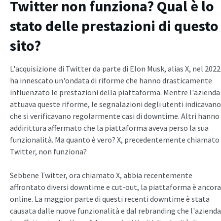
Twitter non funziona? Qual è lo
stato delle prestazioni di questo
sito?
L'acquisizione di Twitter da parte di Elon Musk, alias X, nel 2022
ha innescato un'ondata di riforme che hanno drasticamente
influenzato le prestazioni della piattaforma. Mentre l'azienda
attuava queste riforme, le segnalazioni degli utenti indicavano
che si verificavano regolarmente casi di downtime. Altri hanno
addirittura affermato che la piattaforma aveva perso la sua
funzionalità. Ma quanto è vero? X, precedentemente chiamato
Twitter, non funziona?
Sebbene Twitter, ora chiamato X, abbia recentemente
affrontato diversi downtime e cut-out, la piattaforma è ancora
online. La maggior parte di questi recenti downtime è stata
causata dalle nuove funzionalità e dal rebranding che l'azienda