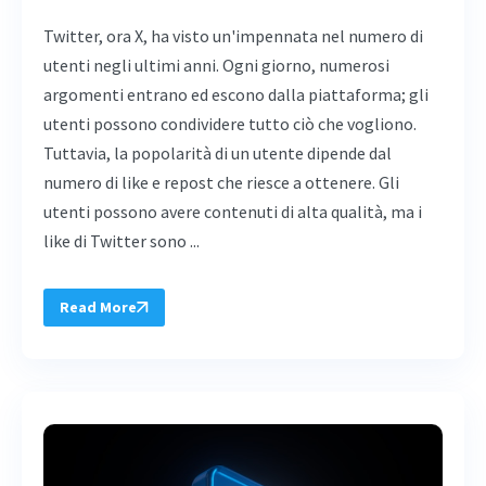
Twitter, ora X, ha visto un'impennata nel numero di
utenti negli ultimi anni. Ogni giorno, numerosi
argomenti entrano ed escono dalla piattaforma; gli
utenti possono condividere tutto ciò che vogliono.
Tuttavia, la popolarità di un utente dipende dal
numero di like e repost che riesce a ottenere. Gli
utenti possono avere contenuti di alta qualità, ma i
like di Twitter sono ...
Read More