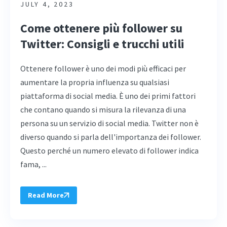
JULY 4, 2023
Come ottenere più follower su
Twitter: Consigli e trucchi utili
Ottenere follower è uno dei modi più efficaci per
aumentare la propria influenza su qualsiasi
piattaforma di social media. È uno dei primi fattori
che contano quando si misura la rilevanza di una
persona su un servizio di social media. Twitter non è
diverso quando si parla dell'importanza dei follower.
Questo perché un numero elevato di follower indica
fama, ...
Read More