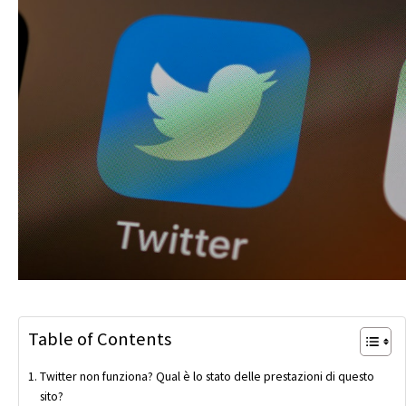
Table of Contents
Twitter non funziona? Qual è lo stato delle prestazioni di questo
sito?