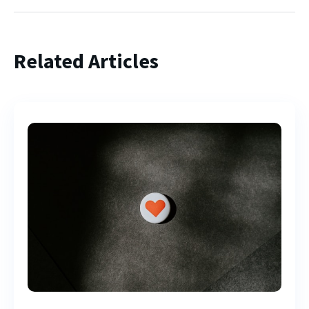
Related Articles