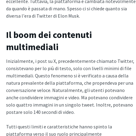
eccellente. Tuttavia, la piattaforma è cambiata notevolmente
da quando è passata di mano. Spesso ci si chiede quanto sia
diversa l'era di Twitter di Elon Musk.
Il boom dei contenuti
multimediali
Inizialmente, i post su X, precedentemente chiamato Twitter,
consistevano per lo più di testo, solo con livelli minimi di file
multimediali. Questo fenomeno si è verificato a causa della
natura prevalente della piattaforma, che propendeva per una
conversazione veloce. Naturalmente, gli utenti potevano
anche condividere immagini e video. Ma potevano condividere
solo quattro immagini in un singolo tweet. Inoltre, potevano
postare solo 140 secondi di video.
Tutti questi limiti e caratteristiche hanno spinto la
piattaforma verso il suo ruolo principalmente