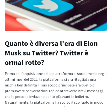
Quanto è diversa l'era di Elon
Musk su Twitter? Twitter è
ormai rotto?
Prima dell'acquisizione della piattaforma di social media negli
ultimi mesi del 2022, la piattaforma si era ritagliata una
nicchia ben definita. Il suo scopo principale era quello di
promuovere conversazioni rapide attraverso brevi messaggi,
che le persone inviavano per lo più avanti e indietro.
Naturalmente, la piattaforma ha svolto il suo ruolo in modo