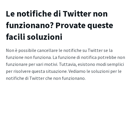
Le notifiche di Twitter non
funzionano? Provate queste
facili soluzioni
Non è possibile cancellare le notifiche su Twitter se la
funzione non funziona. La funzione di notifica potrebbe non
funzionare per vari motivi. Tuttavia, esistono modi semplici
per risolvere questa situazione. Vediamo le soluzioni per le
notifiche di Twitter che non funzionano.