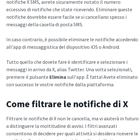
notifiche X SMS, avrete sicuramente notato il numero
eccessivo di notifiche che state ricevendo. Eliminare queste
notifiche dovrebbe essere facile se si cancellano spesso i
messaggi della casella di posta SMS.
In caso contrario, è possibile eliminare le notifiche accedendo
all'app di messaggistica del dispositivo iOS o Android.
Tutto quello che dovete fare è identificare e selezionare i
messaggi in arrivo da X, alias Twitter. Una volta selezionati,
premere il pulsante
Elimina
sull'app. È fatta! Avete eliminato
con successo le vostre notifiche dalla piattaforma.
Come filtrare le notifiche di X
Filtrare le notifiche di X non le cancella, ma vi aiuterà in futuro
a distinguere la moltitudine di avvisi. I filtri avanzati
consentono di decidere per quali attività si desidera ricevere le