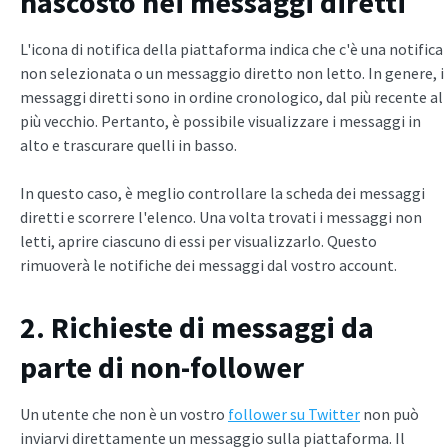
nascosto nei messaggi diretti
L'icona di notifica della piattaforma indica che c'è una notifica
non selezionata o un messaggio diretto non letto. In genere, i
messaggi diretti sono in ordine cronologico, dal più recente al
più vecchio. Pertanto, è possibile visualizzare i messaggi in
alto e trascurare quelli in basso.
In questo caso, è meglio controllare la scheda dei messaggi
diretti e scorrere l'elenco. Una volta trovati i messaggi non
letti, aprire ciascuno di essi per visualizzarlo. Questo
rimuoverà le notifiche dei messaggi dal vostro account.
2. Richieste di messaggi da
parte di non-follower
Un utente che non è un vostro
follower su Twitter
non può
inviarvi direttamente un messaggio sulla piattaforma. Il