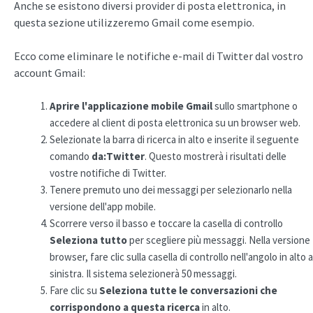
Anche se esistono diversi provider di posta elettronica, in
questa sezione utilizzeremo Gmail come esempio.
Ecco come eliminare le notifiche e-mail di Twitter dal vostro
account Gmail:
Aprire l'applicazione mobile Gmail
sullo smartphone o
accedere al client di posta elettronica su un browser web.
Selezionate la barra di ricerca in alto e inserite il seguente
comando
da:Twitter
.
Questo mostrerà i risultati delle
vostre notifiche di Twitter.
Tenere premuto uno dei messaggi per selezionarlo nella
versione dell'app mobile.
Scorrere verso il basso e toccare la casella di controllo
Seleziona tutto
per scegliere più messaggi. Nella versione
browser, fare clic sulla casella di controllo nell'angolo in alto a
sinistra. Il sistema selezionerà 50 messaggi.
Fare clic su
Seleziona tutte le conversazioni che
corrispondono a questa ricerca
in alto.