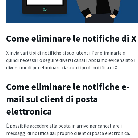
Come eliminare le notifiche di X
X invia vari tipi di notifiche ai suoi utenti. Per eliminarle è
quindi necessario seguire diversi canali. Abbiamo evidenziato i
diversi modi per eliminare ciascun tipo di notifica di X.
Come eliminare le notifiche e-
mail sul client di posta
elettronica
È possibile accedere alla posta in arrivo per cancellare i
messaggi di notifica dal proprio client di posta elettronica.