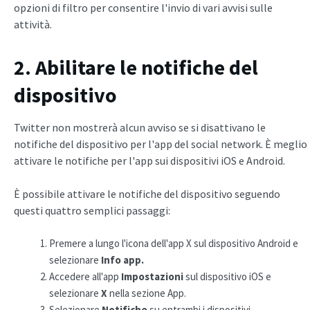
opzioni di filtro per consentire l'invio di vari avvisi sulle
attività.
2. Abilitare le notifiche del
dispositivo
Twitter non mostrerà alcun avviso se si disattivano le
notifiche del dispositivo per l'app del social network. È meglio
attivare le notifiche per l'app sui dispositivi iOS e Android.
È possibile attivare le notifiche del dispositivo seguendo
questi quattro semplici passaggi:
Premere a lungo l'icona dell'app X sul dispositivo Android
e
selezionare
Info app.
Accedere all'app
Impostazioni
sul dispositivo iOS e
selezionare
X
nella sezione App.
Selezionare
Notifiche
su entrambi i dispositivi.