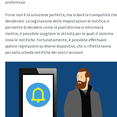
preferenze.
Forse non è la soluzione perfetta, ma vi darà la tranquillità che
desiderate. La regolazione delle impostazioni di notifica vi
permette di decidere come la piattaforma vi informerà.
Inoltre, è possibile scegliere le attività per le quali il sistema
invia le notifiche. Fortunatamente, è possibile effettuare
queste regolazioni su diversi dispositivi, che si rifletteranno
poi sulla scheda notifiche dei vostri account.