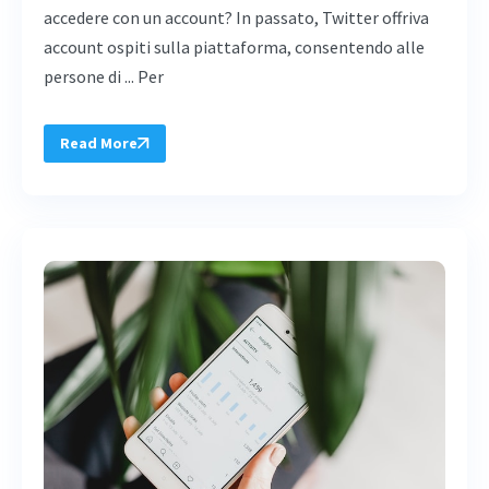
accedere con un account? In passato, Twitter offriva
account ospiti sulla piattaforma, consentendo alle
persone di ... Per
Read More