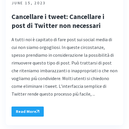
JUNE 15, 2023
Cancellare i tweet: Cancellare i
post di Twitter non necessari
A tutti noi è capitato di fare post sui social media di
cui non siamo orgogliosi. In queste circostanze,
spesso prendiamo in considerazione la possibilità di
rimuovere questo tipo di post. Può trattarsi di post
che riteniamo imbarazzanti o inappropriati o che non
vogliamo più condividere. Molti utenti si chiedono
come eliminare i tweet. L'interfaccia semplice di
Twitter rende questo processo più facile, ...
Read More