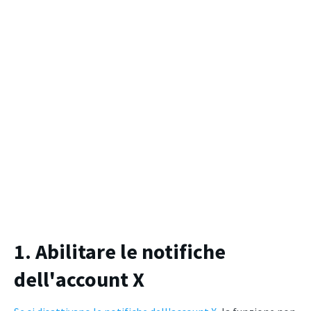
1. Abilitare le notifiche
dell'account X