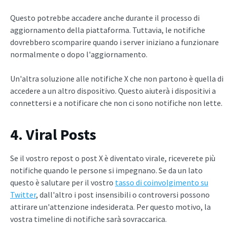
Questo potrebbe accadere anche durante il processo di
aggiornamento della piattaforma. Tuttavia, le notifiche
dovrebbero scomparire quando i server iniziano a funzionare
normalmente o dopo l'aggiornamento.
Un'altra soluzione alle notifiche X che non partono è quella di
accedere a un altro dispositivo. Questo aiuterà i dispositivi a
connettersi e a notificare che non ci sono notifiche non lette.
4. Viral Posts
Se il vostro repost o post X è diventato virale, riceverete più
notifiche quando le persone si impegnano. Se da un lato
questo è salutare per il vostro
tasso di coinvolgimento su
Twitter
, dall'altro i post insensibili o controversi possono
attirare un'attenzione indesiderata. Per questo motivo, la
vostra timeline di notifiche sarà sovraccarica.