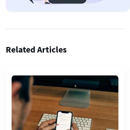
Related Articles