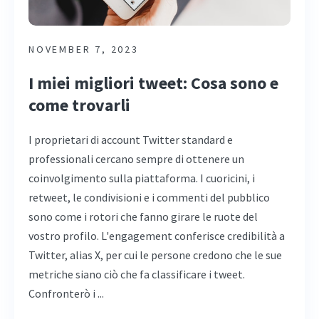
NOVEMBER 7, 2023
I miei migliori tweet: Cosa sono e
come trovarli
I proprietari di account Twitter standard e
professionali cercano sempre di ottenere un
coinvolgimento sulla piattaforma. I cuoricini, i
retweet, le condivisioni e i commenti del pubblico
sono come i rotori che fanno girare le ruote del
vostro profilo. L'engagement conferisce credibilità a
Twitter, alias X, per cui le persone credono che le sue
metriche siano ciò che fa classificare i tweet.
Confronterò i ...