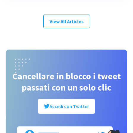
View All Articles
Cancellare in blocco i tweet
passati con un solo clic
Accedi con Twitter