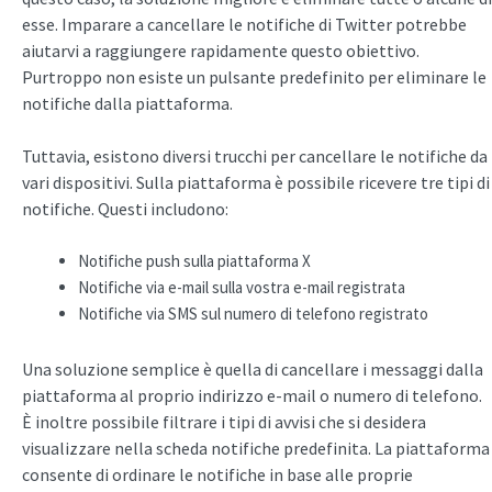
esse. Imparare a cancellare le notifiche di Twitter potrebbe
aiutarvi a raggiungere rapidamente questo obiettivo.
Purtroppo non esiste un pulsante predefinito per eliminare le
notifiche dalla piattaforma.
Tuttavia, esistono diversi trucchi per cancellare le notifiche da
vari dispositivi. Sulla piattaforma è possibile ricevere tre tipi di
notifiche. Questi includono:
Notifiche push sulla piattaforma X
Notifiche via e-mail sulla vostra e-mail registrata
Notifiche via SMS sul numero di telefono registrato
Una soluzione semplice è quella di cancellare i messaggi dalla
piattaforma al proprio indirizzo e-mail o numero di telefono.
È inoltre possibile filtrare i tipi di avvisi che si desidera
visualizzare nella scheda notifiche predefinita. La piattaforma
consente di ordinare le notifiche in base alle proprie