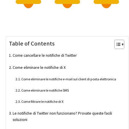
Table of Contents
Come cancellare le notifiche di Twitter
Come eliminare le notifiche di X
Come eliminare le notifiche e-mail sul client di posta elettronica
Come eliminare le notifiche SMS
Come filtrare le notifiche di X
Le notifiche di Twitter non funzionano? Provate queste facili
soluzioni