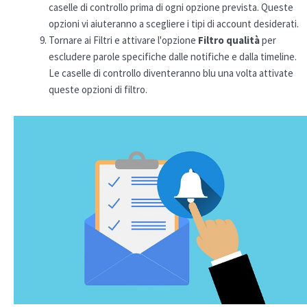
caselle di controllo prima di ogni opzione prevista. Queste
opzioni vi aiuteranno a scegliere i tipi di account desiderati.
Tornare ai Filtri e attivare l'opzione
Filtro qualità
per
escludere parole specifiche dalle notifiche e dalla timeline.
Le caselle di controllo diventeranno blu una volta attivate
queste opzioni di filtro.