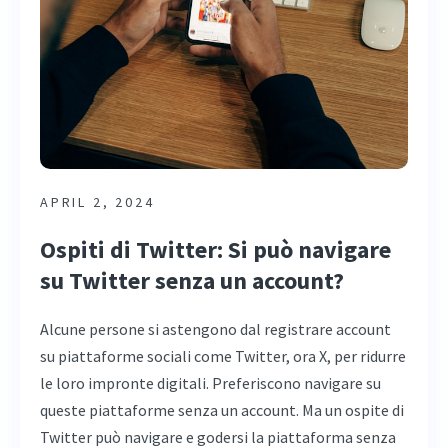
APRIL 2, 2024
Ospiti di Twitter: Si può navigare
su Twitter senza un account?
Alcune persone si astengono dal registrare account
su piattaforme sociali come Twitter, ora X, per ridurre
le loro impronte digitali. Preferiscono navigare su
queste piattaforme senza un account. Ma un ospite di
Twitter può navigare e godersi la piattaforma senza