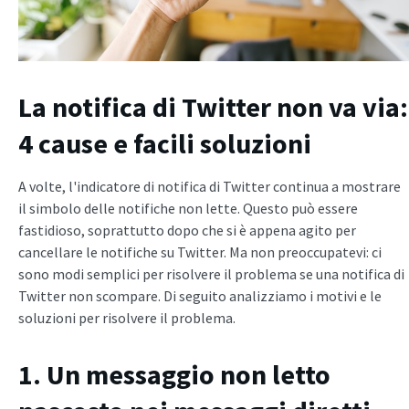
La notifica di Twitter non va via:
4 cause e facili soluzioni
A volte, l'indicatore di notifica di Twitter continua a mostrare
il simbolo delle notifiche non lette. Questo può essere
fastidioso, soprattutto dopo che si è appena agito per
cancellare le notifiche su Twitter. Ma non preoccupatevi: ci
sono modi semplici per risolvere il problema se una notifica di
Twitter non scompare. Di seguito analizziamo i motivi e le
soluzioni per risolvere il problema.
1. Un messaggio non letto