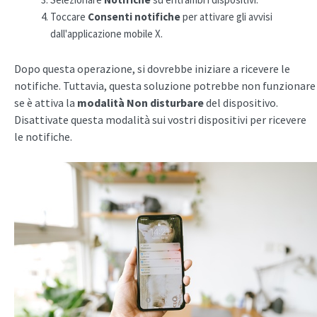
Toccare
Consenti notifiche
per attivare gli avvisi
dall'applicazione mobile X.
Dopo questa operazione, si dovrebbe iniziare a ricevere le
notifiche. Tuttavia, questa soluzione potrebbe non funzionare
se è attiva la
modalità Non disturbare
del dispositivo.
Disattivate questa modalità sui vostri dispositivi per ricevere
le notifiche.