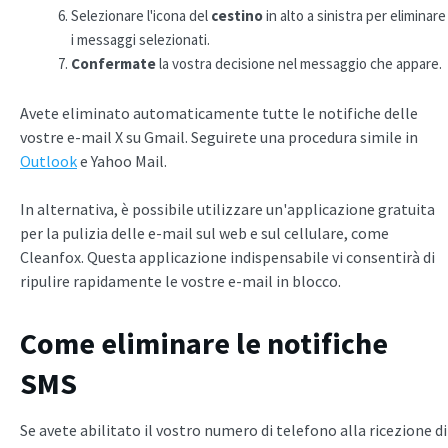
Selezionare l'icona del
cestino
in alto a sinistra per eliminare
i messaggi selezionati.
Confermate
la vostra decisione nel messaggio che appare.
Avete eliminato automaticamente tutte le notifiche delle
vostre e-mail X su Gmail. Seguirete una procedura simile in
Outlook
e Yahoo Mail.
In alternativa, è possibile utilizzare un'applicazione gratuita
per la pulizia delle e-mail sul web e sul cellulare, come
Cleanfox. Questa applicazione indispensabile vi consentirà di
ripulire rapidamente le vostre e-mail in blocco.
Come eliminare le notifiche
SMS
Se avete abilitato il vostro numero di telefono alla ricezione di