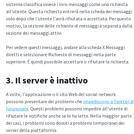
sistema classifica invece i loro messaggi come una richiesta
all'utente. Questa richiesta entrerà nella scheda dei messaggi
solo dopo che l'utente l'avrà rifiutata o accettata. Per questo
motivo, la sezione delle richieste di messaggi è separata dalla
sezione dei messaggi attivi.
Per vedere questi messaggi, andare alla scheda X Messaggi
diretti e selezionare Richieste di messaggi nella parte
superiore. È quindi possibile accettare o rifiutare la richiesta.
3. Il server è inattivo
A volte, l'applicazione o il sito Web del social network
possono presentare dei problemi che
impediscono a Twitter di
funzionare
. Questi problemi possono impedire all'utente di
rifiutare le notifiche anche se le ha lette. Nella maggior parte
dei casi, i problemi sono dovuti a problemi temporanei dei
server della piattaforma.