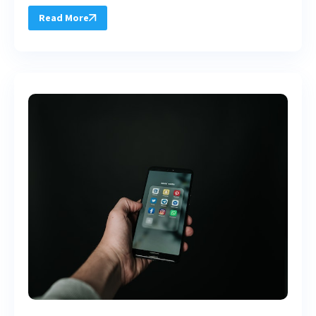
Read More