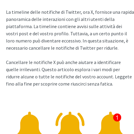
La timeline delle notifiche di Twitter, ora X, fornisce una rapida
panoramica delle interazioni con gli altri utenti della
piattaforma. La timeline contiene avvisi sulle attività dei
vostri post e del vostro profilo. Tuttavia, a un certo punto il
loro numero può diventare eccessivo. In questa situazione, è
necessario cancellare le notifiche di Twitter per ridurle.
Cancellare le notifiche X può anche aiutare a identificare
quelle irrilevanti. Questo articolo esplora i vari modi per
ridurre alcune o tutte le notifiche del vostro account. Leggete
fino alla fine per scoprire come riuscirci senza fatica.