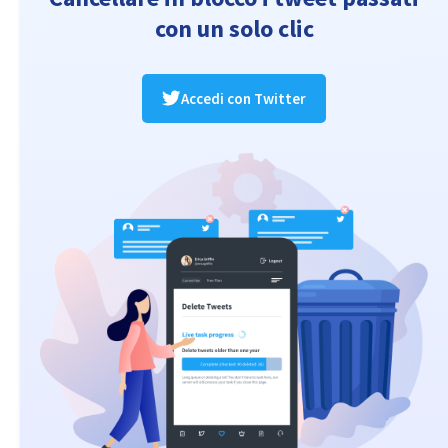
con un solo clic
Accedi con Twitter