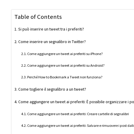
Table of Contents
Si può inserire un tweet tra i preferiti?
Come inserire un segnalibro in Twitter?
Come aggiungere un tweet ai preferiti su iPhone?
Come aggiungere un tweet ai preferiti su Android?
Perché How to Bookmark a Tweet non funziona?
Come togliere il segnalibro a un tweet?
Come aggiungere un tweet ai preferiti: È possibile organizzare i pos
Come aggiungere un tweet ai preferiti: Creare cartelle di segnalibri
Come aggiungere un tweet ai preferiti: Salvare e rimuovere i post dall