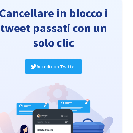
Cancellare in blocco i
tweet passati con un
solo clic
Accedi con Twitter