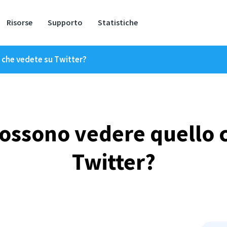
Risorse
Supporto
Statistiche
 che vedete su Twitter?
ossono vedere quello 
Twitter?