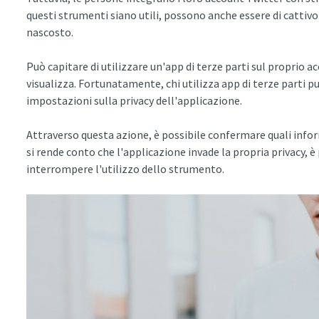
questi strumenti siano utili, possono anche essere di cattivo
nascosto.
Può capitare di utilizzare un'app di terze parti sul proprio a
visualizza. Fortunatamente, chi utilizza app di terze parti p
impostazioni sulla privacy dell'applicazione.
Attraverso questa azione, è possibile confermare quali infor
si rende conto che l'applicazione invade la propria privacy, 
interrompere l'utilizzo dello strumento.