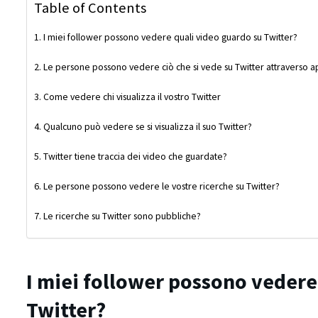
Table of Contents
I miei follower possono vedere quali video guardo su Twitter?
Le persone possono vedere ciò che si vede su Twitter attraverso app
Come vedere chi visualizza il vostro Twitter
Qualcuno può vedere se si visualizza il suo Twitter?
Twitter tiene traccia dei video che guardate?
Le persone possono vedere le vostre ricerche su Twitter?
Le ricerche su Twitter sono pubbliche?
I miei follower possono vedere
Twitter?