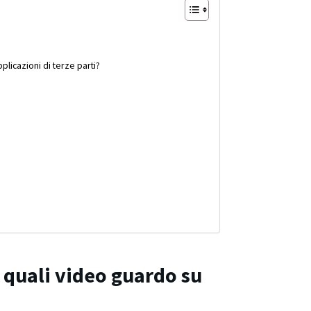
licazioni di terze parti?
 quali video guardo su