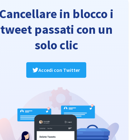
Cancellare in blocco i
tweet passati con un
solo clic
Accedi con Twitter