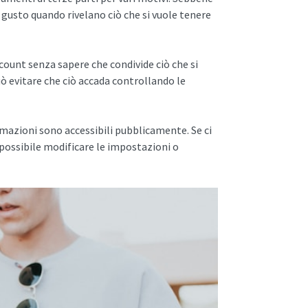
 gusto quando rivelano ciò che si vuole tenere
ccount senza sapere che condivide ciò che si
uò evitare che ciò accada controllando le
mazioni sono accessibili pubblicamente. Se ci
è possibile modificare le impostazioni o