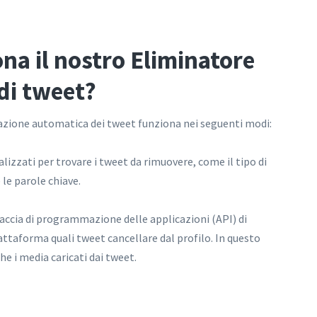
na il nostro Eliminatore
di tweet?
nazione automatica dei tweet funziona nei seguenti modi:
alizzati per trovare i tweet da rimuovere, come il tipo di
 le parole chiave.
faccia di programmazione delle applicazioni (API) di
iattaforma quali tweet cancellare dal profilo. In questo
 i media caricati dai tweet.