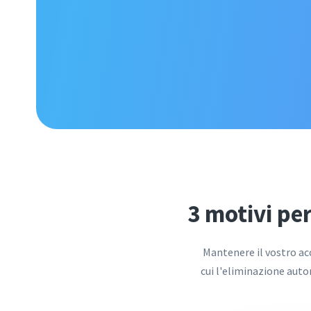
3 motivi pe
Mantenere il vostro ac
cui l'eliminazione autom