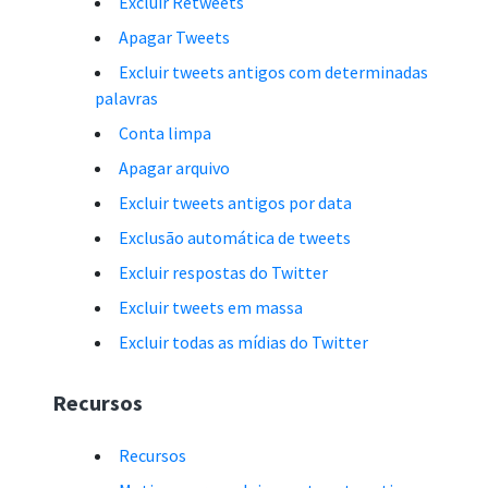
Excluir Retweets
Apagar Tweets
Excluir tweets antigos com determinadas
palavras
Conta limpa
Apagar arquivo
Excluir tweets antigos por data
Exclusão automática de tweets
Excluir respostas do Twitter
Excluir tweets em massa
Excluir todas as mídias do Twitter
Recursos
Recursos