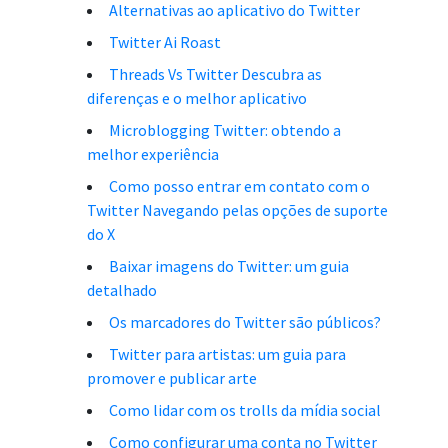
Alternativas ao aplicativo do Twitter
Twitter Ai Roast
Threads Vs Twitter Descubra as
diferenças e o melhor aplicativo
Microblogging Twitter: obtendo a
melhor experiência
Como posso entrar em contato com o
Twitter Navegando pelas opções de suporte
do X
Baixar imagens do Twitter: um guia
detalhado
Os marcadores do Twitter são públicos?
Twitter para artistas: um guia para
promover e publicar arte
Como lidar com os trolls da mídia social
Como configurar uma conta no Twitter