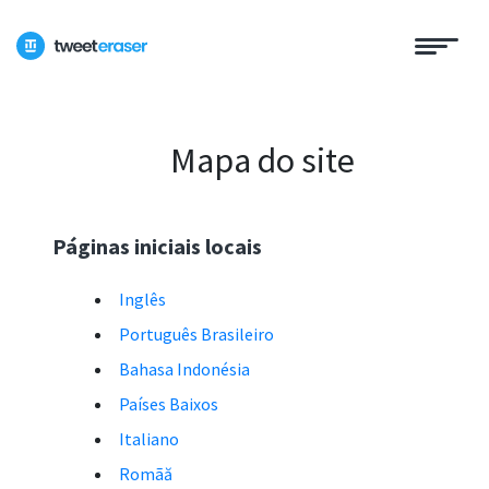
Mapa do site
Páginas iniciais locais
Inglês
Português Brasileiro
Bahasa Indonésia
Países Baixos
Italiano
Romãă