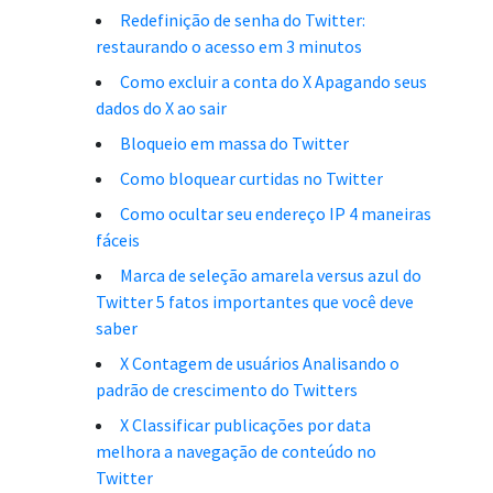
Redefinição de senha do Twitter:
restaurando o acesso em 3 minutos
Como excluir a conta do X Apagando seus
dados do X ao sair
Bloqueio em massa do Twitter
Como bloquear curtidas no Twitter
Como ocultar seu endereço IP 4 maneiras
fáceis
Marca de seleção amarela versus azul do
Twitter 5 fatos importantes que você deve
saber
X Contagem de usuários Analisando o
padrão de crescimento do Twitters
X Classificar publicações por data
melhora a navegação de conteúdo no
Twitter