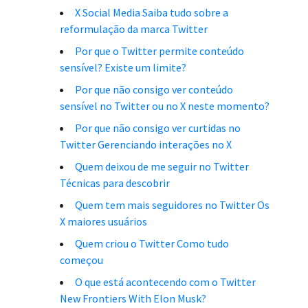
X Social Media Saiba tudo sobre a
reformulação da marca Twitter
Por que o Twitter permite conteúdo
sensível? Existe um limite?
Por que não consigo ver conteúdo
sensível no Twitter ou no X neste momento?
Por que não consigo ver curtidas no
Twitter Gerenciando interações no X
Quem deixou de me seguir no Twitter
Técnicas para descobrir
Quem tem mais seguidores no Twitter Os
X maiores usuários
Quem criou o Twitter Como tudo
começou
O que está acontecendo com o Twitter
New Frontiers With Elon Musk?