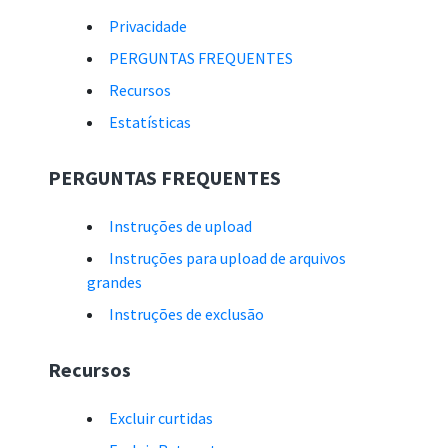
Privacidade
PERGUNTAS FREQUENTES
Recursos
Estatísticas
PERGUNTAS FREQUENTES
Instruções de upload
Instruções para upload de arquivos
grandes
Instruções de exclusão
Recursos
Excluir curtidas