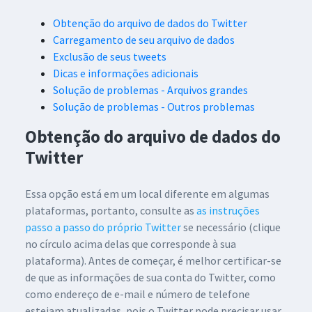
Obtenção do arquivo de dados do Twitter
Carregamento de seu arquivo de dados
Exclusão de seus tweets
Dicas e informações adicionais
Solução de problemas - Arquivos grandes
Solução de problemas - Outros problemas
Obtenção do arquivo de dados do
Twitter
Essa opção está em um local diferente em algumas
plataformas, portanto, consulte as
as instruções
passo a passo do próprio Twitter
se necessário (clique
no círculo acima delas que corresponde à sua
plataforma). Antes de começar, é melhor certificar-se
de que as informações de sua conta do Twitter, como
como endereço de e-mail e número de telefone
estejam atualizadas, pois o Twitter pode precisar usar