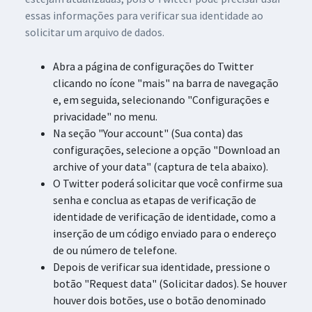
essas informações para verificar sua identidade ao
solicitar um arquivo de dados.
Abra a página de configurações do Twitter
clicando no ícone "mais" na barra de navegação
e, em seguida, selecionando "Configurações e
privacidade" no menu.
Na seção "Your account" (Sua conta) das
configurações, selecione a opção "Download an
archive of your data" (captura de tela abaixo).
O Twitter poderá solicitar que você confirme sua
senha e conclua as etapas de verificação de
identidade de verificação de identidade, como a
inserção de um código enviado para o endereço
de ou número de telefone.
Depois de verificar sua identidade, pressione o
botão "Request data" (Solicitar dados). Se houver
houver dois botões, use o botão denominado