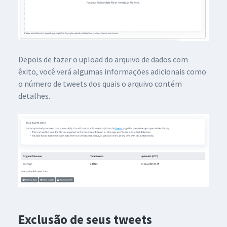
Depois de fazer o upload do arquivo de dados com
êxito, você verá algumas informações adicionais como
o número de tweets dos quais o arquivo contém
detalhes.
Exclusão de seus tweets