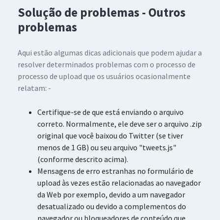
Solução de problemas - Outros
problemas
Aqui estão algumas dicas adicionais que podem ajudar a
resolver determinados problemas com o processo de
processo de upload que os usuários ocasionalmente
relatam: -
Certifique-se de que está enviando o arquivo
correto. Normalmente, ele deve ser o arquivo .zip
original que você baixou do Twitter (se tiver
menos de 1 GB) ou seu arquivo "tweets.js"
(conforme descrito acima).
Mensagens de erro estranhas no formulário de
upload às vezes estão relacionadas ao navegador
da Web por exemplo, devido a um navegador
desatualizado ou devido a complementos do
navegador ou bloqueadores de conteúdo que