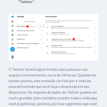
"Twitter".
O Twitter levará algum tempo para preparar seu
arquivo (normalmente, cerca de 24 horas). Quando ele
estiver pronto, eles enviarão um link por e-mail ou
uma permitindo que você faça o download em seu
dispositivo. Os arquivos de dados do Twitter podem ser
muito grandes (eles também contêm toda a mídia que
você já publicou). postou), por isso sugerimos que você