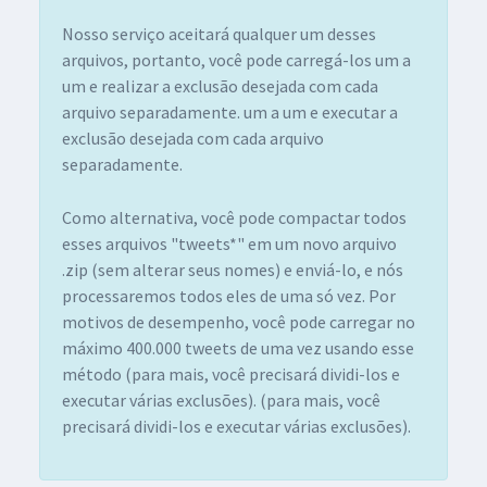
Nosso serviço aceitará qualquer um desses
arquivos, portanto, você pode carregá-los um a
um e realizar a exclusão desejada com cada
arquivo separadamente. um a um e executar a
exclusão desejada com cada arquivo
separadamente.
Como alternativa, você pode compactar todos
esses arquivos "tweets*" em um novo arquivo
.zip (sem alterar seus nomes) e enviá-lo, e nós
processaremos todos eles de uma só vez. Por
motivos de desempenho, você pode carregar no
máximo 400.000 tweets de uma vez usando esse
método (para mais, você precisará dividi-los e
executar várias exclusões). (para mais, você
precisará dividi-los e executar várias exclusões).