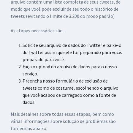
arquivo contém uma lista completa de seus tweets, de
modo que você pode excluir de seu todo o histórico de
tweets (evitando o limite de 3.200 do modo padrão).
As etapas necessárias são: -
Solicite seu arquivo de dados do Twitter e baixe-o
do Twitter assim que ele for preparado para você.
preparado para você.
Faça o upload do arquivo de dados para o nosso
serviço.
Preencha nosso formulário de exclusão de
tweets como de costume, escolhendo o arquivo
que você acabou de carregado como a fonte de
dados.
Mais detalhes sobre todas essas etapas, bem como
várias informações sobre solução de problemas são
fornecidas abaixo.