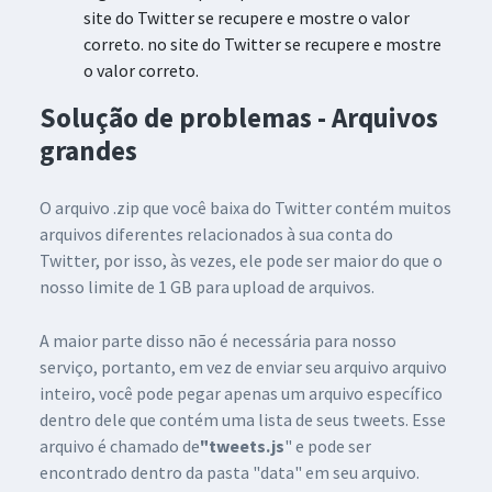
site do Twitter se recupere e mostre o valor
correto. no site do Twitter se recupere e mostre
o valor correto.
Solução de problemas - Arquivos
grandes
O arquivo .zip que você baixa do Twitter contém muitos
arquivos diferentes relacionados à sua conta do
Twitter, por isso, às vezes, ele pode ser maior do que o
nosso limite de 1 GB para upload de arquivos.
A maior parte disso não é necessária para nosso
serviço, portanto, em vez de enviar seu arquivo arquivo
inteiro, você pode pegar apenas um arquivo específico
dentro dele que contém uma lista de seus tweets. Esse
arquivo é chamado de
"tweets.js
" e pode ser
encontrado dentro da pasta "data" em seu arquivo.