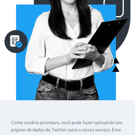
Como usuário premium, você pode fazer upload do seu
arquivo de dados do Twitter para o nosso serviço. Esse