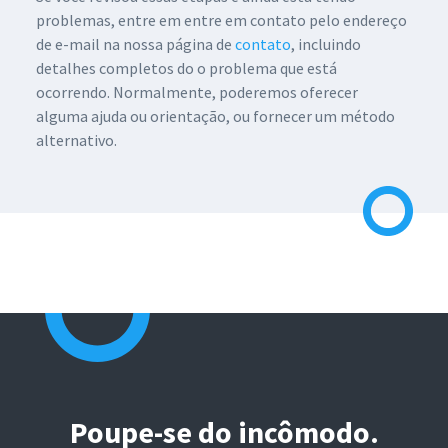
problemas, entre em entre em contato pelo endereço
de e-mail na nossa página de
contato
, incluindo
detalhes completos do o problema que está
ocorrendo. Normalmente, poderemos oferecer
alguma ajuda ou orientação, ou fornecer um método
alternativo.
Poupe-se do incômodo.