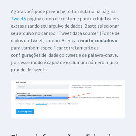
Agora você pode preencher o formulário na página
Tweets
página como de costume para excluir tweets
extras usando seu arquivo de dados. Basta selecionar
seu arquivo no campo "Tweet data source" (Fonte de
dados do Tweet) campo. Atenção
muito cuidadoso
para também especificar corretamente as
configurações de idade do tweet e de palavra-chave,
pois esse modo é capaz de excluir um número muito
grande de tweets.