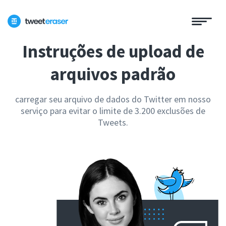
Instruções de upload de
arquivos padrão
carregar seu arquivo de dados do Twitter em nosso
serviço para evitar o limite de 3.200 exclusões de
Tweets.