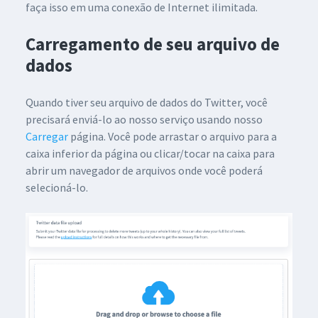
faça isso em uma conexão de Internet ilimitada.
Carregamento de seu arquivo de
dados
Quando tiver seu arquivo de dados do Twitter, você
precisará enviá-lo ao nosso serviço usando nosso
Carregar
página. Você pode arrastar o arquivo para a
caixa inferior da página ou clicar/tocar na caixa para
abrir um navegador de arquivos onde você poderá
selecioná-lo.