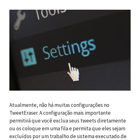
Atualmente, não há muitas configurações no
TweetEraser. A configuração mais importante
permitirá que você exclua seus tweets diretamente
ou os coloque em uma fila e permita que eles sejam
excluídos por um trabalho de sistema executado de