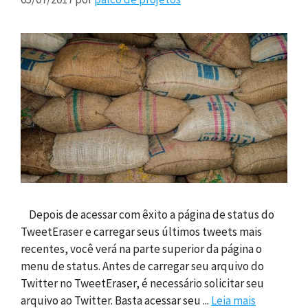
Depois de acessar com êxito a página de status do
TweetEraser e carregar seus últimos tweets mais
recentes, você verá na parte superior da página o
menu de status. Antes de carregar seu arquivo do
Twitter no TweetEraser, é necessário solicitar seu
arquivo ao Twitter. Basta acessar seu ...
Leia mais