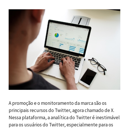
A promoção e o monitoramento da marca são os
principais recursos do Twitter, agora chamado de X.
Nessa plataforma, a analítica do Twitter é inestimável
para os usuários do Twitter, especialmente para os