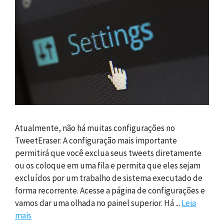
Atualmente, não há muitas configurações no
TweetEraser. A configuração mais importante
permitirá que você exclua seus tweets diretamente
ou os coloque em uma fila e permita que eles sejam
excluídos por um trabalho de sistema executado de
forma recorrente. Acesse a página de configurações e
vamos dar uma olhada no painel superior. Há ...
Leia
mais