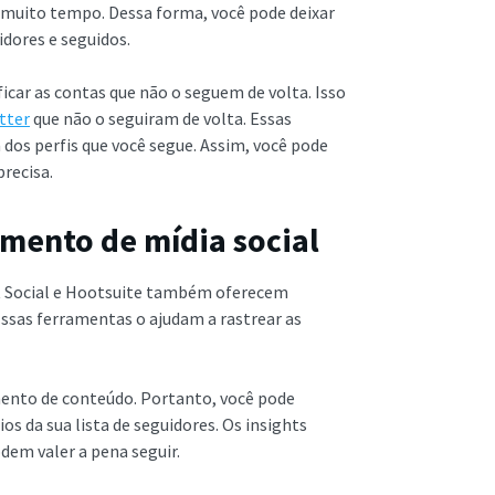
 muito tempo. Dessa forma, você pode deixar
idores e seguidos.
ar as contas que não o seguem de volta. Isso
tter
que não o seguiram de volta. Essas
dos perfis que você segue. Assim, você pode
recisa.
amento de mídia social
t Social e Hootsuite também oferecem
Essas ferramentas o ajudam a rastrear as
ento de conteúdo. Portanto, você pode
 da sua lista de seguidores. Os insights
dem valer a pena seguir.