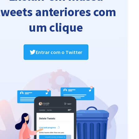
tweets anteriores com
um clique
Entrar com o Twitter