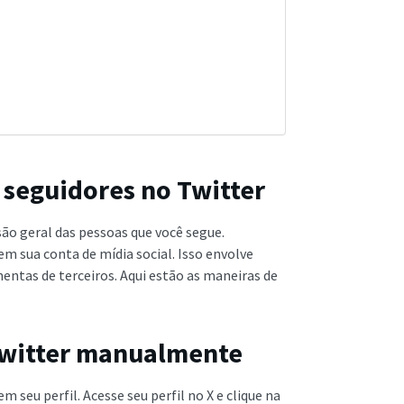
 seguidores no Twitter
são geral das pessoas que você segue.
em sua conta de mídia social. Isso envolve
entas de terceiros. Aqui estão as maneiras de
 Twitter manualmente
seu perfil. Acesse seu perfil no X e clique na