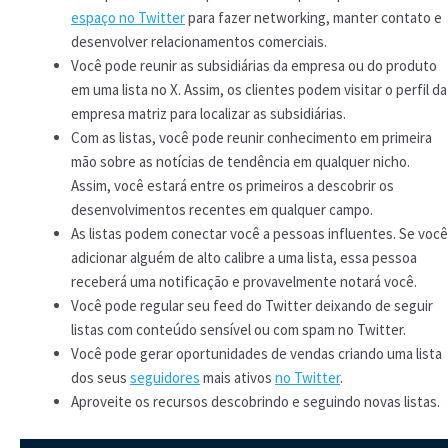
espaço no Twitter
para fazer networking, manter contato e
desenvolver relacionamentos comerciais.
Você pode reunir as subsidiárias da empresa ou do produto
em uma lista no X. Assim, os clientes podem visitar o perfil da
empresa matriz para localizar as subsidiárias.
Com as listas, você pode reunir conhecimento em primeira
mão sobre as notícias de tendência em qualquer nicho.
Assim, você estará entre os primeiros a descobrir os
desenvolvimentos recentes em qualquer campo.
As listas podem conectar você a pessoas influentes. Se você
adicionar alguém de alto calibre a uma lista, essa pessoa
receberá uma notificação e provavelmente notará você.
Você pode regular seu feed do Twitter deixando de seguir
listas com conteúdo sensível ou com spam no Twitter.
Você pode gerar oportunidades de vendas criando uma lista
dos seus
seguidores
mais ativos
no Twitter
.
Aproveite os recursos descobrindo e seguindo novas listas.