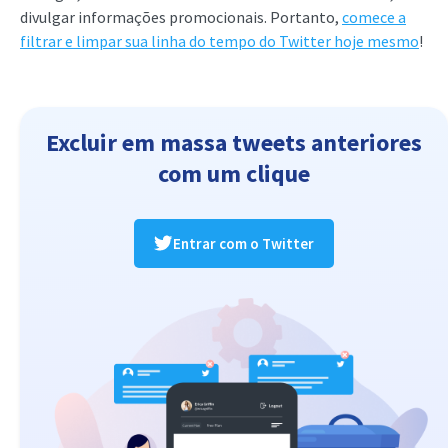
divulgar informações promocionais. Portanto,
comece a
filtrar e limpar sua linha do tempo do Twitter hoje mesmo
!
Excluir em massa tweets anteriores
com um clique
Entrar com o Twitter