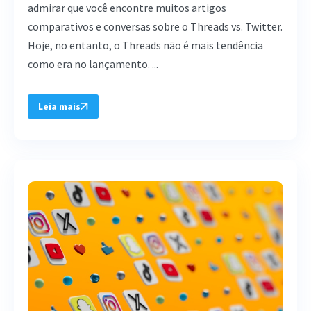
admirar que você encontre muitos artigos
comparativos e conversas sobre o Threads vs. Twitter.
Hoje, no entanto, o Threads não é mais tendência
como era no lançamento. ...
Leia mais