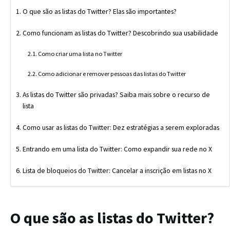
O que são as listas do Twitter? Elas são importantes?
Como funcionam as listas do Twitter? Descobrindo sua usabilidade
Como criar uma lista no Twitter
Como adicionar e remover pessoas das listas do Twitter
As listas do Twitter são privadas? Saiba mais sobre o recurso de
lista
Como usar as listas do Twitter: Dez estratégias a serem exploradas
Entrando em uma lista do Twitter: Como expandir sua rede no X
Lista de bloqueios do Twitter: Cancelar a inscrição em listas no X
O que são as listas do Twitter?