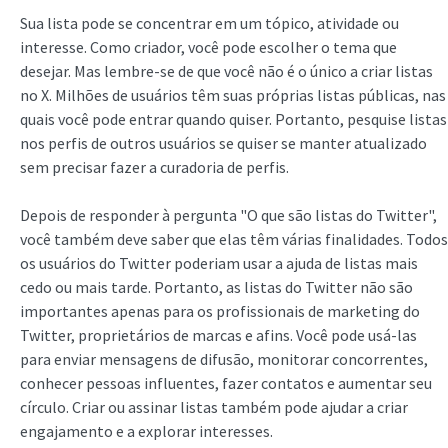
Sua lista pode se concentrar em um tópico, atividade ou
interesse. Como criador, você pode escolher o tema que
desejar. Mas lembre-se de que você não é o único a criar listas
no X. Milhões de usuários têm suas próprias listas públicas, nas
quais você pode entrar quando quiser. Portanto, pesquise listas
nos perfis de outros usuários se quiser se manter atualizado
sem precisar fazer a curadoria de perfis.
Depois de responder à pergunta "O que são listas do Twitter",
você também deve saber que elas têm várias finalidades. Todos
os usuários do Twitter poderiam usar a ajuda de listas mais
cedo ou mais tarde. Portanto, as listas do Twitter não são
importantes apenas para os profissionais de marketing do
Twitter, proprietários de marcas e afins. Você pode usá-las
para enviar mensagens de difusão, monitorar concorrentes,
conhecer pessoas influentes, fazer contatos e aumentar seu
círculo. Criar ou assinar listas também pode ajudar a criar
engajamento e a explorar interesses.