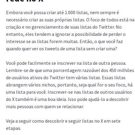
Embora você possa criar até 1.000 listas, nem sempre é
necessário criar as suas próprias listas. O foco de todos está na
criação e no gerenciamento de suas listas do Twitter. No
entanto, eles tendem a ignorar a possibilidade de perder o
interesse se as listas forem muitas. Então, o que você faz
quando quer ver os tweets de uma lista sem criar uma?
Você pode facilmente se inscrever na lista de outra pessoa.
Lembre-se de que uma porcentagem razoável dos 450 milhões
de usuários ativos do Twitter tem várias listas. Essas listas
abrangem vários nichos, portanto, seja qual for o seu foco, há
uma lista para você. Inscrever-se nas listas de outros usuários
do X também é uma boa ideia. Isso pode ajudá-lo a descobrir
mais pessoas com quem se relacionar.
Veja a seguir como descobrir e seguir listas no X em sete
etapas.