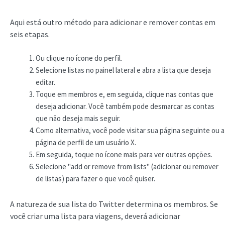
Aqui está outro método para adicionar e remover contas em
seis etapas.
Ou clique no ícone do perfil.
Selecione listas no painel lateral e abra a lista que deseja
editar.
Toque em membros e, em seguida, clique nas contas que
deseja adicionar. Você também pode desmarcar as contas
que não deseja mais seguir.
Como alternativa, você pode visitar sua página seguinte ou a
página de perfil de um usuário X.
Em seguida, toque no ícone mais para ver outras opções.
Selecione "add or remove from lists" (adicionar ou remover
de listas) para fazer o que você quiser.
A natureza de sua lista do Twitter determina os membros. Se
você criar uma lista para viagens, deverá adicionar