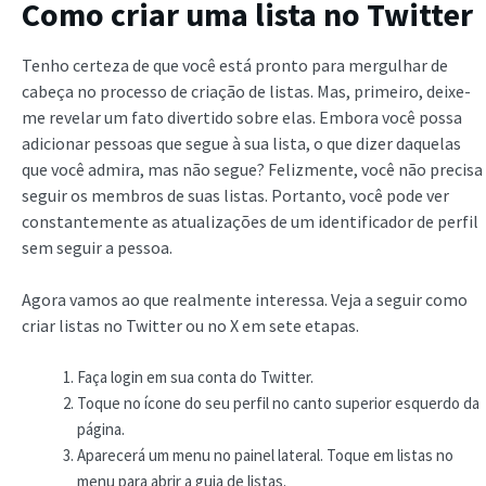
Como criar uma lista no Twitter
Tenho certeza de que você está pronto para mergulhar de
cabeça no processo de criação de listas. Mas, primeiro, deixe-
me revelar um fato divertido sobre elas. Embora você possa
adicionar pessoas que segue à sua lista, o que dizer daquelas
que você admira, mas não segue? Felizmente, você não precisa
seguir os membros de suas listas. Portanto, você pode ver
constantemente as atualizações de um identificador de perfil
sem seguir a pessoa.
Agora vamos ao que realmente interessa. Veja a seguir como
criar listas no Twitter ou no X em sete etapas.
Faça login em sua conta do Twitter.
Toque no ícone do seu perfil no canto superior esquerdo da
página.
Aparecerá um menu no painel lateral. Toque em listas no
menu para abrir a guia de listas.