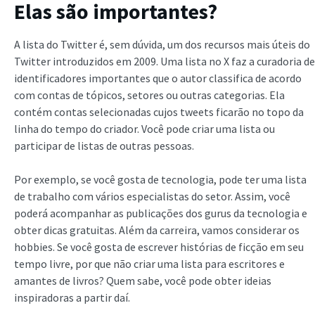
Elas são importantes?
A lista do Twitter é, sem dúvida, um dos recursos mais úteis do
Twitter introduzidos em 2009. Uma lista no X faz a curadoria de
identificadores importantes que o autor classifica de acordo
com contas de tópicos, setores ou outras categorias. Ela
contém contas selecionadas cujos tweets ficarão no topo da
linha do tempo do criador. Você pode criar uma lista ou
participar de listas de outras pessoas.
Por exemplo, se você gosta de tecnologia, pode ter uma lista
de trabalho com vários especialistas do setor. Assim, você
poderá acompanhar as publicações dos gurus da tecnologia e
obter dicas gratuitas. Além da carreira, vamos considerar os
hobbies. Se você gosta de escrever histórias de ficção em seu
tempo livre, por que não criar uma lista para escritores e
amantes de livros? Quem sabe, você pode obter ideias
inspiradoras a partir daí.