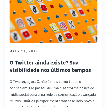
MAIO 23, 2024
O Twitter ainda existe? Sua
visibilidade nos últimos tempos
O Twitter, agora X, não é mais como todos o
conheciam. Ele passou de uma plataforma básica de
mídia social para uma rede de comunicação avançada.
Muitos usuários já experimentaram esse lado novo e