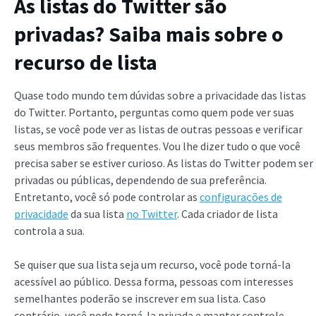
As listas do Twitter são
privadas? Saiba mais sobre o
recurso de lista
Quase todo mundo tem dúvidas sobre a privacidade das listas
do Twitter. Portanto, perguntas como quem pode ver suas
listas, se você pode ver as listas de outras pessoas e verificar
seus membros são frequentes. Vou lhe dizer tudo o que você
precisa saber se estiver curioso. As listas do Twitter podem ser
privadas ou públicas, dependendo de sua preferência.
Entretanto, você só pode controlar as
configurações de
privacidade
da sua lista
no Twitter
. Cada criador de lista
controla a sua.
Se quiser que sua lista seja um recurso, você pode torná-la
acessível ao público. Dessa forma, pessoas com interesses
semelhantes poderão se inscrever em sua lista. Caso
contrário, você pode torná-la privada e manter controle