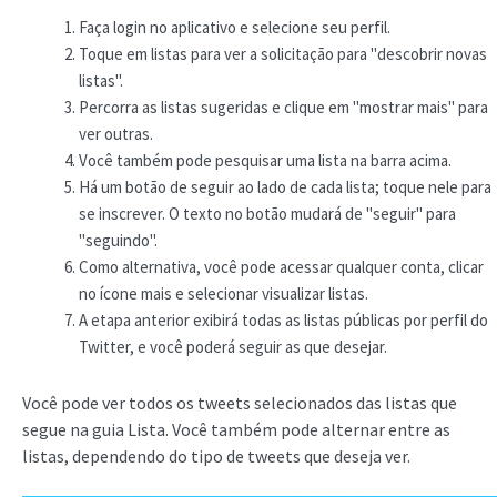
Faça login no aplicativo e selecione seu perfil.
Toque em listas para ver a solicitação para "descobrir novas
listas".
Percorra as listas sugeridas e clique em "mostrar mais" para
ver outras.
Você também pode pesquisar uma lista na barra acima.
Há um botão de seguir ao lado de cada lista; toque nele para
se inscrever. O texto no botão mudará de "seguir" para
"seguindo".
Como alternativa, você pode acessar qualquer conta, clicar
no ícone mais e selecionar visualizar listas.
A etapa anterior exibirá todas as listas públicas por perfil do
Twitter, e você poderá seguir as que desejar.
Você pode ver todos os tweets selecionados das listas que
segue na guia Lista. Você também pode alternar entre as
listas, dependendo do tipo de tweets que deseja ver.