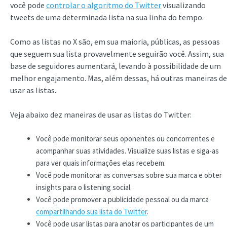
você pode
controlar o algoritmo do Twitter
visualizando
tweets de uma determinada lista na sua linha do tempo.
Como as listas no X são, em sua maioria, públicas, as pessoas
que seguem sua lista provavelmente seguirão você. Assim, sua
base de seguidores aumentará, levando à possibilidade de um
melhor engajamento. Mas, além dessas, há outras maneiras de
usar as listas.
Veja abaixo dez maneiras de usar as listas do Twitter:
Você pode monitorar seus oponentes ou concorrentes e
acompanhar suas atividades. Visualize suas listas e siga-as
para ver quais informações elas recebem.
Você pode monitorar as conversas sobre sua marca e obter
insights para o listening social.
Você pode promover a publicidade pessoal ou da marca
compartilhando sua lista do Twitter
.
Você pode usar listas para anotar os participantes de um