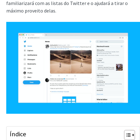
familiarizará com as listas do Twitter e o ajudará a tirar o
máximo proveito delas.
Índice