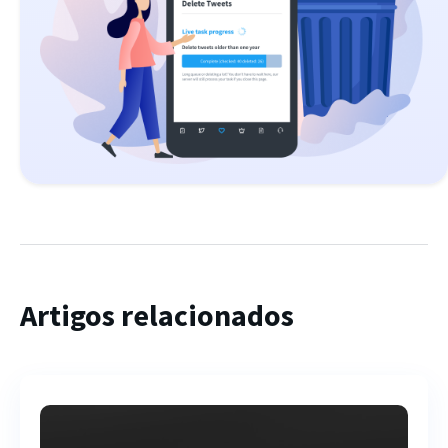
Artigos relacionados