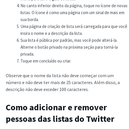
No canto inferior direito da página, toque no ícone de novas
listas. O ícone é como uma página com um sinal de mais em
sua borda.
Uma página de criação de lista será carregada para que você
insira o nome e a descrição da lista.
Sua lista é pública por padrão, mas você pode alterá-la.
Alterne o botão privado na próxima seção para torná-la
privada.
Toque em concluído ou criar.
Observe que o nome da lista não deve começar com um
número e não deve ter mais de 25 caracteres. Além disso, a
descrição não deve exceder 100 caracteres.
Como adicionar e remover
pessoas das listas do Twitter