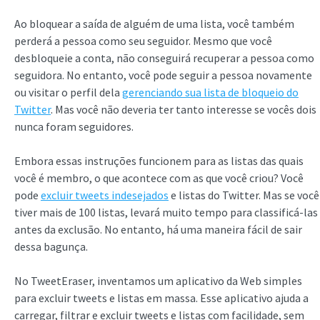
Ao bloquear a saída de alguém de uma lista, você também
perderá a pessoa como seu seguidor. Mesmo que você
desbloqueie a conta, não conseguirá recuperar a pessoa como
seguidora. No entanto, você pode seguir a pessoa novamente
ou visitar o perfil dela
gerenciando sua lista de bloqueio do
Twitter
. Mas você não deveria ter tanto interesse se vocês dois
nunca foram seguidores.
Embora essas instruções funcionem para as listas das quais
você é membro, o que acontece com as que você criou? Você
pode
excluir tweets indesejados
e listas do Twitter. Mas se você
tiver mais de 100 listas, levará muito tempo para classificá-las
antes da exclusão. No entanto, há uma maneira fácil de sair
dessa bagunça.
No TweetEraser, inventamos um aplicativo da Web simples
para excluir tweets e listas em massa. Esse aplicativo ajuda a
carregar, filtrar e excluir tweets e listas com facilidade, sem