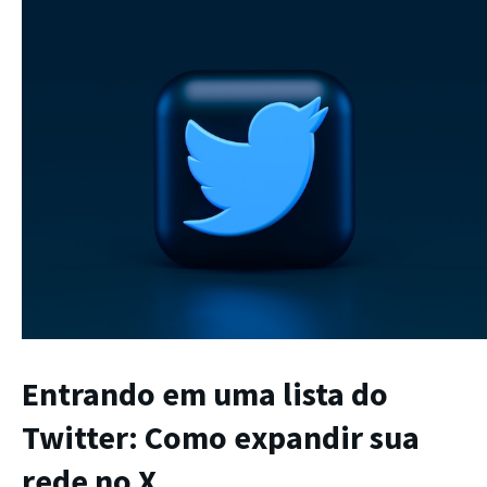
Entrando em uma lista do
Twitter: Como expandir sua
rede no X