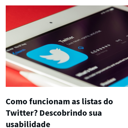
Como funcionam as listas do
Twitter? Descobrindo sua
usabilidade