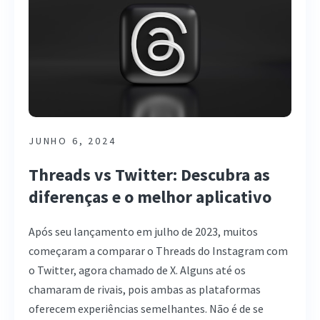
JUNHO 6, 2024
Threads vs Twitter: Descubra as
diferenças e o melhor aplicativo
Após seu lançamento em julho de 2023, muitos
começaram a comparar o Threads do Instagram com
o Twitter, agora chamado de X. Alguns até os
chamaram de rivais, pois ambas as plataformas
oferecem experiências semelhantes. Não é de se