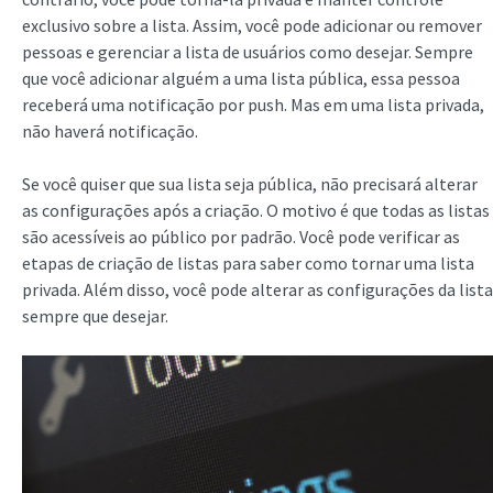
exclusivo sobre a lista. Assim, você pode adicionar ou remover
pessoas e gerenciar a lista de usuários como desejar. Sempre
que você adicionar alguém a uma lista pública, essa pessoa
receberá uma notificação por push. Mas em uma lista privada,
não haverá notificação.
Se você quiser que sua lista seja pública, não precisará alterar
as configurações após a criação. O motivo é que todas as listas
são acessíveis ao público por padrão. Você pode verificar as
etapas de criação de listas para saber como tornar uma lista
privada. Além disso, você pode alterar as configurações da lista
sempre que desejar.