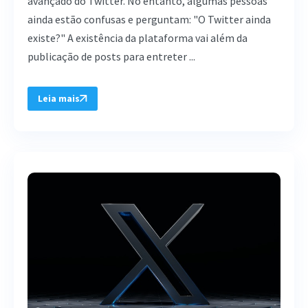
avançado do Twitter. No entanto, algumas pessoas
ainda estão confusas e perguntam: "O Twitter ainda
existe?" A existência da plataforma vai além da
publicação de posts para entreter ...
Leia mais