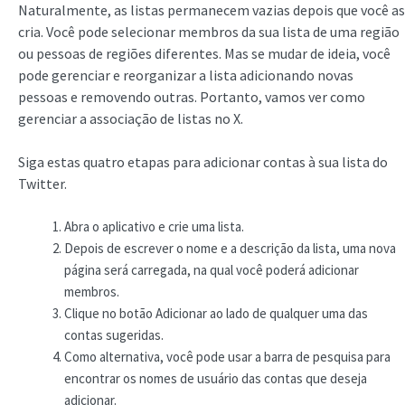
Naturalmente, as listas permanecem vazias depois que você as
cria. Você pode selecionar membros da sua lista de uma região
ou pessoas de regiões diferentes. Mas se mudar de ideia, você
pode gerenciar e reorganizar a lista adicionando novas
pessoas e removendo outras. Portanto, vamos ver como
gerenciar a associação de listas no X.
Siga estas quatro etapas para adicionar contas à sua lista do
Twitter.
Abra o aplicativo e crie uma lista.
Depois de escrever o nome e a descrição da lista, uma nova
página será carregada, na qual você poderá adicionar
membros.
Clique no botão Adicionar ao lado de qualquer uma das
contas sugeridas.
Como alternativa, você pode usar a barra de pesquisa para
encontrar os nomes de usuário das contas que deseja
adicionar.