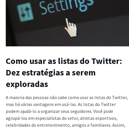
Como usar as listas do Twitter:
Dez estratégias a serem
exploradas
A maioria das pessoas não sabe como usar as listas do Twitter,
mas há várias vantagens em usá-las. As listas do Twitter
podem ajudá-lo a organizar seus seguidores. Você pode
agrupá-los em especialistas do setor, atletas esportivos,
celebridades do entretenimento, amigos e familiares. Assim,