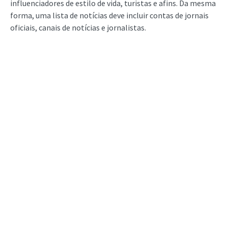
influenciadores de estilo de vida, turistas e afins. Da mesma
forma, uma lista de notícias deve incluir contas de jornais
oficiais, canais de notícias e jornalistas.