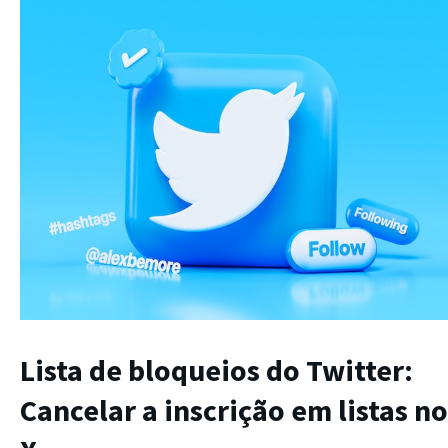
Lista de bloqueios do Twitter:
Cancelar a inscrição em listas no