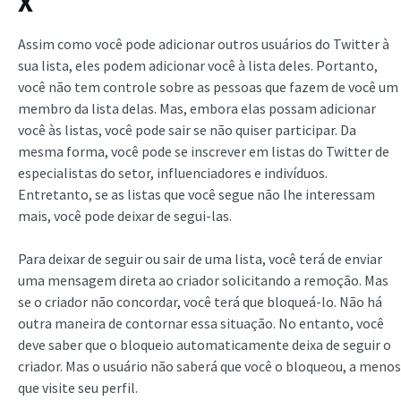
X
Assim como você pode adicionar outros usuários do Twitter à
sua lista, eles podem adicionar você à lista deles. Portanto,
você não tem controle sobre as pessoas que fazem de você um
membro da lista delas. Mas, embora elas possam adicionar
você às listas, você pode sair se não quiser participar. Da
mesma forma, você pode se inscrever em listas do Twitter de
especialistas do setor, influenciadores e indivíduos.
Entretanto, se as listas que você segue não lhe interessam
mais, você pode deixar de segui-las.
Para deixar de seguir ou sair de uma lista, você terá de enviar
uma mensagem direta ao criador solicitando a remoção. Mas
se o criador não concordar, você terá que bloqueá-lo. Não há
outra maneira de contornar essa situação. No entanto, você
deve saber que o bloqueio automaticamente deixa de seguir o
criador. Mas o usuário não saberá que você o bloqueou, a menos
que visite seu perfil.