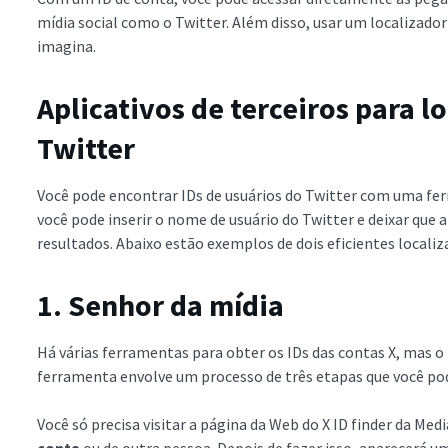
mídia social como o Twitter. Além disso, usar um localizador 
imagina.
Aplicativos de terceiros para l
Twitter
Você pode encontrar IDs de usuários do Twitter com uma fer
você pode inserir o nome de usuário do Twitter e deixar que
resultados. Abaixo estão exemplos de dois eficientes localiz
1. Senhor da mídia
Há várias ferramentas para obter os IDs das contas X, mas o 
ferramenta envolve um processo de três etapas que você po
Você só precisa visitar a página da Web do X ID finder da Med