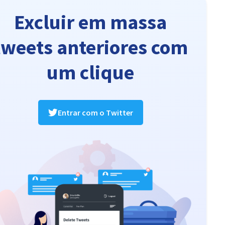
Excluir em massa
tweets anteriores com
um clique
Entrar com o Twitter