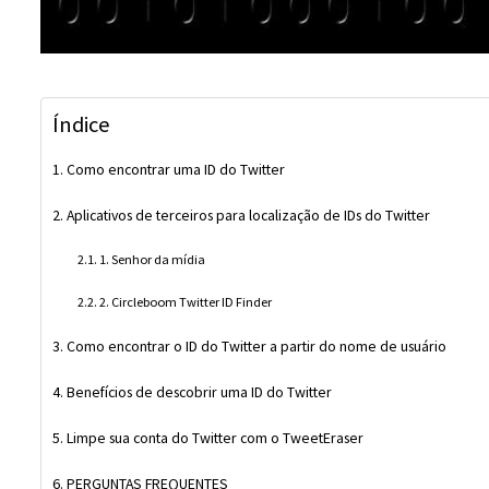
Índice
Como encontrar uma ID do Twitter
Aplicativos de terceiros para localização de IDs do Twitter
1. Senhor da mídia
2. Circleboom Twitter ID Finder
Como encontrar o ID do Twitter a partir do nome de usuário
Benefícios de descobrir uma ID do Twitter
Limpe sua conta do Twitter com o TweetEraser
PERGUNTAS FREQUENTES