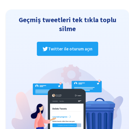
Geçmiş tweetleri tek tıkla toplu
silme
Twitter ile oturum açın