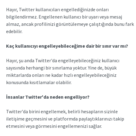
Hayır, Twitter kullanıcıları engellediğinizde onları
bilgilendirmez. Engellenen kullanıcı bir uyarı veya mesaj
almaz, ancak profilinizi görüntülemeye çalıştığında bunu fark
edebilir.
Kaç kullanıcıyı engelleyebileceğime dair bir sınır var mı?
Hayır, şu anda Twitter'da engelleyebileceğiniz kullanıcı
sayısında herhangi bir sınırlama yoktur. Yine de, büyük
miktarlarda onları ne kadar hızlı engelleyebileceğiniz
konusunda kısıtlamalar olabilir.
İnsanlar Twitter'da neden engelliyor?
Twitter'da birini engellemek, belirli hesapların sizinle
iletişime geçmesini ve platformda paylaştıklarınızı takip
etmesini veya görmesini engellemenizi sağlar.