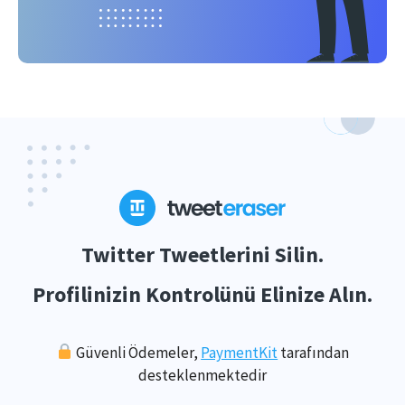
Twitter Tweetlerini Silin.
Profilinizin Kontrolünü Elinize Alın.
Güvenli Ödemeler,
PaymentKit
tarafından
desteklenmektedir