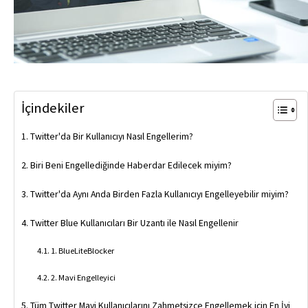
İçindekiler
Twitter'da Bir Kullanıcıyı Nasıl Engellerim?
Biri Beni Engellediğinde Haberdar Edilecek miyim?
Twitter'da Aynı Anda Birden Fazla Kullanıcıyı Engelleyebilir miyim?
Twitter Blue Kullanıcıları Bir Uzantı ile Nasıl Engellenir
1. BlueLiteBlocker
2. Mavi Engelleyici
Tüm Twitter Mavi Kullanıcılarını Zahmetsizce Engellemek için En İyi