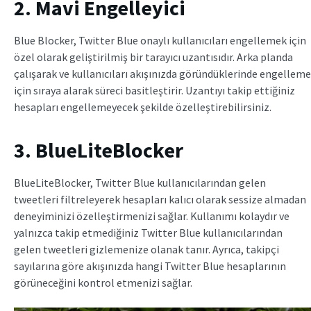
2. Mavi Engelleyici
Blue Blocker, Twitter Blue onaylı kullanıcıları engellemek için
özel olarak geliştirilmiş bir tarayıcı uzantısıdır. Arka planda
çalışarak ve kullanıcıları akışınızda göründüklerinde engelleme
için sıraya alarak süreci basitleştirir. Uzantıyı takip ettiğiniz
hesapları engellemeyecek şekilde özelleştirebilirsiniz.
3. BlueLiteBlocker
BlueLiteBlocker, Twitter Blue kullanıcılarından gelen
tweetleri filtreleyerek hesapları kalıcı olarak sessize almadan
deneyiminizi özelleştirmenizi sağlar. Kullanımı kolaydır ve
yalnızca takip etmediğiniz Twitter Blue kullanıcılarından
gelen tweetleri gizlemenize olanak tanır. Ayrıca, takipçi
sayılarına göre akışınızda hangi Twitter Blue hesaplarının
görüneceğini kontrol etmenizi sağlar.