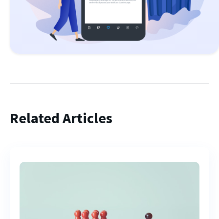
Related Articles