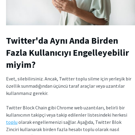
Twitter'da Aynı Anda Birden
Fazla Kullanıcıyı Engelleyebilir
miyim?
Evet, silebilirsiniz. Ancak, Twitter toplu silme için yerleşik bir
özellik sunmadığından üçüncü taraf araçlar veya uzantılar
kullanmanız gerekir.
Twitter Block Chain gibi Chrome web uzantıları, belirli bir
kullanıcının takipçi veya takip edilenler listesindeki herkesi
toplu
olarak engellemenizi sağlar. Aşağıda, Twitter Blok
Zinciri kullanarak birden fazla hesabı toplu olarak nasıl