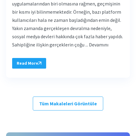
uygulamalarından biri olmasına rağmen, geçmişinin
bir kısmı iyi bilinmemektedir. Örneğin, bazı platform
kullanıcıları hala ne zaman başladığından emin değil.
Yakın zamanda gerçekleşen devralma nedeniyle,
sosyal medya devleri hakkında çok fazla haber yapıldı.
Sahipliğine ilişkin gerçeklerin çoğu ... Devamını
Read More
Tüm Makaleleri Görüntüle