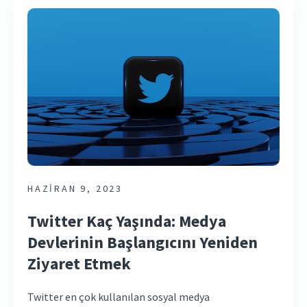
HAZIRAN 9, 2023
Twitter Kaç Yaşında: Medya
Devlerinin Başlangıcını Yeniden
Ziyaret Etmek
Twitter en çok kullanılan sosyal medya