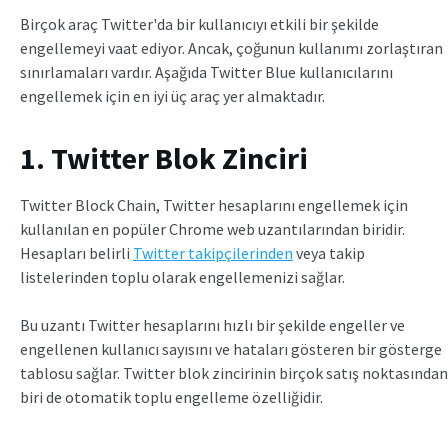
Birçok araç Twitter'da bir kullanıcıyı etkili bir şekilde
engellemeyi vaat ediyor. Ancak, çoğunun kullanımı zorlaştıran
sınırlamaları vardır. Aşağıda Twitter Blue kullanıcılarını
engellemek için en iyi üç araç yer almaktadır.
1. Twitter Blok Zinciri
Twitter Block Chain, Twitter hesaplarını engellemek için
kullanılan en popüler Chrome web uzantılarından biridir.
Hesapları belirli
Twitter takipçilerinden
veya takip
listelerinden toplu olarak engellemenizi sağlar.
Bu uzantı Twitter hesaplarını hızlı bir şekilde engeller ve
engellenen kullanıcı sayısını ve hataları gösteren bir gösterge
tablosu sağlar. Twitter blok zincirinin birçok satış noktasından
biri de otomatik toplu engelleme özelliğidir.