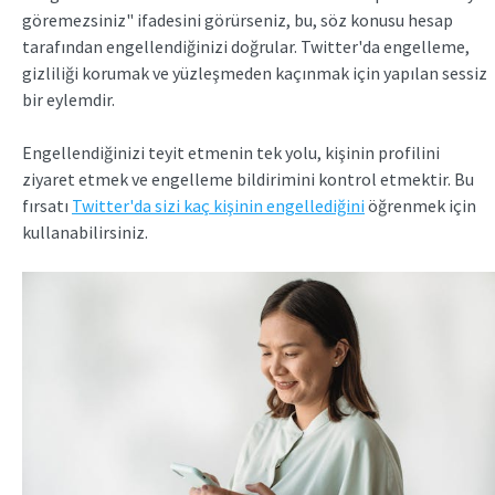
göremezsiniz" ifadesini görürseniz, bu, söz konusu hesap
tarafından engellendiğinizi doğrular. Twitter'da engelleme,
gizliliği korumak ve yüzleşmeden kaçınmak için yapılan sessiz
bir eylemdir.
Engellendiğinizi teyit etmenin tek yolu, kişinin profilini
ziyaret etmek ve engelleme bildirimini kontrol etmektir. Bu
fırsatı
Twitter'da sizi kaç kişinin engellediğini
öğrenmek için
kullanabilirsiniz.