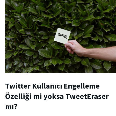
Twitter Kullanıcı Engelleme
Özelliği mi yoksa TweetEraser
mı?