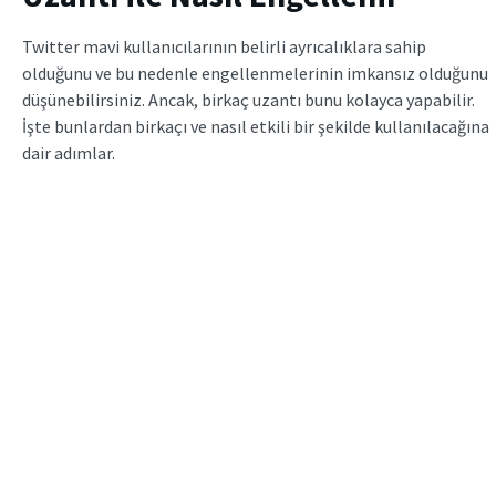
Twitter mavi kullanıcılarının belirli ayrıcalıklara sahip
olduğunu ve bu nedenle engellenmelerinin imkansız olduğunu
düşünebilirsiniz. Ancak, birkaç uzantı bunu kolayca yapabilir.
İşte bunlardan birkaçı ve nasıl etkili bir şekilde kullanılacağına
dair adımlar.