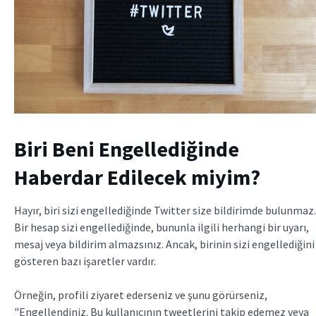
Biri Beni Engellediğinde
Haberdar Edilecek miyim?
Hayır, biri sizi engellediğinde Twitter size bildirimde bulunmaz.
Bir hesap sizi engellediğinde, bununla ilgili herhangi bir uyarı,
mesaj veya bildirim almazsınız. Ancak, birinin sizi engellediğini
gösteren bazı işaretler vardır.
Örneğin, profili ziyaret ederseniz ve şunu görürseniz,
"Engellendiniz. Bu kullanıcının tweetlerini takip edemez veya