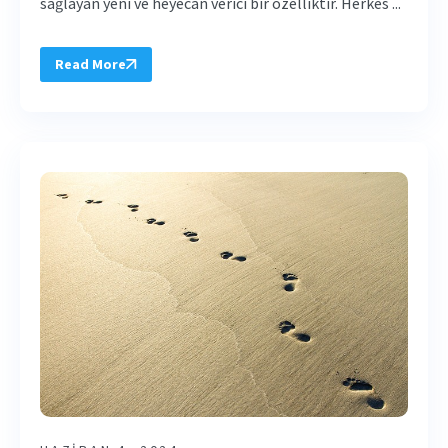
sağlayan yeni ve heyecan verici bir özelliktir. Herkes ...
Read More