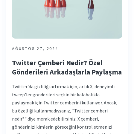
AĞUSTOS 27, 2024
Twitter Çemberi Nedir? Özel
Gönderileri Arkadaşlarla Paylaşma
Twitter'da gizliliği artırmak için, artık X, deneyimli
tweep'ler gönderileri seçkin bir kalabalıkla
paylaşmak için Twitter çemberini kullanıyor. Ancak,
bu özelliği kullanmadıysanız, "Twitter çemberi
nedir?" diye merak edebilirsiniz. X çemberi,
gönderinizi kimlerin göreceğini kontrol etmenizi