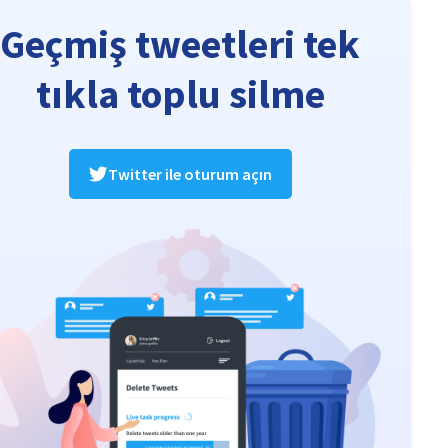
Geçmiş tweetleri tek
tıkla toplu silme
Twitter ile oturum açın