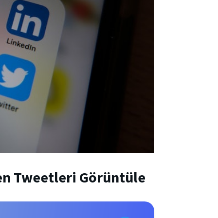
en Tweetleri Görüntüle