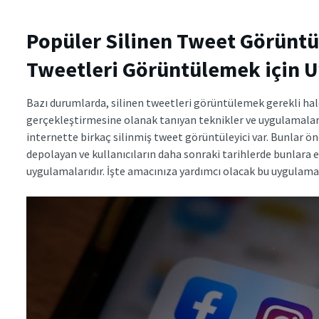
Popüler
Silinen Tweet Görüntül
Tweetleri Görüntülemek için 
Bazı durumlarda, silinen tweetleri görüntülemek gerekli hale 
gerçekleştirmesine olanak tanıyan teknikler ve uygulamalar 
internette birkaç silinmiş tweet görüntüleyici var. Bunlar ön
depolayan ve kullanıcıların daha sonraki tarihlerde bunlara
uygulamalarıdır. İşte amacınıza yardımcı olacak bu uygulamal