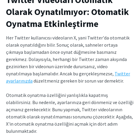
Olarak Oynatılmıyor: Otomatik
Oynatma Etkinleştirme
Her Twitter kullanıcısı videoların X, yani Twitter'da otomatik
olarak oynatıldığını bilir. Sonuç olarak, sahneler ortaya
çıkmaya başlamadan önce oynat düğmesine basmanız
gerekmez. Dolayısıyla, herhangi bir Twitter zaman akışında
gezinirken bir videonun üzerinde durursanız, video
oynatılmaya başlamalıdır. Ancak bu gerçekleşmezse,
Twitter
ayarlarınızda
düzeltmeniz gereken bir sorun var demektir.
Otomatik oynatma özelliğini yanlışlıkla kapatmış
olabilirsiniz. Bu nedenle, ayarlarınıza geri dönmeniz ve özelliği
açmanız gerekecektir. Bunu yapmak, Twitter videolarının
otomatik olarak oynatılmaması sorununu çözecektir. Aşağıda,
X'in otomatik oynatma özelliğini açmak için dört adım
bulunmaktadır.