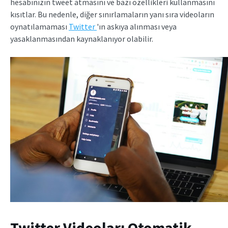
hesabınızın tweet atmasını ve bazı özellikleri kullanmasını
kısıtlar. Bu nedenle, diğer sınırlamaların yanı sıra videoların
oynatılamaması
Twitter
'ın askıya alınması veya
yasaklanmasından kaynaklanıyor olabilir.
Twitter Videoları Otomatik