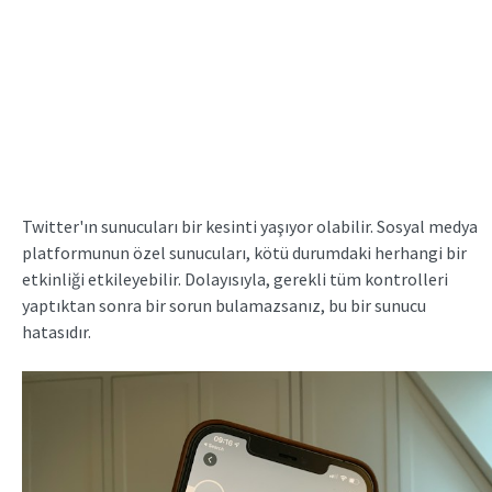
Twitter'ın sunucuları bir kesinti yaşıyor olabilir. Sosyal medya
platformunun özel sunucuları, kötü durumdaki herhangi bir
etkinliği etkileyebilir. Dolayısıyla, gerekli tüm kontrolleri
yaptıktan sonra bir sorun bulamazsanız, bu bir sunucu
hatasıdır.