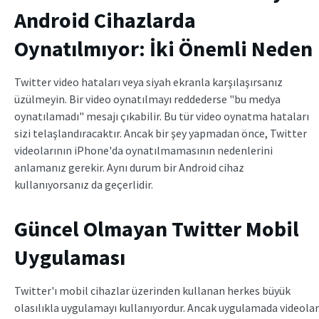
Android Cihazlarda
Oynatılmıyor: İki Önemli Neden
Twitter video hataları veya siyah ekranla karşılaşırsanız
üzülmeyin. Bir video oynatılmayı reddederse "bu medya
oynatılamadı" mesajı çıkabilir. Bu tür video oynatma hataları
sizi telaşlandıracaktır. Ancak bir şey yapmadan önce, Twitter
videolarının iPhone'da oynatılmamasının nedenlerini
anlamanız gerekir. Aynı durum bir Android cihaz
kullanıyorsanız da geçerlidir.
Güncel Olmayan Twitter Mobil
Uygulaması
Twitter'ı mobil cihazlar üzerinden kullanan herkes büyük
olasılıkla uygulamayı kullanıyordur. Ancak uygulamada videolar