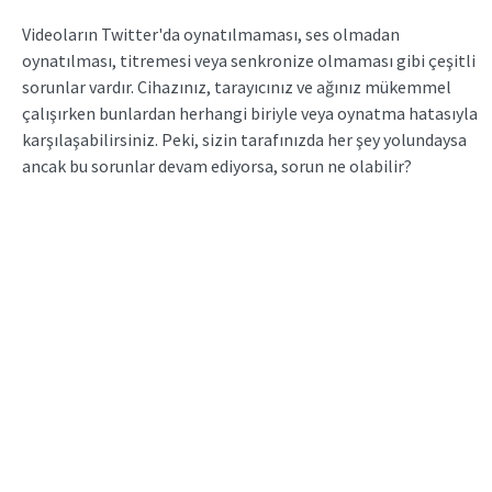
Videoların Twitter'da oynatılmaması, ses olmadan
oynatılması, titremesi veya senkronize olmaması gibi çeşitli
sorunlar vardır. Cihazınız, tarayıcınız ve ağınız mükemmel
çalışırken bunlardan herhangi biriyle veya oynatma hatasıyla
karşılaşabilirsiniz. Peki, sizin tarafınızda her şey yolundaysa
ancak bu sorunlar devam ediyorsa, sorun ne olabilir?