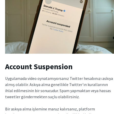
Account Suspension
Uygulamada video oynatamıyorsanız Twitter hesabınızı askıya
almış olabilir. Askıya alma genellikle Twitter'ın kurallarının
ihlal edilmesinin bir sonucudur. Spam yapmaktan veya hassas
tweetler göndermekten suçlu olabilirsiniz.
Bir askıya alma işlemine maruz kalırsanız, platform