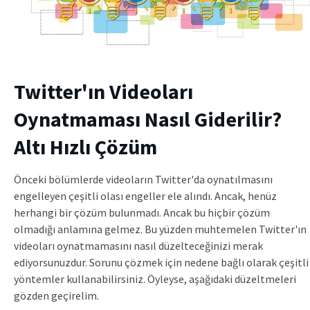
Twitter'ın Videoları
Oynatmaması Nasıl Giderilir?
Altı Hızlı Çözüm
Önceki bölümlerde videoların Twitter'da oynatılmasını
engelleyen çeşitli olası engeller ele alındı. Ancak, henüz
herhangi bir çözüm bulunmadı. Ancak bu hiçbir çözüm
olmadığı anlamına gelmez. Bu yüzden muhtemelen Twitter'ın
videoları oynatmamasını nasıl düzelteceğinizi merak
ediyorsunuzdur. Sorunu çözmek için nedene bağlı olarak çeşitli
yöntemler kullanabilirsiniz. Öyleyse, aşağıdaki düzeltmeleri
gözden geçirelim.