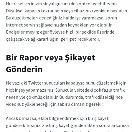
Hücresel verinizin sinyal gücünü de kontrol edebilirsiniz.
Düşükse, kapatıp tekrar açın veya cihazınızı yeniden başlatın.
Bu düzeltmeleri denediğiniz halde işe yaramazsa, sorun
internet servis sağlayıcınızdan kaynaklanıyor olabilir.
Endişelenmeyin; eğer öyleyse hızlı bir şekilde üzerinde
çalışacak ve ağ kararlılığını geri getireceklerdir.
Bir Rapor veya Şikayet
Gönderin
Ne yazık ki Twitter sunucuları kapalıysa bunu düzeltmek için
hiçbir şey yapamazsınız. Sunucular, sitedeki çok fazla trafik
nedeniyle çökmüş olabilir. Bu durumda, trafik düzeldiğinde
videonuz yükleneceği için sabırlı olmanız gerekir.
Ancak olmazsa, ekibi bilgilendirmek için bir şikayet
gönderebilirsiniz. X'e bir şikayet gönderdikten sonra arkanıza