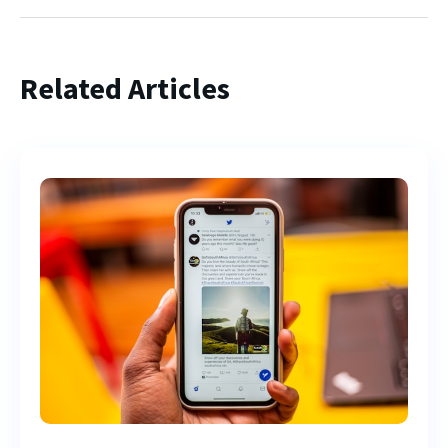
Related Articles