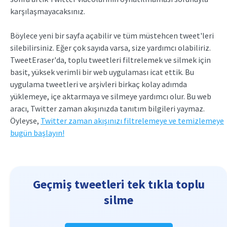
karşılaşmayacaksınız.
Böylece yeni bir sayfa açabilir ve tüm müstehcen tweet'leri
silebilirsiniz. Eğer çok sayıda varsa, size yardımcı olabiliriz.
TweetEraser'da, toplu tweetleri filtrelemek ve silmek için
basit, yüksek verimli bir web uygulaması icat ettik. Bu
uygulama tweetleri ve arşivleri birkaç kolay adımda
yüklemeye, içe aktarmaya ve silmeye yardımcı olur. Bu web
aracı, Twitter zaman akışınızda tanıtım bilgileri yaymaz.
Öyleyse,
Twitter zaman akışınızı filtrelemeye ve temizlemeye
bugün başlayın!
Geçmiş tweetleri tek tıkla toplu
silme