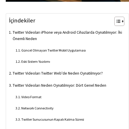
İçindekiler
Twitter Videoları iPhone veya Android Cihazlarda Oynatılmıyor: İki
Önemli Neden
Güncel Olmayan Twitter Mobil Uygulaması
Eski Sistem Yazılımı
Twitter Videoları Twitter Web'de Neden Oynatılmıyor?
Twitter Videoları Neden Oynatılmıyor: Dört Genel Neden
Video Format
Network Connectivity
Twitter Sunucusunun Kapalı Kalma Süresi