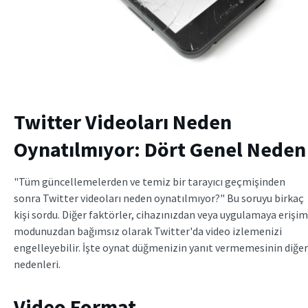
Twitter Videoları Neden
Oynatılmıyor: Dört Genel Neden
"Tüm güncellemelerden ve temiz bir tarayıcı geçmişinden
sonra Twitter videoları neden oynatılmıyor?" Bu soruyu birkaç
kişi sordu. Diğer faktörler, cihazınızdan veya uygulamaya erişim
modunuzdan bağımsız olarak Twitter'da video izlemenizi
engelleyebilir. İşte oynat düğmenizin yanıt vermemesinin diğer
nedenleri.
Video Format