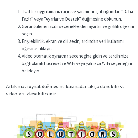
Twitter uygulamanızı açın ve yan menü çubuğundan "Daha
Fazla" veya "Ayarlar ve Destek" düğmesine dokunun.
Görüntülenen açılır seçeneklerden ayarlar ve gizlilik öğesini
seçin.
Erişilebilirlik, ekran ve dili seçin, ardından veri kullanımı
öğesine tıklayın.
Video otomatik oynatma seçeneğine gidin ve tercihinize
bağlı olarak hücresel ve WiFi veya yalnızca WiFi seçeneğini
belirleyin.
Artık mavi oynat düğmesine basmadan akışa dönebilir ve
videoları izleyebilirsiniz.