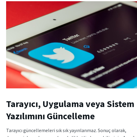
Tarayıcı, Uygulama veya Sistem
Yazılımını Güncelleme
Tarayıcı güncellemeleri sık sık yayınlanmaz. Sonuç olarak,