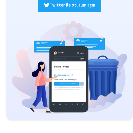
Twitter ile oturum açın