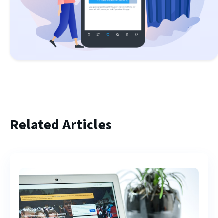
Related Articles