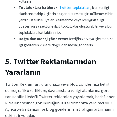
kullanın.
Topluluklara katılmak:
Twitter toplulukları
, benzer ilgi
alanlarına sahip kişilerin bağlantı kurması için mükemmel bir
yerdir. Özellikle üyeler işletmenize veya içeriğinize ilgi
gösteriyorsa sektörle ilgili topluluklar oluşturabilir veya bu
topluluklara katılabilirsiniz.
Doğrudan mesaj gönderme:
İçeriğinize veya işletmenize
ilgi gösteren kişilere doğrudan mesaj gönderin.
5. Twitter Reklamlarından
Yararlanın
Twitter Reklamları, ürününüzü veya blog gönderinizi belirli
demografik özelliklere, davranışlara ve ilgi alanlarına göre
tanıtabilir. Hedefli Twitter reklamları yayınlamak, hedeflenen
kitleler arasında görünürlüğünüzü artırmanıza yardımcı olur.
Ayrıca web sitenizin ve blog gönderinizin trafiğini artırmanın
etkili bir yoludur.