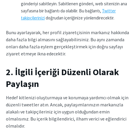
gönderiyi sabitleyin. Sabitlenen gönderi, web sitenizin ana
sayfasına bir bağlantı da olabilir. Bu bağlantı,
Twitter
takipçilerinizi
doğrudan içeriğinize yönlendirecektir.
Bunu ayarlayarak, her profil ziyaretçisinin markanız hakkında
daha fazla bilgi almasını sağlayabilirsiniz. Bu aynı zamanda
onları daha fazla eylem gerçekleştirmek için doğru sayfayı
ziyaret etmeye ikna edecektir.
2. İlgili İçeriği Düzenli Olarak
Paylaşın
Hedef kitlenizi oluşturmaya ve korumaya yardımcı olmak için
düzenli tweetler atın. Ancak, paylaşımlarınızın markanızla
alakalı ve takipçileriniz için uygun olduğundan emin
olmalısınız. Bu içerik bilgilendirici, ilham verici ve eğlendirici
olmalıdır.