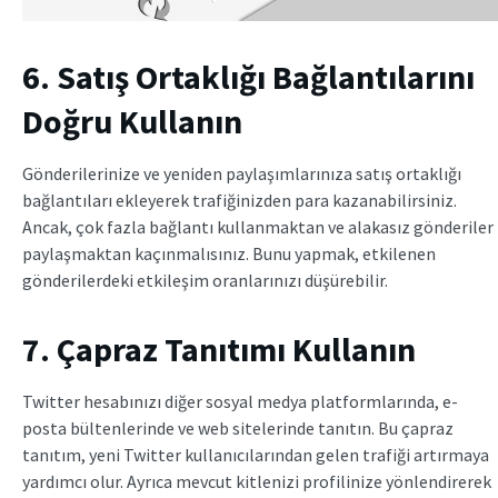
6. Satış Ortaklığı Bağlantılarını
Doğru Kullanın
Gönderilerinize ve yeniden paylaşımlarınıza satış ortaklığı
bağlantıları ekleyerek trafiğinizden para kazanabilirsiniz.
Ancak, çok fazla bağlantı kullanmaktan ve alakasız gönderiler
paylaşmaktan kaçınmalısınız. Bunu yapmak, etkilenen
gönderilerdeki etkileşim oranlarınızı düşürebilir.
7. Çapraz Tanıtımı Kullanın
Twitter hesabınızı diğer sosyal medya platformlarında, e-
posta bültenlerinde ve web sitelerinde tanıtın. Bu çapraz
tanıtım, yeni Twitter kullanıcılarından gelen trafiği artırmaya
yardımcı olur. Ayrıca mevcut kitlenizi profilinize yönlendirerek