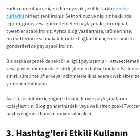
Farklı durumlara ve içeriklere uyacak şekilde farklı
gönderi
türlerini
birleştirebilirsiniz. Sektörünüz ve nişiniz hakkında
içgörü, görüş veya güncellemeleri paylaşmak için orijinal
tweetler atabilirsiniz. Ayrıca blog yazılarınıza, ürünlerinize,
hizmetlerinize ve makalelerinize bağlantılar içeren tanıtım
gönderileri de paylaşabilirsiniz.
Bir başka seçenek de sektörle ilgili paylaşımları retweetlemek
veya paylaşımlarınızda etkili kişilerden bahsetmektir. Kitlenizi
sınırlı süreli teklifler veya indirimlerle ikna ederek web sitenize
yönlendirebilirsiniz.
Ayrıca, insanların içeriğinizi takipçileriyle paylaşmalarını
kolaylaştırın.
Blog gönderinizdeki veya web sitenizdeki Twitter
paylaş düğmesi bunu mümkün kılacaktır.
3. Hashtag'leri Etkili Kullanın