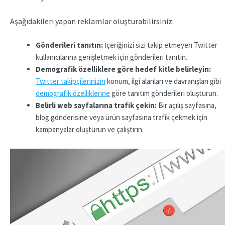
Aşağıdakileri yapan reklamlar oluşturabilirsiniz:
Gönderileri tanıtın:
İçeriğinizi sizi takip etmeyen Twitter
kullanıcılarına genişletmek için gönderileri tanıtın.
Demografik özelliklere göre hedef kitle belirleyin:
Twitter takipçilerinizin
konum, ilgi alanları ve davranışları gibi
demografik özelliklerine
göre tanıtım gönderileri oluşturun.
Belirli web sayfalarına trafik çekin:
Bir açılış sayfasına,
blog gönderisine veya ürün sayfasına trafik çekmek için
kampanyalar oluşturun ve çalıştırın.