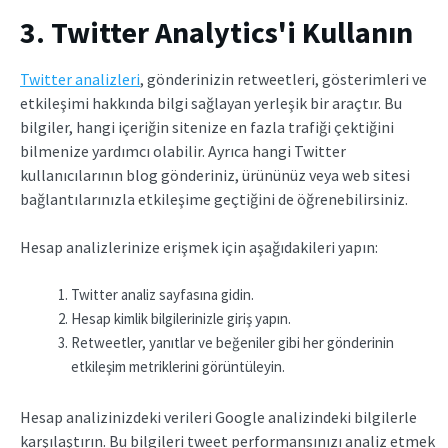
3. Twitter Analytics'i Kullanın
Twitter analizleri
, gönderinizin retweetleri, gösterimleri ve
etkileşimi hakkında bilgi sağlayan yerleşik bir araçtır. Bu
bilgiler, hangi içeriğin sitenize en fazla trafiği çektiğini
bilmenize yardımcı olabilir. Ayrıca hangi Twitter
kullanıcılarının blog gönderiniz, ürününüz veya web sitesi
bağlantılarınızla etkileşime geçtiğini de öğrenebilirsiniz.
Hesap analizlerinize erişmek için aşağıdakileri yapın:
Twitter analiz sayfasına gidin.
Hesap kimlik bilgilerinizle giriş yapın.
Retweetler, yanıtlar ve beğeniler gibi her gönderinin
etkileşim metriklerini görüntüleyin.
Hesap analizinizdeki verileri Google analizindeki bilgilerle
karşılaştırın. Bu bilgileri tweet performansınızı analiz etmek