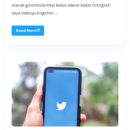
olarak görüntülemeyi kabul edene kadar fotoğrafı
veya videoyu engeller. ...
Read More