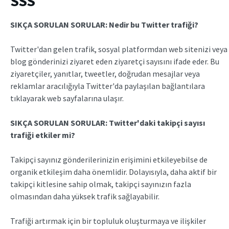
SSS
SIKÇA SORULAN SORULAR: Nedir bu
Twitter trafiği
?
Twitter'dan gelen trafik, sosyal platformdan web sitenizi veya
blog gönderinizi ziyaret eden ziyaretçi sayısını ifade eder. Bu
ziyaretçiler, yanıtlar, tweetler, doğrudan mesajlar veya
reklamlar aracılığıyla Twitter'da paylaşılan bağlantılara
tıklayarak web sayfalarına ulaşır.
SIKÇA SORULAN SORULAR: Twitter'daki takipçi sayısı
trafiği etkiler mi?
Takipçi sayınız gönderilerinizin erişimini etkileyebilse de
organik etkileşim daha önemlidir. Dolayısıyla, daha aktif bir
takipçi kitlesine sahip olmak, takipçi sayınızın fazla
olmasından daha yüksek trafik sağlayabilir.
Trafiği artırmak için bir topluluk oluşturmaya ve ilişkiler