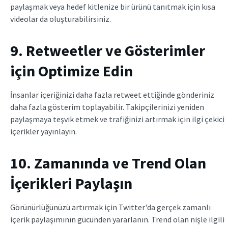
paylaşmak veya hedef kitlenize bir ürünü tanıtmak için kısa
videolar da oluşturabilirsiniz.
9. Retweetler ve Gösterimler
için Optimize Edin
İnsanlar içeriğinizi daha fazla retweet ettiğinde gönderiniz
daha fazla gösterim toplayabilir. Takipçilerinizi yeniden
paylaşmaya teşvik etmek ve trafiğinizi artırmak için ilgi çekici
içerikler yayınlayın.
10. Zamanında ve Trend Olan
İçerikleri Paylaşın
Görünürlüğünüzü artırmak için Twitter'da gerçek zamanlı
içerik paylaşımının gücünden yararlanın. Trend olan nişle ilgili