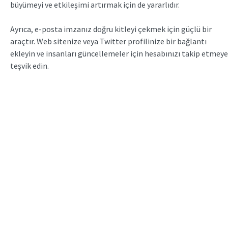
büyümeyi ve etkileşimi artırmak için de yararlıdır.
Ayrıca, e-posta imzanız doğru kitleyi çekmek için güçlü bir
araçtır. Web sitenize veya Twitter profilinize bir bağlantı
ekleyin ve insanları güncellemeler için hesabınızı takip etmeye
teşvik edin.