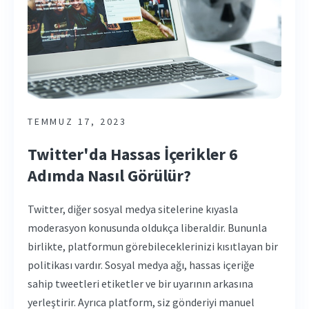
TEMMUZ 17, 2023
Twitter'da Hassas İçerikler 6
Adımda Nasıl Görülür?
Twitter, diğer sosyal medya sitelerine kıyasla
moderasyon konusunda oldukça liberaldir. Bununla
birlikte, platformun görebileceklerinizi kısıtlayan bir
politikası vardır. Sosyal medya ağı, hassas içeriğe
sahip tweetleri etiketler ve bir uyarının arkasına
yerleştirir. Ayrıca platform, siz gönderiyi manuel