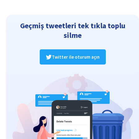
Geçmiş tweetleri tek tıkla toplu
silme
Twitter ile oturum açın