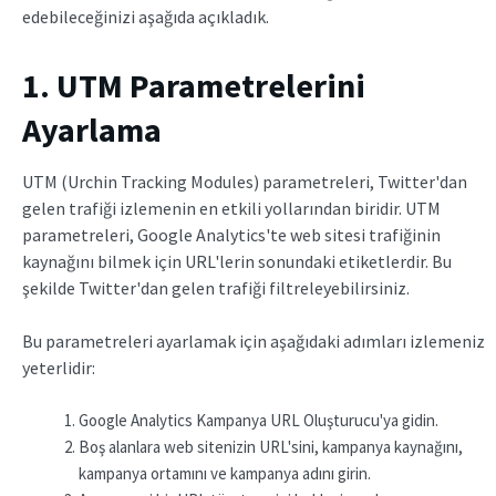
edebileceğinizi aşağıda açıkladık.
1. UTM Parametrelerini
Ayarlama
UTM (Urchin Tracking Modules) parametreleri, Twitter'dan
gelen trafiği izlemenin en etkili yollarından biridir. UTM
parametreleri, Google Analytics'te web sitesi trafiğinin
kaynağını bilmek için URL'lerin sonundaki etiketlerdir. Bu
şekilde Twitter'dan gelen trafiği filtreleyebilirsiniz.
Bu parametreleri ayarlamak için aşağıdaki adımları izlemeniz
yeterlidir:
Google Analytics Kampanya URL Oluşturucu'ya gidin.
Boş alanlara web sitenizin URL'sini, kampanya kaynağını,
kampanya ortamını ve kampanya adını girin.