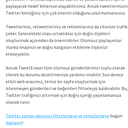
paylaşarak hedef kitlenize ulaşabilirsiniz. Ancak tweetlerinizin
Twitter kimliğiniz için çok önemli olduğunu unutmamalısınız.
Tweetleriniz, retweetleriniz ve reklamlarınız da sitenize trafik
çeker. Gelecekteki olası ortaklıklar için doğru ilişkileri
oluşturmak açısından da önemlidirler. Olumsuz paylaşımlar
marka imajınızı ve doğru kargaları etkileme ilişkinizi
etkileyebilir.
Ancak TweetEraser tüm olumsuz gönderilerinizi toplu olarak
silerek bu durumu düzeltmenize yardımcı olabilir. Son derece
etkili web aracımız, temiz bir sayfa oluşturmak için
istenmeyen gönderileri ve beğenileri filtreleyip kaldırabilir. Bu,
Twitter trafiğinizi artırmak için doğru içeriği yayınlamanıza
olanak tanır.
Twitter zaman akışınızı filtrelemeye ve temizlemeye
bugün
başlayın
!