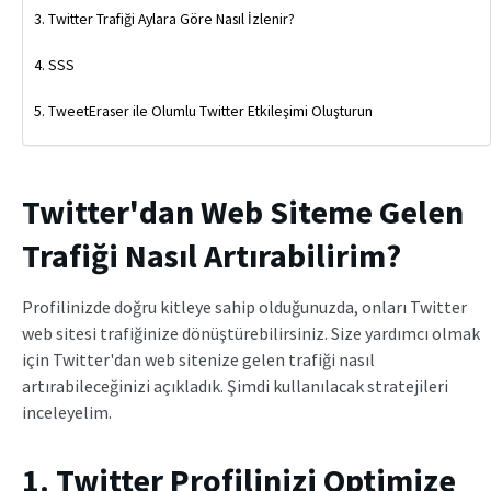
Twitter Trafiği Aylara Göre Nasıl İzlenir?
SSS
TweetEraser ile Olumlu Twitter Etkileşimi Oluşturun
Twitter'dan Web Siteme Gelen
Trafiği Nasıl Artırabilirim?
Profilinizde doğru kitleye sahip olduğunuzda, onları Twitter
web sitesi trafiğinize dönüştürebilirsiniz. Size yardımcı olmak
için Twitter'dan web sitenize gelen trafiği nasıl
artırabileceğinizi açıkladık. Şimdi kullanılacak stratejileri
inceleyelim.
1. Twitter Profilinizi Optimize