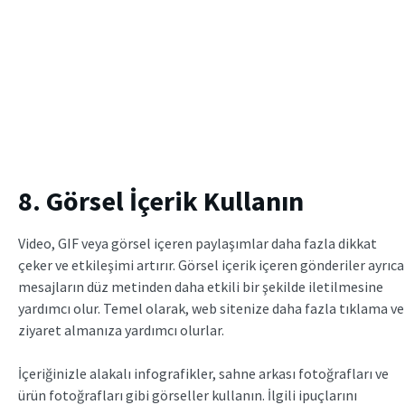
8. Görsel İçerik Kullanın
Video, GIF veya görsel içeren paylaşımlar daha fazla dikkat
çeker ve etkileşimi artırır. Görsel içerik içeren gönderiler ayrıca
mesajların düz metinden daha etkili bir şekilde iletilmesine
yardımcı olur. Temel olarak, web sitenize daha fazla tıklama ve
ziyaret almanıza yardımcı olurlar.
İçeriğinizle alakalı infografikler, sahne arkası fotoğrafları ve
ürün fotoğrafları gibi görseller kullanın. İlgili ipuçlarını